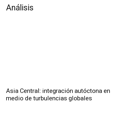
Análisis
Asia Central: integración autóctona en
medio de turbulencias globales