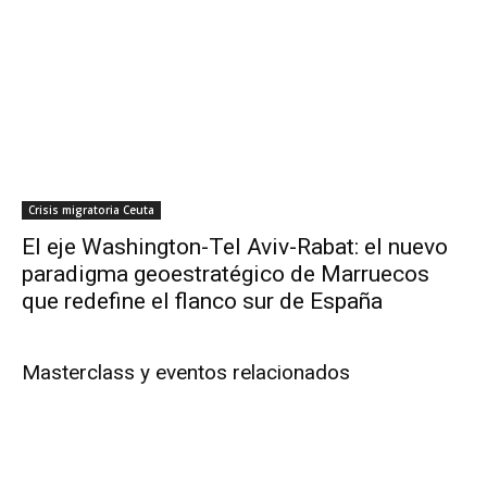
Crisis migratoria Ceuta
El eje Washington-Tel Aviv-Rabat: el nuevo
paradigma geoestratégico de Marruecos
que redefine el flanco sur de España
Masterclass y eventos relacionados