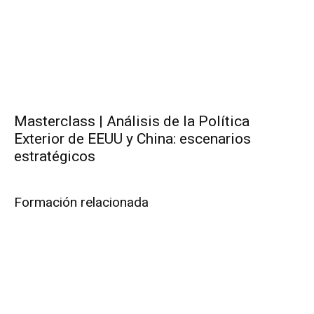
Masterclass | Análisis de la Política
Exterior de EEUU y China: escenarios
estratégicos
Formación relacionada