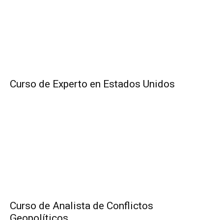
Curso de Experto en Estados Unidos
Curso de Analista de Conflictos
Geopolíticos