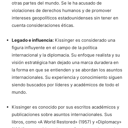
otras partes del mundo. Se le ha acusado de
violaciones de derechos humanos y de promover
intereses geopolíticos estadounidenses sin tener en
cuenta consideraciones éticas.
Legado e influencia:
Kissinger es considerado una
figura influyente en el campo de la política
internacional y la diplomacia. Su enfoque realista y su
visión estratégica han dejado una marca duradera en
la forma en que se entienden y se abordan los asuntos
internacionales. Su experiencia y conocimiento siguen
siendo buscados por líderes y académicos de todo el
mundo.
Kissinger es conocido por sus escritos académicos y
publicaciones sobre asuntos internacionales. Sus
libros, como «A World Restored» (1957) y «Diplomacy»