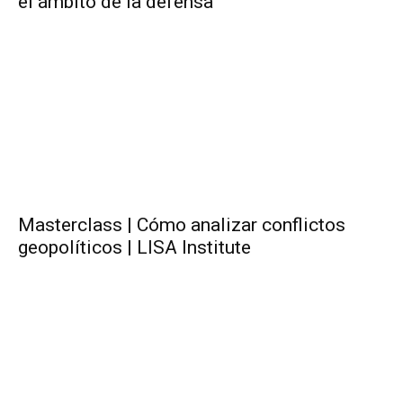
el ámbito de la defensa
Masterclass | Cómo analizar conflictos
geopolíticos | LISA Institute