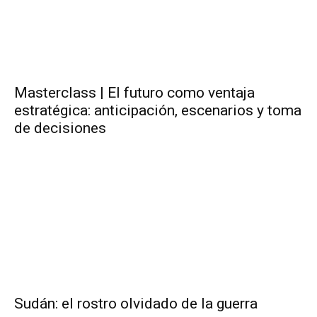
Masterclass | El futuro como ventaja
estratégica: anticipación, escenarios y toma
de decisiones
Sudán: el rostro olvidado de la guerra