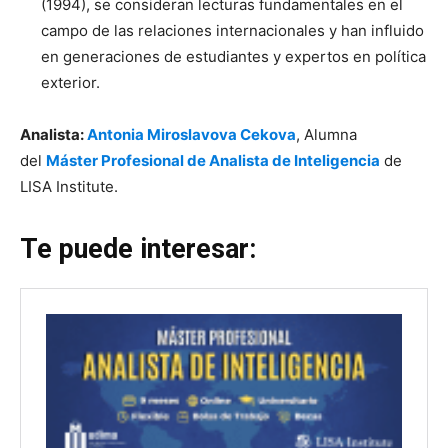
(1994), se consideran lecturas fundamentales en el
campo de las relaciones internacionales y han influido
en generaciones de estudiantes y expertos en política
exterior.
Analista:
Antonia Miroslavova Cekova
, Alumna
del
Máster Profesional de Analista de Inteligencia
de
LISA Institute.
Te puede interesar: