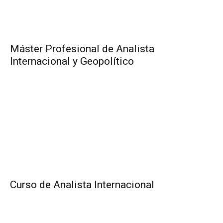
Máster Profesional de Analista
Internacional y Geopolítico
Curso de Analista Internacional