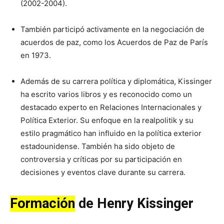
(2002-2004).
También participó activamente en la negociación de
acuerdos de paz, como los Acuerdos de Paz de París
en 1973.
Además de su carrera política y diplomática, Kissinger
ha escrito varios libros y es reconocido como un
destacado experto en Relaciones Internacionales y
Política Exterior. Su enfoque en la realpolitik y su
estilo pragmático han influido en la política exterior
estadounidense. También ha sido objeto de
controversia y críticas por su participación en
decisiones y eventos clave durante su carrera.
Formación
de
Henry Kissinger