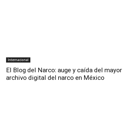
Internacional
El Blog del Narco: auge y caída del mayor
archivo digital del narco en México