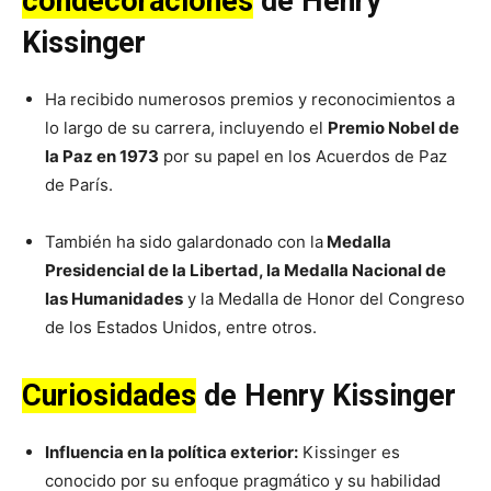
condecoraciones
de
Henry
Kissinger
Ha recibido numerosos premios y reconocimientos a
lo largo de su carrera, incluyendo el
Premio Nobel de
la Paz en 1973
por su papel en los Acuerdos de Paz
de París.
También ha sido galardonado con la
Medalla
Presidencial de la Libertad, la Medalla Nacional de
las Humanidades
y la Medalla de Honor del Congreso
de los Estados Unidos, entre otros.
Curiosidades
de Henry Kissinger
Influencia en la política exterior:
Kissinger es
conocido por su enfoque pragmático y su habilidad