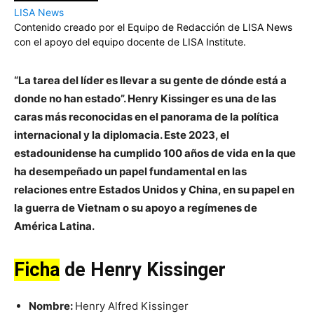
LISA News
Contenido creado por el Equipo de Redacción de LISA News
con el apoyo del equipo docente de LISA Institute.
“La tarea del líder es llevar a su gente de dónde está a
donde no han estado”. Henry Kissinger es una de las
caras más reconocidas en el panorama de la política
internacional y la diplomacia. Este 2023, el
estadounidense ha cumplido 100 años de vida en la que
ha desempeñado un papel fundamental en las
relaciones entre Estados Unidos y China, en su papel en
la guerra de Vietnam o su apoyo a regímenes de
América Latina.
Ficha
de Henry Kissinger
Nombre:
Henry Alfred Kissinger