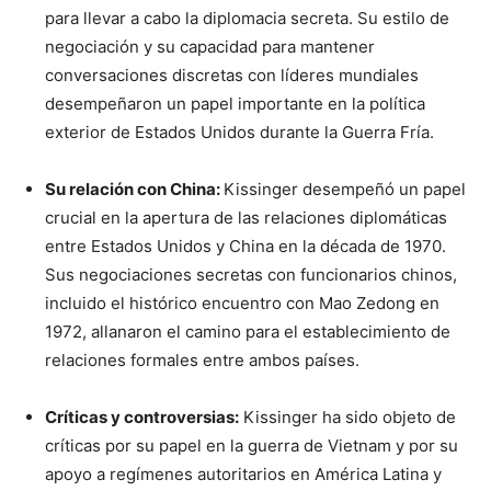
para llevar a cabo la diplomacia secreta. Su estilo de
negociación y su capacidad para mantener
conversaciones discretas con líderes mundiales
desempeñaron un papel importante en la política
exterior de Estados Unidos durante la Guerra Fría.
Su relación con China:
Kissinger desempeñó un papel
crucial en la apertura de las relaciones diplomáticas
entre Estados Unidos y China en la década de 1970.
Sus negociaciones secretas con funcionarios chinos,
incluido el histórico encuentro con Mao Zedong en
1972, allanaron el camino para el establecimiento de
relaciones formales entre ambos países.
Críticas y controversias:
Kissinger ha sido objeto de
críticas por su papel en la guerra de Vietnam y por su
apoyo a regímenes autoritarios en América Latina y