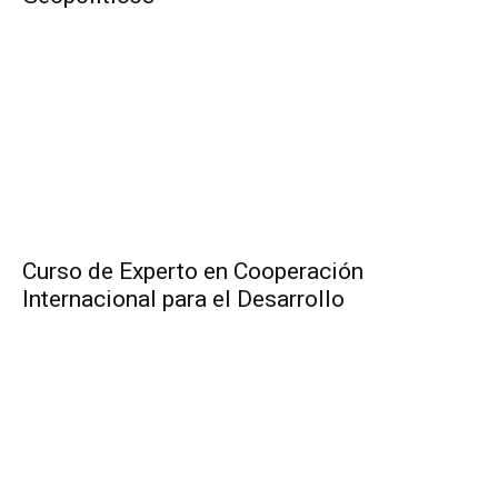
Curso de Experto en Cooperación
Internacional para el Desarrollo