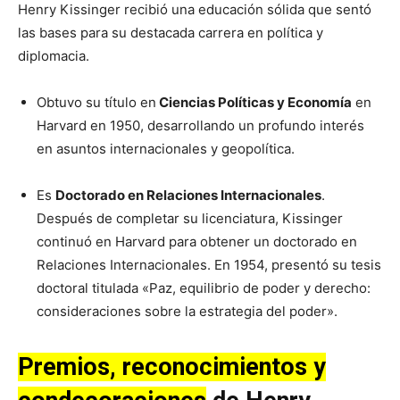
Henry Kissinger recibió una educación sólida que sentó
las bases para su destacada carrera en política y
diplomacia.
Obtuvo su título en
Ciencias Políticas y Economía
en
Harvard en 1950, desarrollando un profundo interés
en asuntos internacionales y geopolítica.
Es
Doctorado en Relaciones Internacionales
.
Después de completar su licenciatura, Kissinger
continuó en Harvard para obtener un doctorado en
Relaciones Internacionales. En 1954, presentó su tesis
doctoral titulada «Paz, equilibrio de poder y derecho:
consideraciones sobre la estrategia del poder».
Premios, reconocimientos y