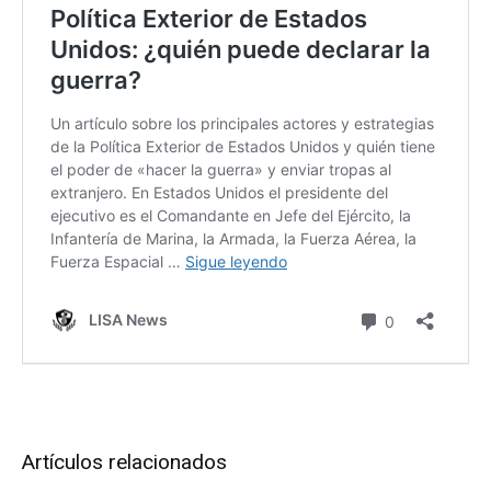
Artículos relacionados