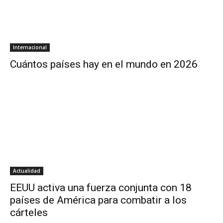
Internacional
Cuántos países hay en el mundo en 2026
Actualidad
EEUU activa una fuerza conjunta con 18
países de América para combatir a los
cárteles