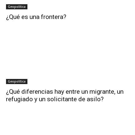
Geopolítica
¿Qué es una frontera?
Geopolítica
¿Qué diferencias hay entre un migrante, un
refugiado y un solicitante de asilo?