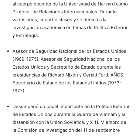
al cuerpo docente de la Universidad de Harvard como
Profesor de Relaciones Internacionales. Durante
varios años, impartió clases y se dedicó a la
investigación académica en temas de Política Exterior
y Estrategia.
Asesor de Seguridad Nacional de los Estados Unidos
(1969-1975). Asesor de Seguridad Nacional de los
Estados Unidos y Secretario de Estado durante las
presidencias de Richard Nixon y Gerald Ford. AÑOS
Secretario de Estado de los Estados Unidos (1973-
1977).
Desempeñó un papel importante en la Política Exterior
de Estados Unidos durante la Guerra de Vietnam y la
distensión con la Unión Soviética. y X 11. Miembro de
la Comisión de Investigación del 11 de septiembre