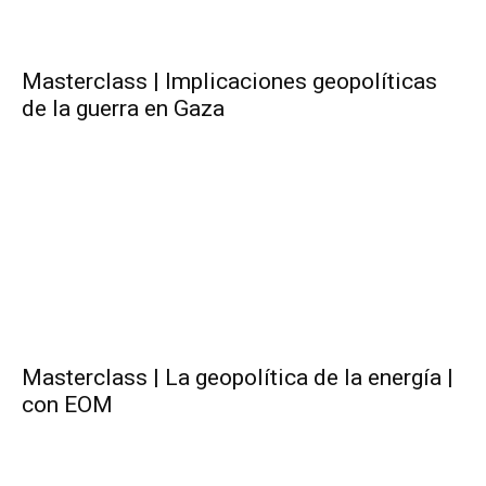
Masterclass | Implicaciones geopolíticas
de la guerra en Gaza
Masterclass | La geopolítica de la energía |
con EOM