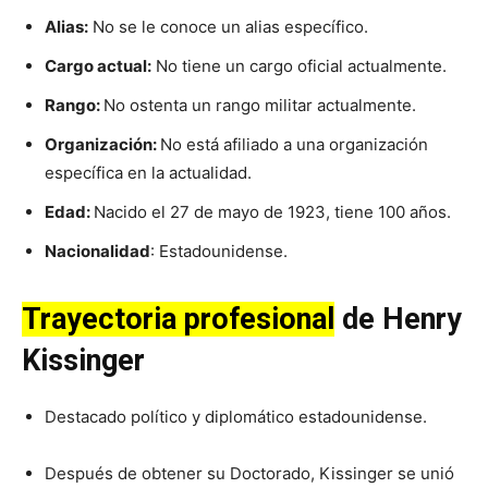
Alias:
No se le conoce un alias específico.
Cargo actual:
No tiene un cargo oficial actualmente.
Rango:
No ostenta un rango militar actualmente.
Organización:
No está afiliado a una organización
específica en la actualidad.
Edad:
Nacido el 27 de mayo de 1923, tiene 100 años.
Nacionalidad
: Estadounidense.
Trayectoria profesional
de Henry
Kissinger
Destacado político y diplomático estadounidense.
Después de obtener su Doctorado, Kissinger se unió