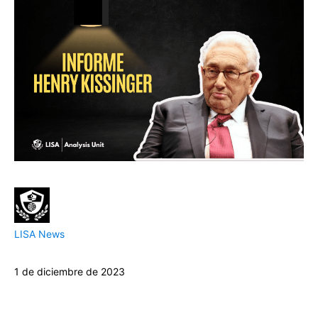
LISA News
1 de diciembre de 2023