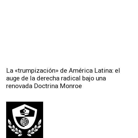
La «trumpización» de América Latina: el
auge de la derecha radical bajo una
renovada Doctrina Monroe