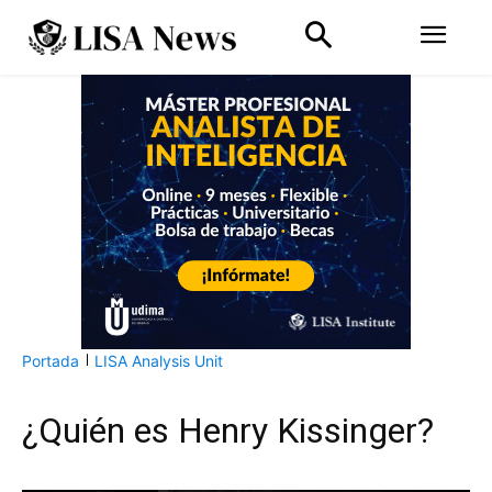
Portada
LISA Analysis Unit
¿Quién es Henry Kissinger?