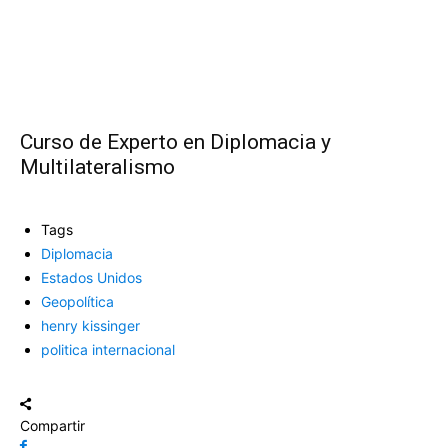
Curso de Experto en Diplomacia y
Multilateralismo
Tags
Diplomacia
Estados Unidos
Geopolítica
henry kissinger
politica internacional
Compartir