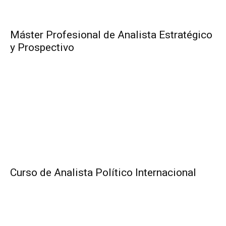
Máster Profesional de Analista Estratégico
y Prospectivo
Curso de Analista Político Internacional