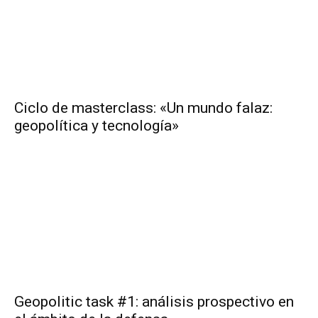
Ciclo de masterclass: «Un mundo falaz:
geopolítica y tecnología»
Geopolitic task #1: análisis prospectivo en