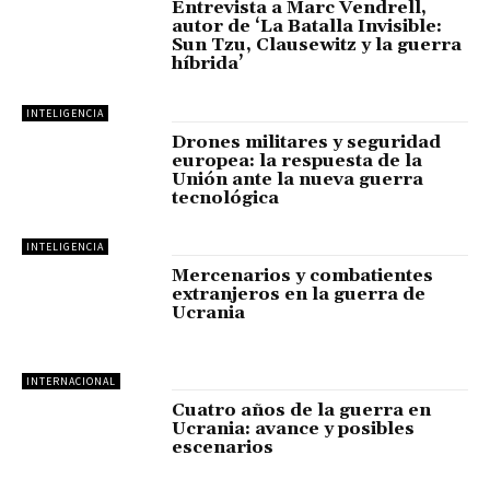
Entrevista a Marc Vendrell,
autor de ‘La Batalla Invisible:
Sun Tzu, Clausewitz y la guerra
híbrida’
INTELIGENCIA
Drones militares y seguridad
europea: la respuesta de la
Unión ante la nueva guerra
tecnológica
INTELIGENCIA
Mercenarios y combatientes
extranjeros en la guerra de
Ucrania
INTERNACIONAL
Cuatro años de la guerra en
Ucrania: avance y posibles
escenarios