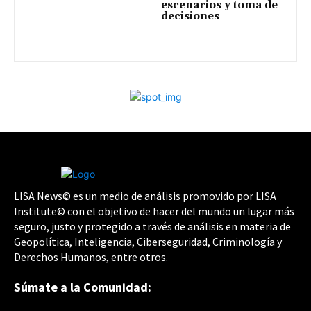
escenarios y toma de
decisiones
LISA News© es un medio de análisis promovido por LISA
Institute© con el objetivo de hacer del mundo un lugar más
seguro, justo y protegido a través de análisis en materia de
Geopolítica, Inteligencia, Ciberseguridad, Criminología y
Derechos Humanos, entre otros.
Súmate a la Comunidad: