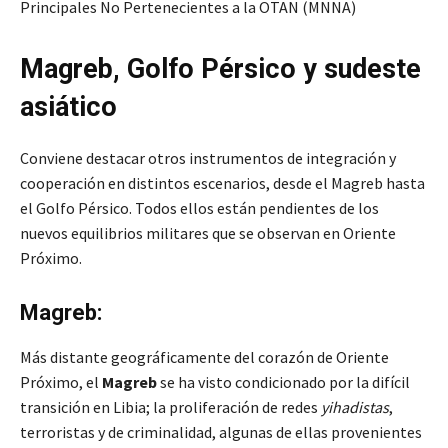
Principales No Pertenecientes a la OTAN (MNNA)
Magreb, Golfo Pérsico y sudeste
asiático
Conviene destacar otros instrumentos de integración y
cooperación en distintos escenarios, desde el Magreb hasta
el Golfo Pérsico. Todos ellos están pendientes de los
nuevos equilibrios militares que se observan en Oriente
Próximo.
Magreb:
Más distante geográficamente del corazón de Oriente
Próximo, el
Magreb
se ha visto condicionado por la difícil
transición en Libia; la proliferación de redes
yihadistas
,
terroristas y de criminalidad, algunas de ellas provenientes