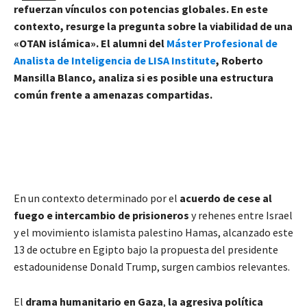
refuerzan vínculos con potencias globales. En este
contexto, resurge la pregunta sobre la viabilidad de una
«OTAN islámica». El alumni del
Máster Profesional de
Analista de Inteligencia de LISA Institute
, Roberto
Mansilla Blanco, analiza si es posible una estructura
común frente a amenazas compartidas.
En un contexto determinado por el
acuerdo
de cese al
fuego e intercambio de prisioneros
y rehenes entre Israel
y el movimiento islamista palestino Hamas, alcanzado este
13 de octubre en Egipto bajo la propuesta del presidente
estadounidense Donald Trump, surgen cambios relevantes.
El
drama humanitario en Gaza
,
la agresiva política