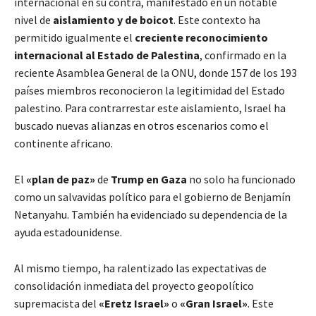
internacional en su contra, manifestado en un notable
nivel de
aislamiento y de boicot
. Este contexto ha
permitido igualmente el
creciente reconocimiento
internacional al Estado de Palestina
, confirmado en la
reciente Asamblea General de la ONU, donde 157 de los 193
países miembros reconocieron la legitimidad del Estado
palestino. Para contrarrestar este aislamiento, Israel ha
buscado nuevas alianzas en otros escenarios como el
continente africano.
El
«plan de paz»
de
Trump en Gaza
no solo ha funcionado
como un salvavidas político para el gobierno de Benjamín
Netanyahu. También ha evidenciado su dependencia de la
ayuda estadounidense.
Al mismo tiempo, ha ralentizado las expectativas de
consolidación inmediata del proyecto geopolítico
supremacista del
«Eretz Israel»
o
«Gran Israel»
. Este