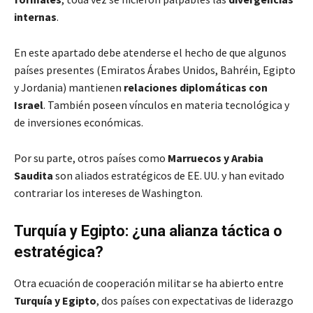
internas
.
En este apartado debe atenderse el hecho de que algunos
países presentes (Emiratos Árabes Unidos, Bahréin, Egipto
y Jordania) mantienen
relaciones diplomáticas con
Israel
. También poseen vínculos en materia tecnológica y
de inversiones económicas.
Por su parte, otros países como
Marruecos y Arabia
Saudita
son aliados estratégicos de EE. UU. y han evitado
contrariar los intereses de Washington.
Turquía y Egipto: ¿una alianza táctica o
estratégica?
Otra ecuación de cooperación militar se ha abierto entre
Turquía y Egipto
, dos países con expectativas de liderazgo