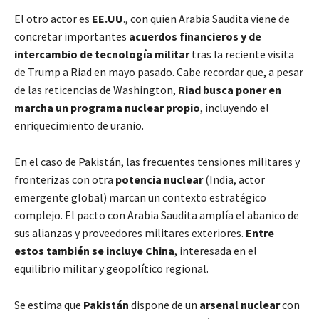
El otro actor es
EE.UU
., con quien Arabia Saudita viene de
concretar importantes
acuerdos financieros y de
intercambio de tecnología militar
tras la reciente visita
de Trump a Riad en mayo pasado. Cabe recordar que, a pesar
de las reticencias de Washington,
Riad busca poner en
marcha un programa nuclear propio
, incluyendo el
enriquecimiento de uranio.
En el caso de Pakistán, las frecuentes tensiones militares y
fronterizas con otra
potencia nuclear
(India, actor
emergente global) marcan un contexto estratégico
complejo. El pacto con Arabia Saudita amplía el abanico de
sus alianzas y proveedores militares exteriores.
Entre
estos también se incluye China
, interesada en el
equilibrio militar y geopolítico regional.
Se estima que
Pakistán
dispone de un
arsenal nuclear
con