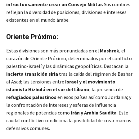
infructuosamente crear un Consejo Militar.
Sus cumbres
reflejan la diversidad de posiciones, divisiones e intereses
existentes en el mundo árabe.
Oriente Próximo:
Estas divisiones son más pronunciadas en el
Mashrek
, el
corazón de Oriente Próximo, determinados por el conflicto
palestino-israelí y las dinámicas geopolíticas. Destacan la
incierta transición siria
tras la caída del régimen de Bashar
al Asad; las tensiones entre
Israel y el movimiento
islamista Hizbulá en el sur del Líbano
; la presencia de
refugiados palestinos
en esos países así como Jordania; y
la confrontación de intereses y esferas de influencia
regionales de potencias como
Irán y Arabia Saudita
. Este
caudal conflictivo condiciona la posibilidad de crear marcos
defensivos comunes.