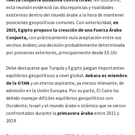
esta reunión evidenció las discrepancias y rivalidades
existentes dentro del mundo árabe a la hora de mantener
posiciones geopolíticas comunes. Con anterioridad,
en
2015, Egipto propuso la creación de una Fuerza Árabe
Conjunta,
con prácticamente nula aceptación entre sus
vecinos árabes; una decisión probablemente determinada
por presiones exteriores, principalmente desde EE.UU.
Debe destacarse que Turquía y Egipto juegan importantes
equilibrios geopolíticos a nivel global.
Ankara es miembro
de la OTAN
y un eterno aspirante, ya menos relevante, de
admisión en la Unión Europea. Por su parte, El Cairo ha
debido manejar difíciles equilibrios geopolíticos con
Occidente, Israel y el mundo árabe e islámico que se vieron
confrontados durante la
primavera árabe
entre 2011 y
2014.