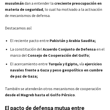
musulmán
dan a entender la
creciente preocupación en
materia de seguridad
, lo cual ha motivado a la activación
de mecanismos de defensa.
Destacamos así:
El reciente pacto entre
Pakistán y Arabia Saudita;
La constitución del
Acuerdo Conjunto de Defensa
en el
marco del
Consejo de Cooperación del Golfo
;
El acercamiento entre
Turquía y Egipto,
vía
ejercicios
navales frente a Gaza y peso geopolítico en cumbre
de paz de Gaza;
También se atenderán otros mecanismos de cooperación
desde el Magreb hasta el Golfo Pérsico
.
El pacto de defensa mutua entre