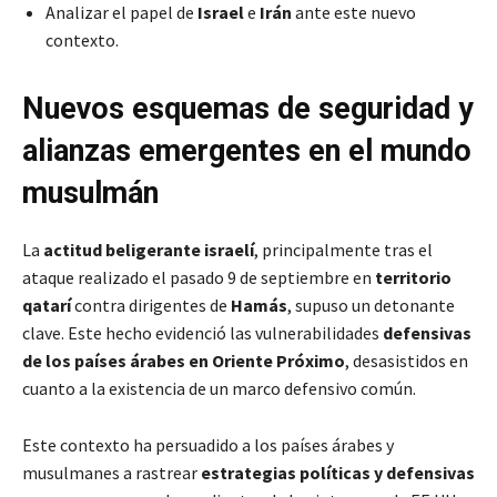
Analizar el papel de
Israel
e
Irán
ante este nuevo
contexto.
Nuevos esquemas de seguridad y
alianzas emergentes en el mundo
musulmán
La
actitud beligerante israelí
, principalmente tras el
ataque realizado el pasado 9 de septiembre en
territorio
qatarí
contra dirigentes de
Hamás
, supuso un detonante
clave. Este hecho evidenció las vulnerabilidades
defensivas
de los países árabes en Oriente Próximo
, desasistidos en
cuanto a la existencia de un marco defensivo común.
Este contexto ha persuadido a los países árabes y
musulmanes a rastrear
estrategias políticas y defensivas