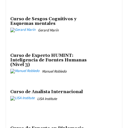
Curso de Sesgos Cognitivos y
Esquemas mentales
Gerard Marín
Curso de Experto HUMINT:
Inteligencia de Fuentes Humanas
(Nivel 3)
Manuel Robledo
Curso de Analista Internacional
LISA Institute