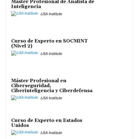
Máster Profesional de Analista de
Inteligencia
LISA Institute
Curso de Experto en SOCMINT
(Nivel 2)
LISA Institute
Máster Profesional en
Ciberseguridad,
Ciberinteligencia y Ciberdefensa
LISA Institute
Curso de Experto en Estados
Unidos
LISA Institute