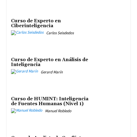
Curso de Experto en
Ciberinteligencia
Carlos Seisdedos
Curso de Experto en Análisis de
Inteligencia
Gerard Marín
Curso de HUMINT: Inteligencia
de Fuentes Humanas (Nivel 1)
Manuel Robledo