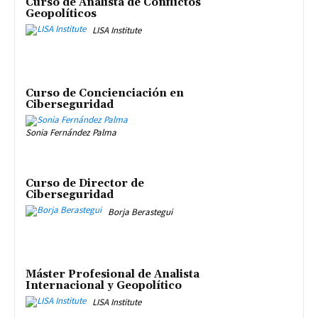
Curso de Analista de Conflictos
Geopolíticos
LISA Institute
Curso de Concienciación en
Ciberseguridad
Sonia Fernández Palma
Curso de Director de
Ciberseguridad
Borja Berastegui
Máster Profesional de Analista
Internacional y Geopolítico
LISA Institute