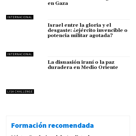
en Gaza
INTERNACIONAL
Israel entre la gloria y el
desgaste: ¿ejército invencible o
potencia militar agotada?
INTERNACIONAL
La disuasión iraní o la paz
duradera en Medio Oriente
LISA CHALLENGE
Formación recomendada