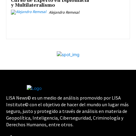
Curso de Experto en Diplomacia
y Multilateralismo
Alejandro Remesal
LISA News© es un medio de análisis promovido por LISA
Institute© con el objetivo de hacer del mundo un lugar más
seguro, justo y protegido a través de análisis en materia de
Geopolítica, Inteligencia, Ciberseguridad, Criminología y
Derechos Humanos, entre otros.