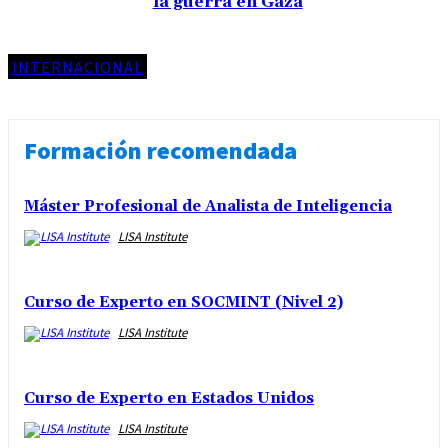
la guerra en Gaza
INTERNACIONAL
Formación recomendada
Máster Profesional de Analista de Inteligencia
LISA Institute
Curso de Experto en SOCMINT (Nivel 2)
LISA Institute
Curso de Experto en Estados Unidos
LISA Institute