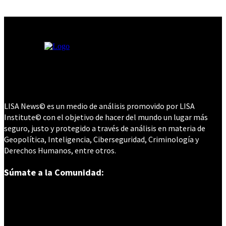
LISA News© es un medio de análisis promovido por LISA
Institute© con el objetivo de hacer del mundo un lugar más
seguro, justo y protegido a través de análisis en materia de
Geopolítica, Inteligencia, Ciberseguridad, Criminología y
Derechos Humanos, entre otros.
Súmate a la Comunidad: