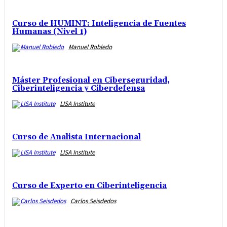
Curso de HUMINT: Inteligencia de Fuentes
Humanas (Nivel 1)
Manuel Robledo
Máster Profesional en Ciberseguridad,
Ciberinteligencia y Ciberdefensa
LISA Institute
Curso de Analista Internacional
LISA Institute
Curso de Experto en Ciberinteligencia
Carlos Seisdedos