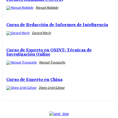
Manuel Robledo
Curso de Redacción de Informes de Inteligencia
Gerard Marín
Curso de Experto en OSINT: Técnicas de
Investigación Online
Manuel Travezaño
Curso de Experto en China
Diego Uriel Gálvez