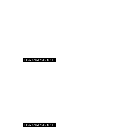
LISA ANALYSIS UNIT
LISA ANALYSIS UNIT