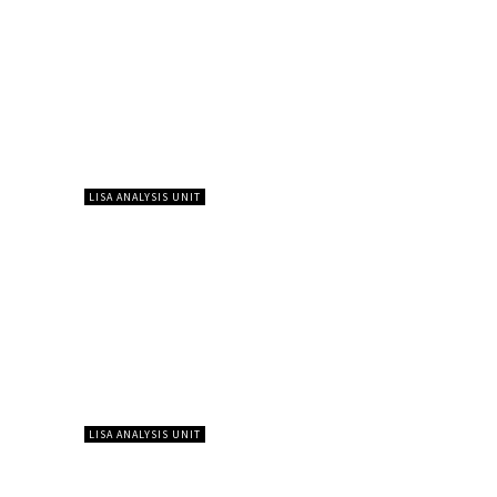
LISA ANALYSIS UNIT
LISA ANALYSIS UNIT