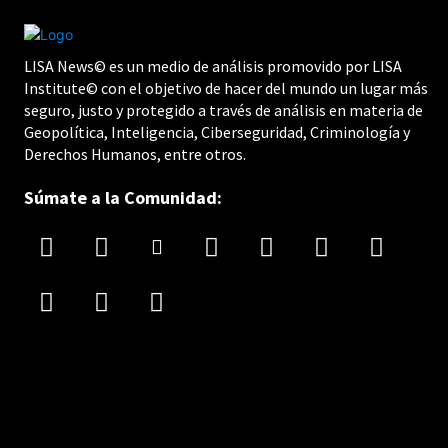
LISA News© es un medio de análisis promovido por LISA
Institute© con el objetivo de hacer del mundo un lugar más
seguro, justo y protegido a través de análisis en materia de
Geopolítica, Inteligencia, Ciberseguridad, Criminología y
Derechos Humanos, entre otros.
Súmate a la Comunidad: