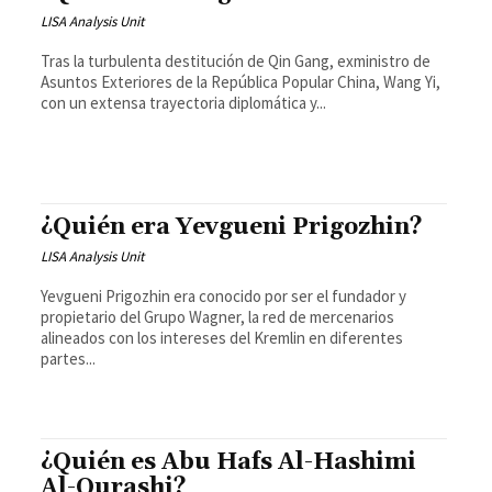
LISA Analysis Unit
Tras la turbulenta destitución de Qin Gang, exministro de
Asuntos Exteriores de la República Popular China, Wang Yi,
con un extensa trayectoria diplomática y...
¿Quién era Yevgueni Prigozhin?
LISA Analysis Unit
Yevgueni Prigozhin era conocido por ser el fundador y
propietario del Grupo Wagner, la red de mercenarios
alineados con los intereses del Kremlin en diferentes
partes...
¿Quién es Abu Hafs Al-Hashimi
Al-Qurashi?