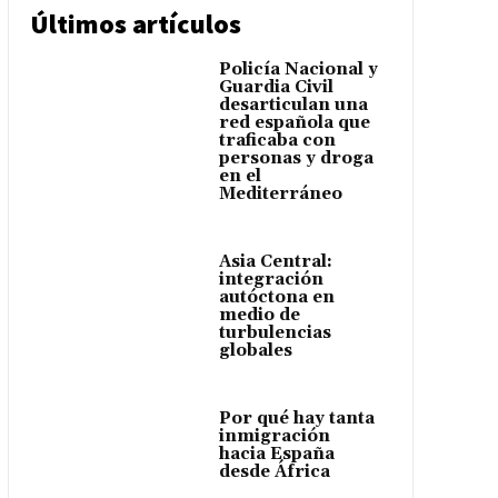
Últimos artículos
Policía Nacional y
Guardia Civil
desarticulan una
red española que
traficaba con
personas y droga
en el
Mediterráneo
Asia Central:
integración
autóctona en
medio de
turbulencias
globales
Por qué hay tanta
inmigración
hacia España
desde África