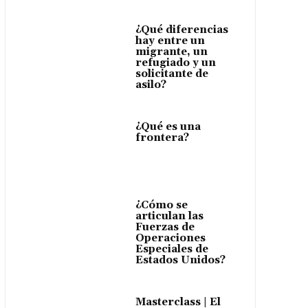
¿Qué diferencias
hay entre un
migrante, un
refugiado y un
solicitante de
asilo?
¿Qué es una
frontera?
¿Cómo se
articulan las
Fuerzas de
Operaciones
Especiales de
Estados Unidos?
Masterclass | El