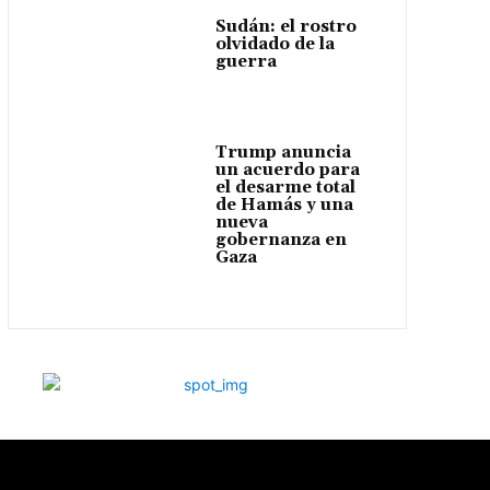
Sudán: el rostro
olvidado de la
guerra
Trump anuncia
un acuerdo para
el desarme total
de Hamás y una
nueva
gobernanza en
Gaza