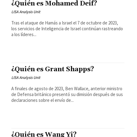
¿Quién es Mohamed Deif?
LISA Analysis Unit
Tras el ataque de Hamás a Israel el 7 de octubre de 2023,
los servicios de Inteligencia de Israel continúan rastreando
a los líderes...
¿Quién es Grant Shapps?
LISA Analysis Unit
A finales de agosto de 2023, Ben Wallace, anterior ministro
de Defensa británico presentó su dimisión después de sus
declaraciones sobre el envío de...
¿Quién es Wang Yi?