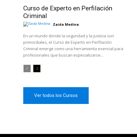
Curso de Experto en Perfilación
Criminal
Zaida Medina
En un mundo donde la seguridad y la justicia son
primordiales, el Curso de Experto en Perfilación
Criminal emerge como una herramienta esencial para
profesionales que buscan especializarse...
Ver todos los Cursos