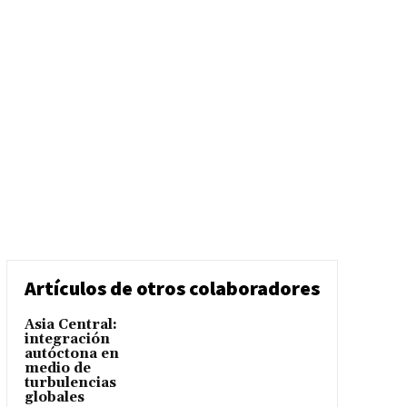
Artículos de otros colaboradores
Asia Central:
integración
autóctona en
medio de
turbulencias
globales