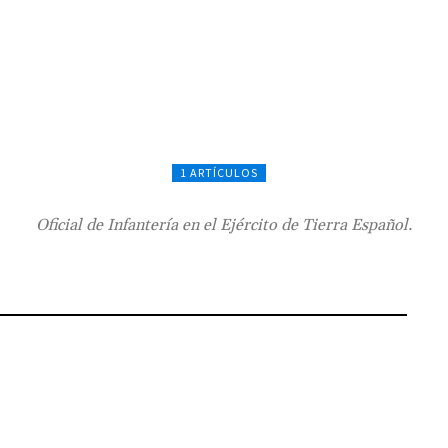
1 ARTÍCULOS
Oficial de Infantería en el Ejército de Tierra Español.