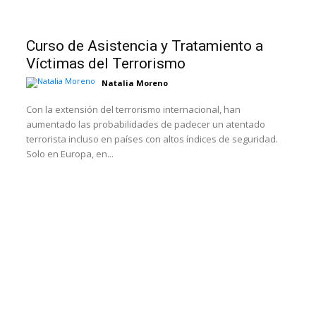
Curso de Asistencia y Tratamiento a
Víctimas del Terrorismo
Natalia Moreno
Con la extensión del terrorismo internacional, han
aumentado las probabilidades de padecer un atentado
terrorista incluso en países con altos índices de seguridad.
Solo en Europa, en...