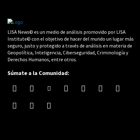
LISA News© es un medio de análisis promovido por LISA
Institute© con el objetivo de hacer del mundo un lugar más
seguro, justo y protegido a través de análisis en materia de
Geopolítica, Inteligencia, Ciberseguridad, Criminología y
Derechos Humanos, entre otros.
Súmate a la Comunidad: