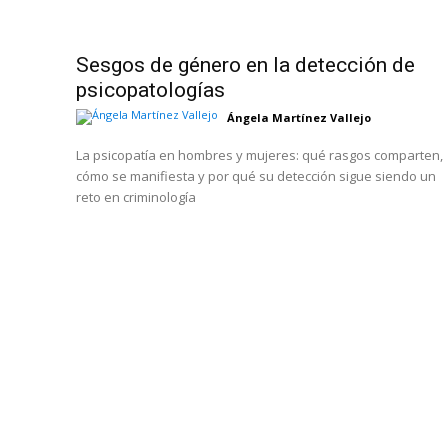
Sesgos de género en la detección de
psicopatologías
Ángela Martínez Vallejo
La psicopatía en hombres y mujeres: qué rasgos comparten,
cómo se manifiesta y por qué su detección sigue siendo un
reto en criminología