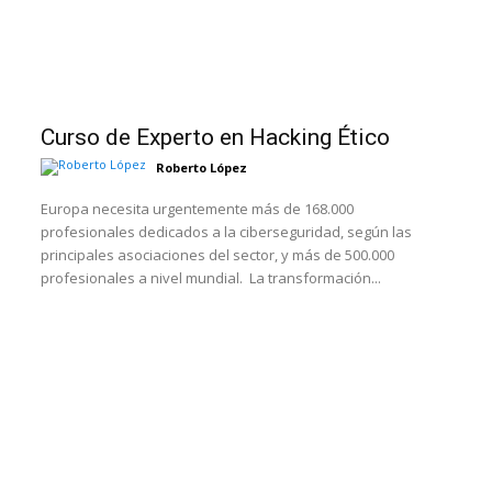
Curso de Experto en Hacking Ético
Roberto López
Europa necesita urgentemente más de 168.000
profesionales dedicados a la ciberseguridad, según las
principales asociaciones del sector, y más de 500.000
profesionales a nivel mundial. La transformación...