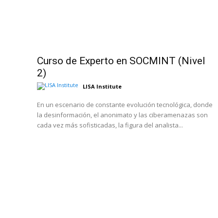
Curso de Experto en SOCMINT (Nivel
2)
LISA Institute
En un escenario de constante evolución tecnológica, donde
la desinformación, el anonimato y las ciberamenazas son
cada vez más sofisticadas, la figura del analista...