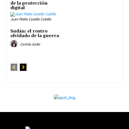
de la protección
digital
Juan Pablo Castillo Cubillo
Sudán: el rostro
olvidado de la guerra
Camila Gallo