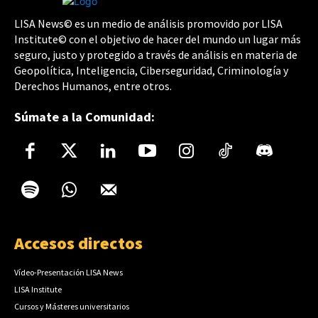
LISA News© es un medio de análisis promovido por LISA
Institute© con el objetivo de hacer del mundo un lugar más
seguro, justo y protegido a través de análisis en materia de
Geopolítica, Inteligencia, Ciberseguridad, Criminología y
Derechos Humanos, entre otros.
Súmate a la Comunidad:
Accesos directos
Vídeo-Presentación LISA News
LISA Institute
Cursos y Másteres universitarios