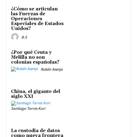
¿Cómo se articulan
las Fuerzas de
Operaciones
Especiales de Estados
Unidos?
B.S
¿Por qué Ceuta y
Melilla no son
colonias españolas?
Rubén Asenjo
China, el gigante del
siglo XXI
Santiago Torres Kuri
La custodia de datos
como nueva frontera