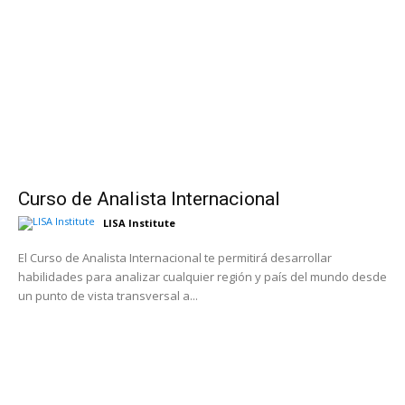
Curso de Analista Internacional
LISA Institute
El Curso de Analista Internacional te permitirá desarrollar
habilidades para analizar cualquier región y país del mundo desde
un punto de vista transversal a...