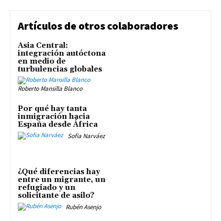
Artículos de otros colaboradores
Asia Central:
integración autóctona
en medio de
turbulencias globales
Roberto Mansilla Blanco
Por qué hay tanta
inmigración hacia
España desde África
Sofia Narváez
¿Qué diferencias hay
entre un migrante, un
refugiado y un
solicitante de asilo?
Rubén Asenjo