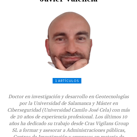
1 ARTÍCULOS
Doctor en investigación y desarrollo en Geotecnologías
por la Universidad de Salamanca y Máster en
Ciberseguridad (Universidad Camilo José Cela) con más
de 20 años de experiencia profesional. Los últimos 10
años ha dedicado su trabajo desde Cras Vigilans Group
SL a formar y asesorar a Administraciones públicas,
Centros de Investigación y empresas en materia de