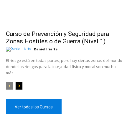
Curso de Prevención y Seguridad para
Zonas Hostiles o de Guerra (Nivel 1)
Daniel Iriarte
El riesgo está en todas partes, pero hay ciertas zonas del mundo
donde los riesgos para la integridad física y moral son mucho
más...
Ver todos los Cursos