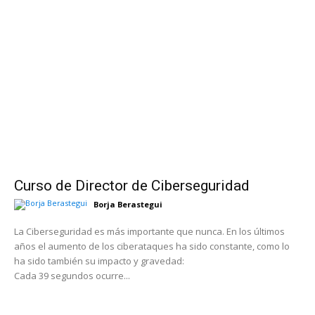
Curso de Director de Ciberseguridad
Borja Berastegui
La Ciberseguridad es más importante que nunca. En los últimos
años el aumento de los ciberataques ha sido constante, como lo
ha sido también su impacto y gravedad:
Cada 39 segundos ocurre...