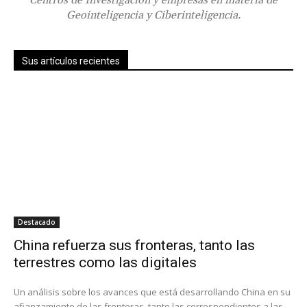
Geointeligencia y Ciberinteligencia.
Sus artículos recientes
Destacado
China refuerza sus fronteras, tanto las
terrestres como las digitales
Un análisis sobre los avances que está desarrollando China en su
afianzamiento de las fronteras, tanto las correspondientes a las