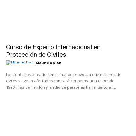
Curso de Experto Internacional en
Protección de Civiles
Mauricio Díaz
Los conflictos armados en el mundo provocan que millones de
civiles se vean afectados con carácter permanente: Desde
1990, más de 1 millón y medio de personas han muerto en...