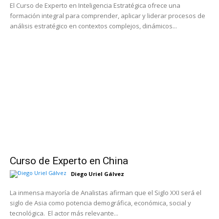
El Curso de Experto en Inteligencia Estratégica ofrece una
formación integral para comprender, aplicar y liderar procesos de
análisis estratégico en contextos complejos, dinámicos...
Curso de Experto en China
Diego Uriel Gálvez
La inmensa mayoría de Analistas afirman que el Siglo XXI será el
siglo de Asia como potencia demográfica, económica, social y
tecnológica. El actor más relevante...