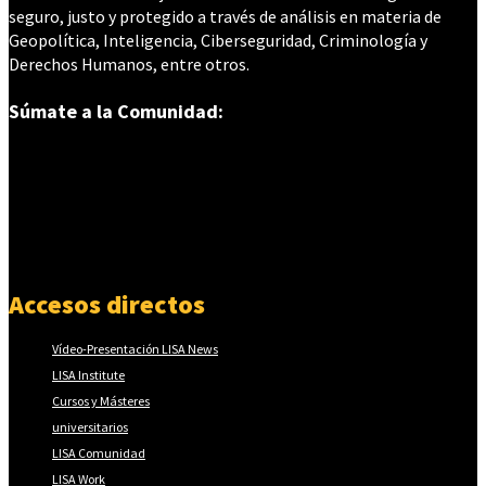
seguro, justo y protegido a través de análisis en materia de
Geopolítica, Inteligencia, Ciberseguridad, Criminología y
Derechos Humanos, entre otros.
Súmate a la Comunidad:
Accesos directos
Vídeo-Presentación LISA News
LISA Institute
Cursos y Másteres
universitarios
LISA Comunidad
LISA Work