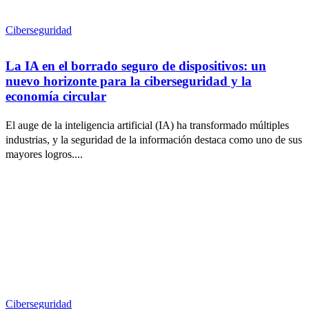
Ciberseguridad
La IA en el borrado seguro de dispositivos: un
nuevo horizonte para la ciberseguridad y la
economía circular
El auge de la inteligencia artificial (IA) ha transformado múltiples
industrias, y la seguridad de la información destaca como uno de sus
mayores logros....
Ciberseguridad