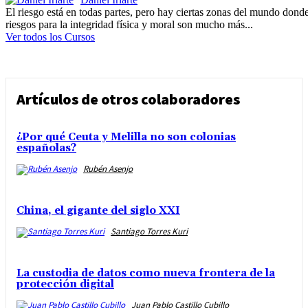
El riesgo está en todas partes, pero hay ciertas zonas del mundo donde
riesgos para la integridad física y moral son mucho más...
Ver todos los Cursos
Artículos de otros colaboradores
¿Por qué Ceuta y Melilla no son colonias
españolas?
Rubén Asenjo
China, el gigante del siglo XXI
Santiago Torres Kuri
La custodia de datos como nueva frontera de la
protección digital
Juan Pablo Castillo Cubillo