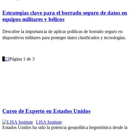
Estrategias clave para el borrado seguro de datos en
equipos militares y bélicos
Descubre la importancia de aplicar políticas de borrado seguro en
dispositivos militares para proteger datos clasificados y tecnologías.
1
2
3
Página 1 de 3
Formación, Cursos y Certificados de LISA Institute
Curso de Experto en Estados Unidos
LISA Institute
Estados Unidos ha sido la potencia geopolítica hegemónica desde la