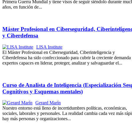
Primera Guerra Mundial y tiene visos de seguir siéndolo durante muc
años, en función de...
Máster Profesional en Ciberseguridad, Ciberinteligen
y Ciberdefensa
LISA Institute
El Máster Profesional en Ciberseguridad, Ciberinteligencia y
Ciberdefensa ha sido confeccionado para cubrir la creciente demanda
expertos capaces en liderar, proteger, analizar y salvaguardar el...
Curso de Analista de Inteligencia (Especialización Ses
Cognitivos y Esquemas mentales)
Gerard Marín
Nuestro entorno está lleno de incertidumbres políticas, económicas,
sociales, laborales y personales. La realidad cambia cada vez más ráp
hay más personas y organizaciones...