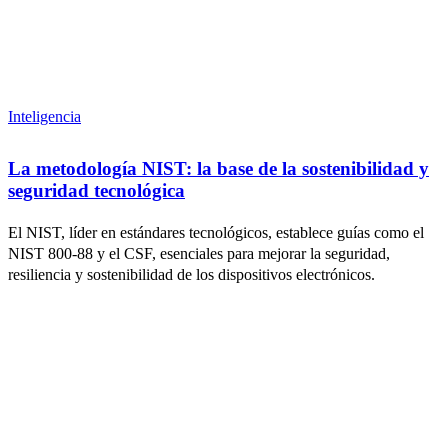
Inteligencia
La metodología NIST: la base de la sostenibilidad y
seguridad tecnológica
El NIST, líder en estándares tecnológicos, establece guías como el
NIST 800-88 y el CSF, esenciales para mejorar la seguridad,
resiliencia y sostenibilidad de los dispositivos electrónicos.