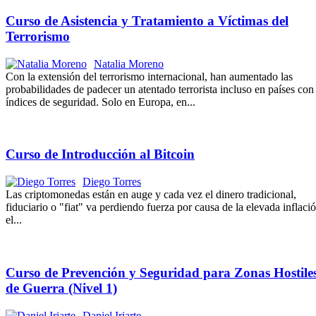
Curso de Asistencia y Tratamiento a Víctimas del
Terrorismo
Natalia Moreno
Con la extensión del terrorismo internacional, han aumentado las
probabilidades de padecer un atentado terrorista incluso en países con 
índices de seguridad. Solo en Europa, en...
Curso de Introducción al Bitcoin
Diego Torres
Las criptomonedas están en auge y cada vez el dinero tradicional,
fiduciario o "fiat" va perdiendo fuerza por causa de la elevada inflaci
el...
Curso de Prevención y Seguridad para Zonas Hostile
de Guerra (Nivel 1)
Daniel Iriarte