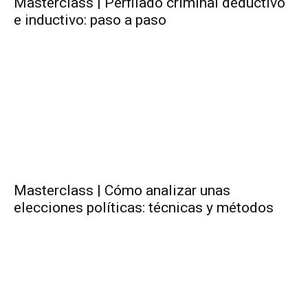
Masterclass | Perfilado criminal deductivo
e inductivo: paso a paso
Masterclass | Cómo analizar unas
elecciones políticas: técnicas y métodos