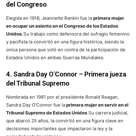
del Congreso
Elegida en 1916, Jeannette Rankin fue la
primera mujer
en ocupar un asiento en el Congreso de los Estados
Unidos.
Su trabajo como defensora del sufragio femenino
y pacifista la convirtió en una figura histórica, siendo la
única persona que votó en contra de la participación de
Estados Unidos en ambas Guerras Mundiales.
4. Sandra Day O’Connor – Primera jueza
del Tribunal Supremo
Nombrada en 1981 por el presidente Ronald Reagan,
Sandra Day O’Connor fue la
primera mujer en servir en el
Tribunal Supremo de Estados Unidos
Su carrera judicial,
que abarcó 25 años, la convirtió en una figura clave en
decisiones importantes que impactaron la ley y la