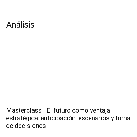
Análisis
Masterclass | El futuro como ventaja
estratégica: anticipación, escenarios y toma
de decisiones