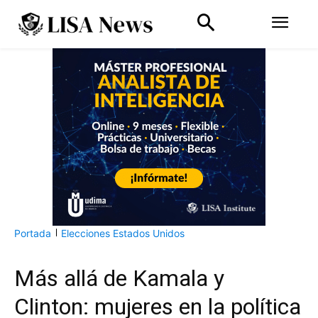
Portada
Elecciones Estados Unidos
Más allá de Kamala y
Clinton: mujeres en la política