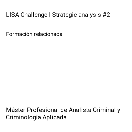
LISA Challenge | Strategic analysis #2
Formación relacionada
Máster Profesional de Analista Criminal y
Criminología Aplicada