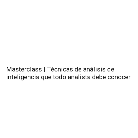
Masterclass | Técnicas de análisis de
inteligencia que todo analista debe conocer