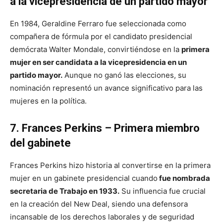
a la vicepresidencia de un partido mayor
En 1984, Geraldine Ferraro fue seleccionada como
compañera de fórmula por el candidato presidencial
demócrata Walter Mondale, convirtiéndose en la
primera
mujer en ser candidata a la vicepresidencia en un
partido mayor.
Aunque no ganó las elecciones, su
nominación representó un avance significativo para las
mujeres en la política.
7. Frances Perkins – Primera miembro
del gabinete
Frances Perkins hizo historia al convertirse en la primera
mujer en un gabinete presidencial cuando
fue nombrada
secretaria de Trabajo en 1933.
Su influencia fue crucial
en la creación del New Deal, siendo una defensora
incansable de los derechos laborales y de seguridad