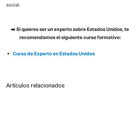
social.
➡️ Si quieres ser un experto sobre Estados Unidos, te
recomendamos el siguiente curso formativo:
Curso de Experto en Estados Unidos
Artículos relacionados