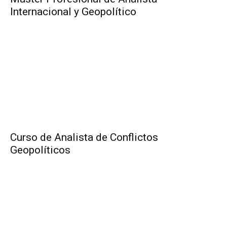
Internacional y Geopolítico
Curso de Analista de Conflictos
Geopolíticos