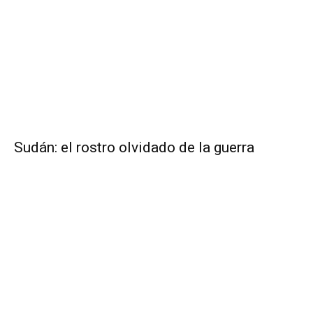
Sudán: el rostro olvidado de la guerra