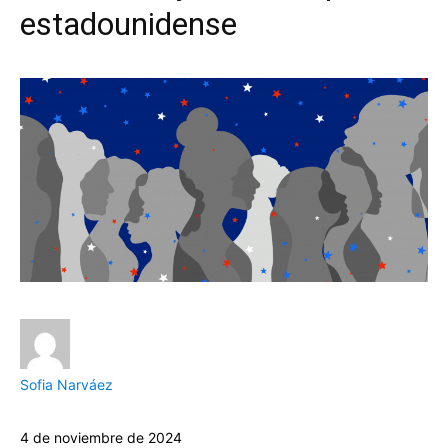
estadounidense
Sofia Narváez
4 de noviembre de 2024