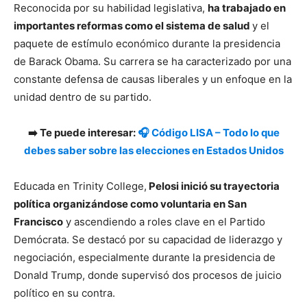
Reconocida por su habilidad legislativa,
ha trabajado en
importantes reformas como el sistema de salud
y el
paquete de estímulo económico durante la presidencia
de Barack Obama. Su carrera se ha caracterizado por una
constante defensa de causas liberales y un enfoque en la
unidad dentro de su partido.
➡️ Te puede interesar:
🎧 Código LISA – Todo lo que
debes saber sobre las elecciones en Estados Unidos
Educada en Trinity College,
Pelosi inició su trayectoria
política organizándose como voluntaria en San
Francisco
y ascendiendo a roles clave en el Partido
Demócrata. Se destacó por su capacidad de liderazgo y
negociación, especialmente durante la presidencia de
Donald Trump, donde supervisó dos procesos de juicio
político en su contra.