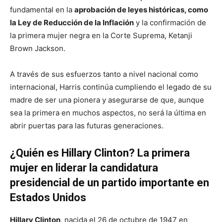
fundamental en la
aprobación de leyes históricas, como
la Ley de Reducción de la Inflación
y la confirmación de
la primera mujer negra en la Corte Suprema, Ketanji
Brown Jackson.
A través de sus esfuerzos tanto a nivel nacional como
internacional, Harris continúa cumpliendo el legado de su
madre de ser una pionera y asegurarse de que, aunque
sea la primera en muchos aspectos, no será la última en
abrir puertas para las futuras generaciones.
¿Quién es Hillary Clinton? La primera
mujer en liderar la candidatura
presidencial de un partido importante en
Estados Unidos
Hillary Clinton
, nacida el 26 de octubre de 1947 en