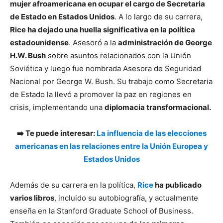
mujer afroamericana en ocupar el cargo de Secretaria
de Estado en Estados Unidos
. A lo largo de su carrera,
Rice ha dejado una huella significativa en la política
estadounidense
. Asesoró a la
administración de George
H.W. Bush
sobre asuntos relacionados con la Unión
Soviética y luego fue nombrada Asesora de Seguridad
Nacional por George W. Bush. Su trabajo como Secretaria
de Estado la llevó a promover la paz en regiones en
crisis, implementando una
diplomacia transformacional.
➡️ Te puede interesar:
La influencia de las elecciones
americanas en las relaciones entre la Unión Europea y
Estados Unidos
Además de su carrera en la política,
Rice
ha publicado
varios libros
, incluido su autobiografía, y actualmente
enseña en la Stanford Graduate School of Business.