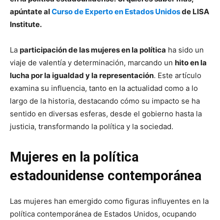
apúntate al
Curso de Experto en Estados Unidos
de LISA
Institute.
La
participación de las mujeres en la política
ha sido un
viaje de valentía y determinación, marcando un
hito en la
lucha por la igualdad y la representación
. Este artículo
examina su influencia, tanto en la actualidad como a lo
largo de la historia, destacando cómo su impacto se ha
sentido en diversas esferas, desde el gobierno hasta la
justicia, transformando la política y la sociedad.
Mujeres en la política
estadounidense contemporánea
Las mujeres han emergido como figuras influyentes en la
política contemporánea de Estados Unidos, ocupando