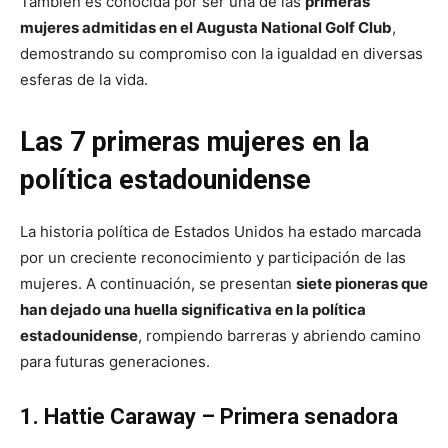
También es conocida por ser una de las
primeras
mujeres admitidas en el Augusta National Golf Club
,
demostrando su compromiso con la igualdad en diversas
esferas de la vida.
Las 7 primeras mujeres en la
política estadounidense
La historia política de Estados Unidos ha estado marcada
por un creciente reconocimiento y participación de las
mujeres. A continuación, se presentan
siete pioneras que
han dejado una huella significativa en la política
estadounidense
, rompiendo barreras y abriendo camino
para futuras generaciones.
1. Hattie Caraway – Primera senadora