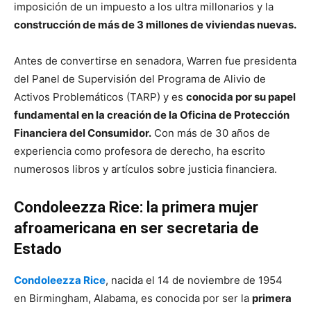
imposición de un impuesto a los ultra millonarios y la
construcción de más de 3 millones de viviendas nuevas.
Antes de convertirse en senadora, Warren fue presidenta
del Panel de Supervisión del Programa de Alivio de
Activos Problemáticos (TARP) y es
conocida por su papel
fundamental en la creación de la Oficina de Protección
Financiera del Consumidor.
Con más de 30 años de
experiencia como profesora de derecho, ha escrito
numerosos libros y artículos sobre justicia financiera.
Condoleezza Rice: la primera mujer
afroamericana en ser secretaria de
Estado
Condoleezza Rice
, nacida el 14 de noviembre de 1954
en Birmingham, Alabama, es conocida por ser la
primera