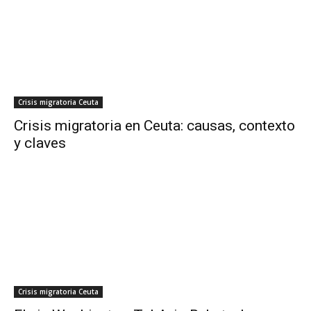
Crisis migratoria Ceuta
Crisis migratoria en Ceuta: causas, contexto
y claves
Crisis migratoria Ceuta