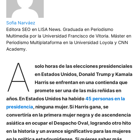
Sofia Narváez
Editora SEO en LISA News. Graduada en Periodismo
Multimedia por la Universidad Francisco de Vitoria. Máster en
Periodismo Multiplataforma en la Universidad Loyola y CNN
Academy.
A
solo horas de las elecciones presidenciales
en Estados Unidos, Donald Trump y Kamala
Harris se enfrentan en una contienda que
promete ser una de las más reñidas en
años. En Estados Unidos ha habido
45 personas en la
presidencia
, ninguna mujer. Si Harris gana, se
convertiría en la primera mujer negra y de ascendencia
asiática en ocupar el Despacho Oval, logrando otro hito
en la historia y un avance significativo para las mujeres
en la política estadounidense.
Si quieres saber más,