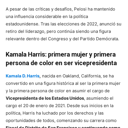
A pesar de las críticas y desafíos, Pelosi ha mantenido
una influencia considerable en la política
estadounidense. Tras las elecciones de 2022, anunció su
retiro del liderazgo, pero continúa siendo una figura
relevante dentro del Congreso y del Partido Demócrata.
Kamala Harris: primera mujer y primera
persona de color en ser vicepresidenta
Kamala D. Harris
,
nacida en Oakland, California, se ha
convertido en una figura histórica al ser la primera mujer
y la primera persona de color en asumir el cargo de
Vicepresidenta de los Estados Unidos
, asumiendo el
cargo el 20 de enero de 2021. Desde sus inicios en la
política, Harris ha luchado por los derechos y las
oportunidades de todos, comenzando su carrera como
Fiscal de Distrito de San Francisco y continuando como