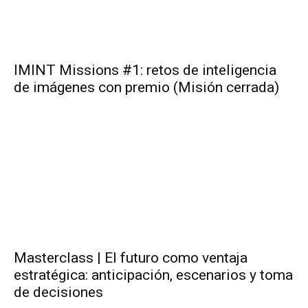
IMINT Missions #1: retos de inteligencia
de imágenes con premio (Misión cerrada)
Masterclass | El futuro como ventaja
estratégica: anticipación, escenarios y toma
de decisiones