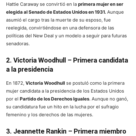
Hattie Caraway se convirtió en la
primera mujer en ser
elegida al Senado de Estados Unidos en 1931.
Aunque
asumió el cargo tras la muerte de su esposo, fue
reelegida, convirtiéndose en una defensora de las
políticas del New Deal y un modelo a seguir para futuras
senadoras.
2. Victoria Woodhull – Primera candidata
a la presidencia
En 1872,
Victoria Woodhull
se postuló como la primera
mujer candidata a la presidencia de los Estados Unidos
por el
Partido de los Derechos Iguales
. Aunque no ganó,
su candidatura fue un hito en la lucha por el sufragio
femenino y los derechos de las mujeres.
3. Jeannette Rankin – Primera miembro