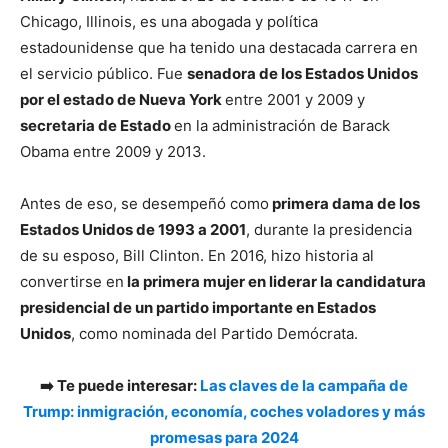
Chicago, Illinois, es una abogada y política
estadounidense que ha tenido una destacada carrera en
el servicio público. Fue
senadora de los Estados Unidos
por el estado de Nueva York
entre 2001 y 2009 y
secretaria de Estado
en la administración de Barack
Obama entre 2009 y 2013.
Antes de eso, se desempeñó como
primera dama de los
Estados Unidos de 1993 a 2001
, durante la presidencia
de su esposo, Bill Clinton. En 2016, hizo historia al
convertirse en
la primera mujer en liderar la candidatura
presidencial de un partido importante en Estados
Unidos
, como nominada del Partido Demócrata.
➡️ Te puede interesar:
Las claves de la campaña de
Trump: inmigración, economía, coches voladores y más
promesas para 2024