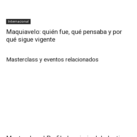
Internacional
Maquiavelo: quién fue, qué pensaba y por
qué sigue vigente
Masterclass y eventos relacionados