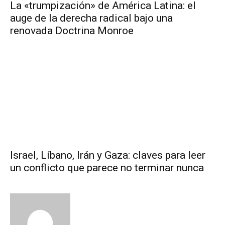
La «trumpización» de América Latina: el
auge de la derecha radical bajo una
renovada Doctrina Monroe
Israel, Líbano, Irán y Gaza: claves para leer
un conflicto que parece no terminar nunca