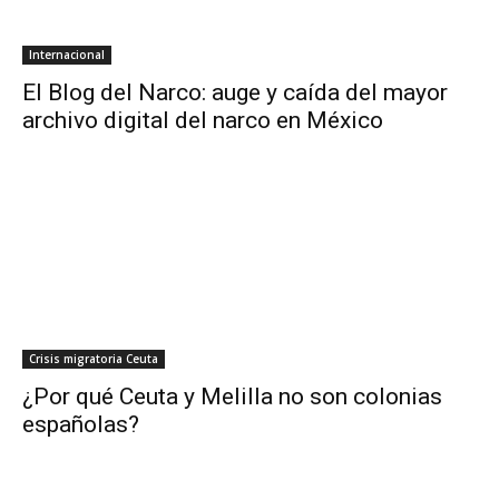
Internacional
El Blog del Narco: auge y caída del mayor
archivo digital del narco en México
Crisis migratoria Ceuta
¿Por qué Ceuta y Melilla no son colonias
españolas?