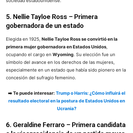
sociedad estadounidense.
5. Nellie Tayloe Ross – Primera
gobernadora de un estado
Elegida en 1925,
Nellie Tayloe Ross se convirtió en la
primera mujer gobernadora en Estados Unidos
,
ocupando el cargo en
Wyoming
. Su elección fue un
símbolo del avance en los derechos de las mujeres,
especialmente en un estado que había sido pionero en la
concesión del sufragio femenino.
➡️ Te puede interesar:
Trump o Harris: ¿Cómo influirá el
resultado electoral en la postura de Estados Unidos en
Ucrania?
6. Geraldine Ferraro – Primera candidata