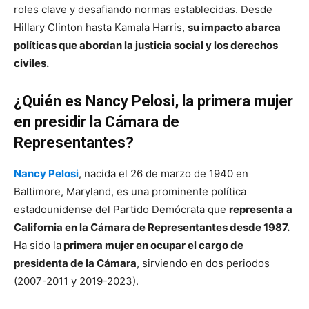
roles clave y desafiando normas establecidas. Desde
Hillary Clinton hasta Kamala Harris,
su impacto abarca
políticas que abordan la justicia social y los derechos
civiles.
¿Quién es Nancy Pelosi, la primera mujer
en presidir la Cámara de
Representantes?
Nancy Pelosi
, nacida el 26 de marzo de 1940 en
Baltimore, Maryland, es una prominente política
estadounidense del Partido Demócrata que
representa a
California en la Cámara de Representantes desde 1987.
Ha sido la
primera mujer en ocupar el cargo de
presidenta de la Cámara
, sirviendo en dos periodos
(2007-2011 y 2019-2023).