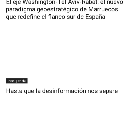
El eje Washington-Tel Aviv-Rabat: el nuevo
paradigma geoestratégico de Marruecos
que redefine el flanco sur de España
Inteligencia
Hasta que la desinformación nos separe