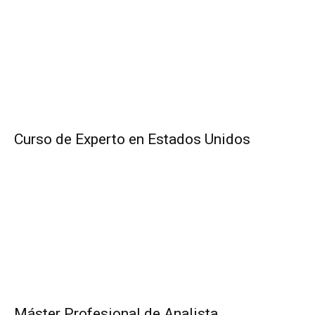
Curso de Experto en Estados Unidos
Máster Profesional de Analista