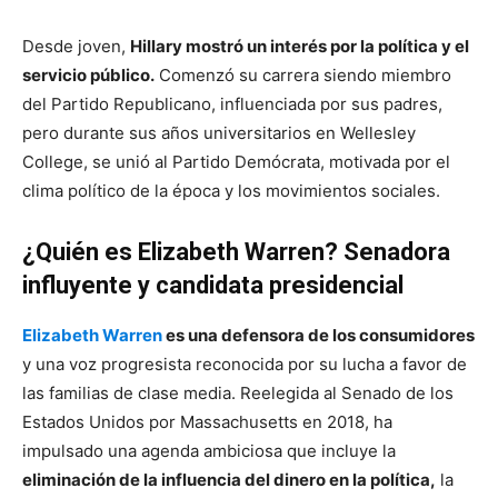
Desde joven,
Hillary mostró un interés por la política y el
servicio público.
Comenzó su carrera siendo miembro
del Partido Republicano, influenciada por sus padres,
pero durante sus años universitarios en Wellesley
College, se unió al Partido Demócrata, motivada por el
clima político de la época y los movimientos sociales.
¿Quién es Elizabeth Warren? Senadora
influyente y candidata presidencial
Elizabeth Warren
es una defensora de los consumidores
y una voz progresista reconocida por su lucha a favor de
las familias de clase media. Reelegida al Senado de los
Estados Unidos por Massachusetts en 2018, ha
impulsado una agenda ambiciosa que incluye la
eliminación de la influencia del dinero en la política,
la