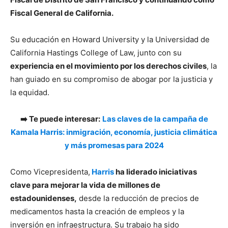
Fiscal General de California.
Su educación en Howard University y la Universidad de
California Hastings College of Law, junto con su
experiencia en el movimiento por los derechos civiles
, la
han guiado en su compromiso de abogar por la justicia y
la equidad.
➡️ Te puede interesar:
Las claves de la campaña de
Kamala Harris: inmigración, economía, justicia climática
y más promesas para 2024
Como Vicepresidenta,
Harris
ha liderado iniciativas
clave para mejorar la vida de millones de
estadounidenses,
desde la reducción de precios de
medicamentos hasta la creación de empleos y la
inversión en infraestructura. Su trabajo ha sido