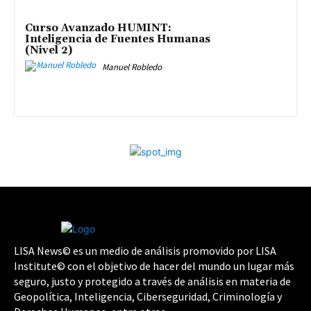
Curso Avanzado HUMINT:
Inteligencia de Fuentes Humanas
(Nivel 2)
Manuel Robledo
LISA News© es un medio de análisis promovido por LISA
Institute© con el objetivo de hacer del mundo un lugar más
seguro, justo y protegido a través de análisis en materia de
Geopolítica, Inteligencia, Ciberseguridad, Criminología y