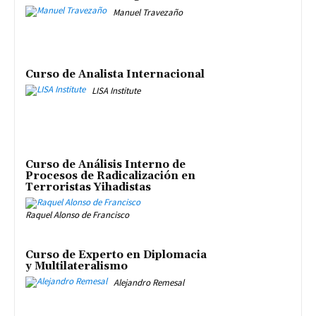
Manuel Travezaño
Curso de Analista Internacional
LISA Institute
Curso de Análisis Interno de
Procesos de Radicalización en
Terroristas Yihadistas
Raquel Alonso de Francisco
Curso de Experto en Diplomacia
y Multilateralismo
Alejandro Remesal