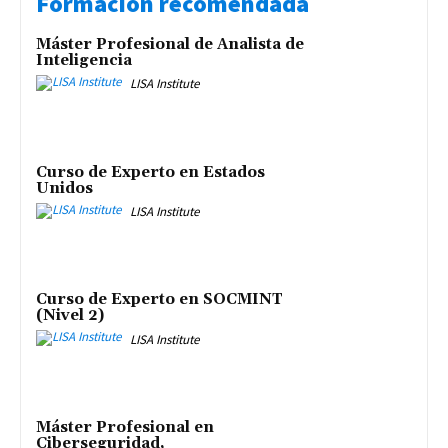
Formación recomendada
Máster Profesional de Analista de
Inteligencia
LISA Institute
Curso de Experto en Estados
Unidos
LISA Institute
Curso de Experto en SOCMINT
(Nivel 2)
LISA Institute
Máster Profesional en
Ciberseguridad,