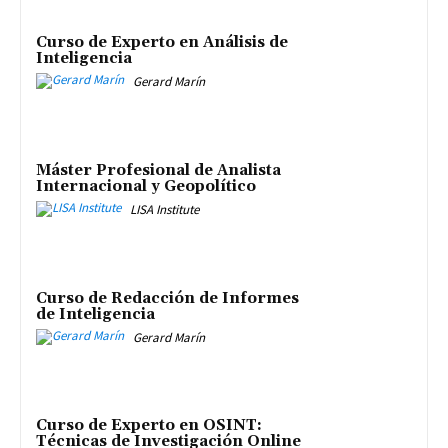
Curso de Experto en Análisis de
Inteligencia
Gerard Marín
Máster Profesional de Analista
Internacional y Geopolítico
LISA Institute
Curso de Redacción de Informes
de Inteligencia
Gerard Marín
Curso de Experto en OSINT:
Técnicas de Investigación Online