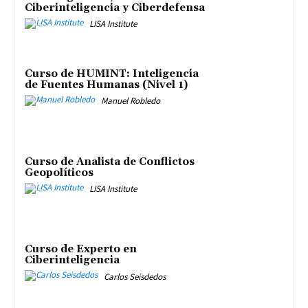
Ciberinteligencia y Ciberdefensa
LISA Institute
Curso de HUMINT: Inteligencia
de Fuentes Humanas (Nivel 1)
Manuel Robledo
Curso de Analista de Conflictos
Geopolíticos
LISA Institute
Curso de Experto en
Ciberinteligencia
Carlos Seisdedos