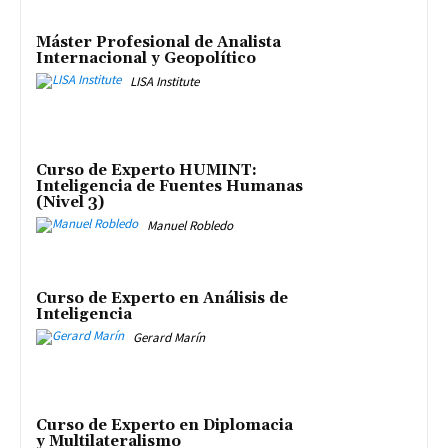
Máster Profesional de Analista
Internacional y Geopolítico
LISA Institute
Curso de Experto HUMINT:
Inteligencia de Fuentes Humanas
(Nivel 3)
Manuel Robledo
Curso de Experto en Análisis de
Inteligencia
Gerard Marín
Curso de Experto en Diplomacia
y Multilateralismo