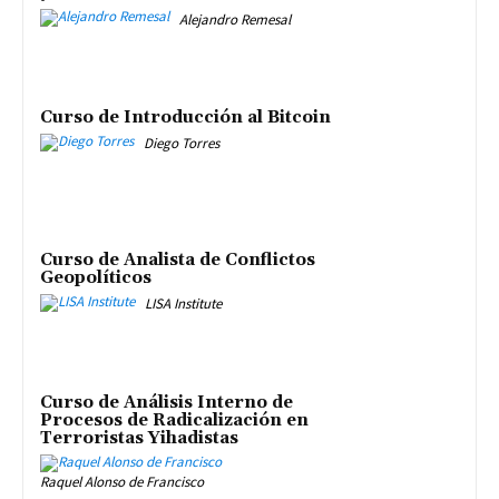
Alejandro Remesal
Curso de Introducción al Bitcoin
Diego Torres
Curso de Analista de Conflictos
Geopolíticos
LISA Institute
Curso de Análisis Interno de
Procesos de Radicalización en
Terroristas Yihadistas
Raquel Alonso de Francisco