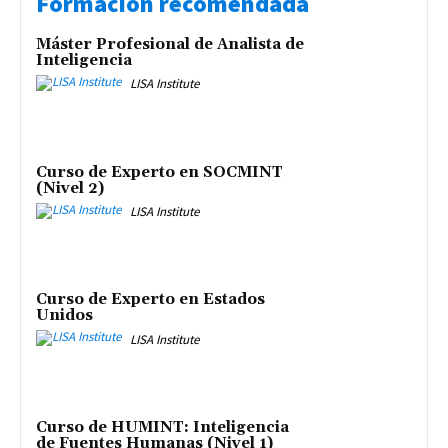
Formación recomendada
Máster Profesional de Analista de
Inteligencia
LISA Institute
Curso de Experto en SOCMINT
(Nivel 2)
LISA Institute
Curso de Experto en Estados
Unidos
LISA Institute
Curso de HUMINT: Inteligencia
de Fuentes Humanas (Nivel 1)