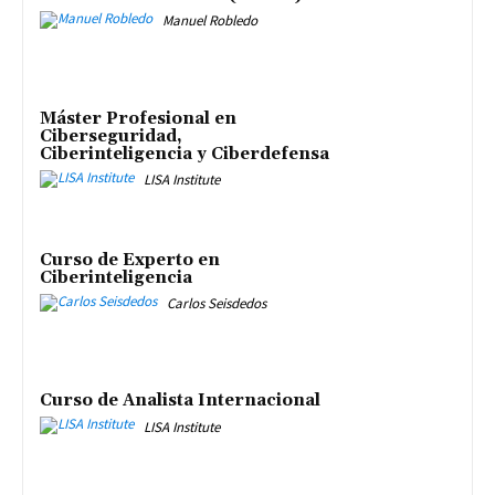
Manuel Robledo
Máster Profesional en
Ciberseguridad,
Ciberinteligencia y Ciberdefensa
LISA Institute
Curso de Experto en
Ciberinteligencia
Carlos Seisdedos
Curso de Analista Internacional
LISA Institute