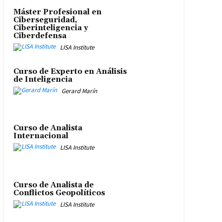
Máster Profesional en
Ciberseguridad,
Ciberinteligencia y
Ciberdefensa
LISA Institute
Curso de Experto en Análisis
de Inteligencia
Gerard Marín
Curso de Analista
Internacional
LISA Institute
Curso de Analista de
Conflictos Geopolíticos
LISA Institute