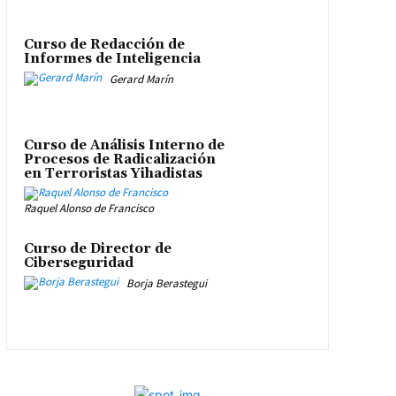
Curso de Redacción de
Informes de Inteligencia
Gerard Marín
Curso de Análisis Interno de
Procesos de Radicalización
en Terroristas Yihadistas
Raquel Alonso de Francisco
Curso de Director de
Ciberseguridad
Borja Berastegui