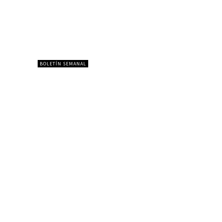
BOLETÍN SEMANAL