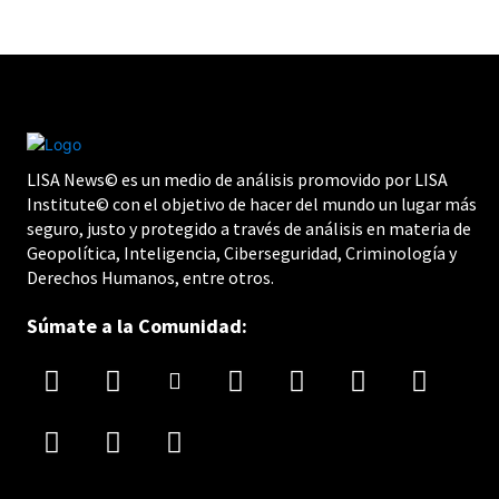
LISA News© es un medio de análisis promovido por LISA
Institute© con el objetivo de hacer del mundo un lugar más
seguro, justo y protegido a través de análisis en materia de
Geopolítica, Inteligencia, Ciberseguridad, Criminología y
Derechos Humanos, entre otros.
Súmate a la Comunidad: