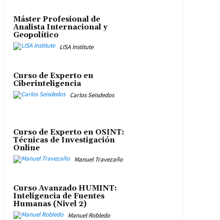
Máster Profesional de
Analista Internacional y
Geopolítico
LISA Institute
Curso de Experto en
Ciberinteligencia
Carlos Seisdedos
Curso de Experto en OSINT:
Técnicas de Investigación
Online
Manuel Travezaño
Curso Avanzado HUMINT:
Inteligencia de Fuentes
Humanas (Nivel 2)
Manuel Robledo