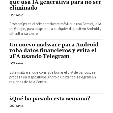
que usa IA generativa para no ser
eliminado
LISA News
PromptSpy es el primer malware móvil que usa Gemini, la IA
de Google, para adaptarse a cualquier dispositivo Android y
dificultar su cierre.
Un nuevo malware para Android
roba datos financieros y evita el
2FA usando Telegram
LISA News
Este malware, que consigue burlar el 2FA de bancos, se
propaga en dispositivos Android utilizando Telegram en
regiones de Asia Central.
¿Qué ha pasado esta semana?
LISA News