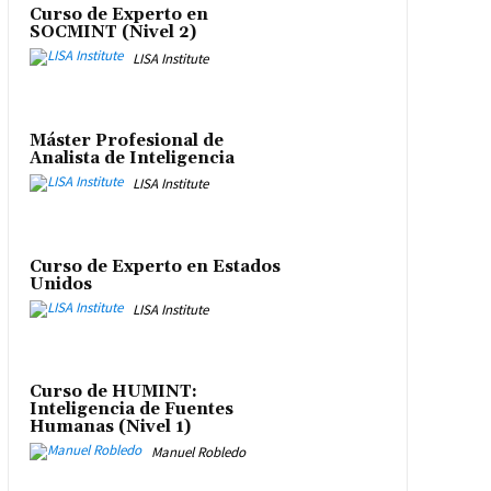
Curso de Experto en
SOCMINT (Nivel 2)
LISA Institute
Máster Profesional de
Analista de Inteligencia
LISA Institute
Curso de Experto en Estados
Unidos
LISA Institute
Curso de HUMINT:
Inteligencia de Fuentes
Humanas (Nivel 1)
Manuel Robledo