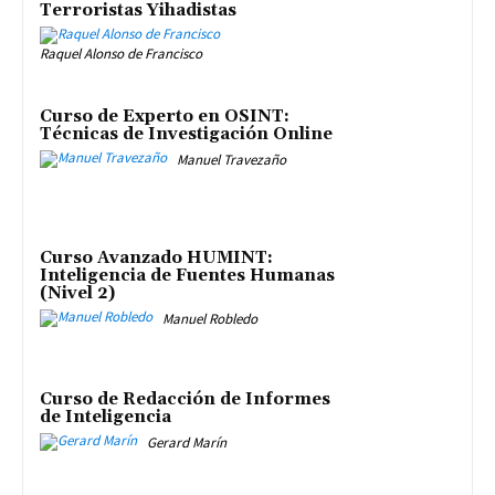
Terroristas Yihadistas
Raquel Alonso de Francisco
Curso de Experto en OSINT:
Técnicas de Investigación Online
Manuel Travezaño
Curso Avanzado HUMINT:
Inteligencia de Fuentes Humanas
(Nivel 2)
Manuel Robledo
Curso de Redacción de Informes
de Inteligencia
Gerard Marín