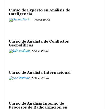
Curso de Experto en Análisis de
Inteligencia
Gerard Marín
Curso de Analista de Conflictos
Geopolíticos
LISA Institute
Curso de Analista Internacional
LISA Institute
Curso de Análisis Interno de
Procesos de Radicalización en