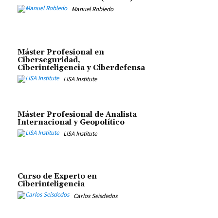
Manuel Robledo
Máster Profesional en
Ciberseguridad,
Ciberinteligencia y Ciberdefensa
LISA Institute
Máster Profesional de Analista
Internacional y Geopolítico
LISA Institute
Curso de Experto en
Ciberinteligencia
Carlos Seisdedos