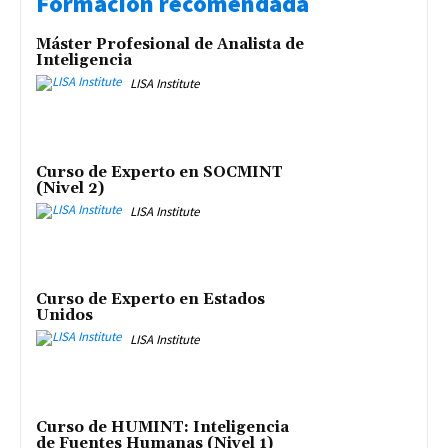
Formación recomendada
Máster Profesional de Analista de
Inteligencia
LISA Institute
Curso de Experto en SOCMINT
(Nivel 2)
LISA Institute
Curso de Experto en Estados
Unidos
LISA Institute
Curso de HUMINT: Inteligencia
de Fuentes Humanas (Nivel 1)