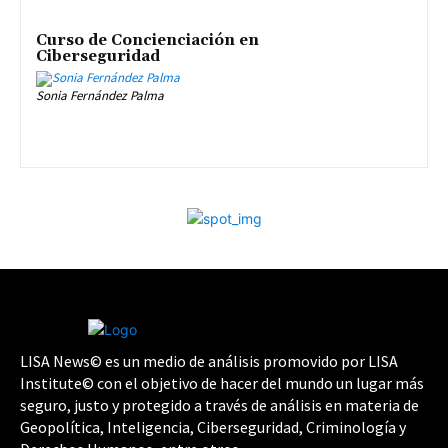
Curso de Concienciación en
Ciberseguridad
Sonia Fernández Palma
LISA News© es un medio de análisis promovido por LISA
Institute© con el objetivo de hacer del mundo un lugar más
seguro, justo y protegido a través de análisis en materia de
Geopolítica, Inteligencia, Ciberseguridad, Criminología y