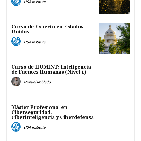
LISA Institute
Curso de Experto en Estados
Unidos
LISA Institute
Curso de HUMINT: Inteligencia
de Fuentes Humanas (Nivel 1)
Manuel Robledo
Máster Profesional en
Ciberseguridad,
Ciberinteligencia y Ciberdefensa
LISA Institute