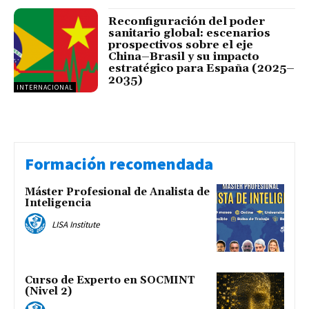
Reconfiguración del poder
sanitario global: escenarios
prospectivos sobre el eje
China–Brasil y su impacto
estratégico para España (2025–
2035)
INTERNACIONAL
Formación recomendada
Máster Profesional de Analista de
Inteligencia
LISA Institute
Curso de Experto en SOCMINT
(Nivel 2)