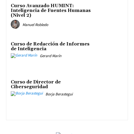
Curso Avanzado HUMINT:
Inteligencia de Fuentes Humanas
(Nivel 2)
Manuel Robledo
Curso de Redacción de Informes
de Inteligencia
Gerard Marín
Curso de Director de
Ciberseguridad
Borja Berastegui