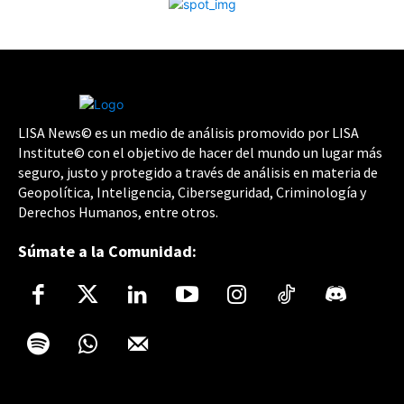
LISA News© es un medio de análisis promovido por LISA
Institute© con el objetivo de hacer del mundo un lugar más
seguro, justo y protegido a través de análisis en materia de
Geopolítica, Inteligencia, Ciberseguridad, Criminología y
Derechos Humanos, entre otros.
Súmate a la Comunidad: