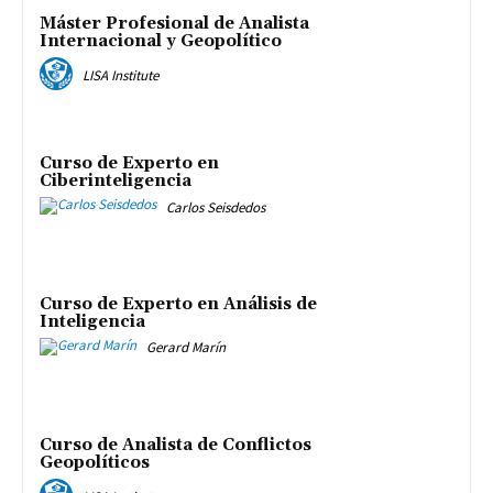
Máster Profesional de Analista
Internacional y Geopolítico
LISA Institute
Curso de Experto en
Ciberinteligencia
Carlos Seisdedos
Curso de Experto en Análisis de
Inteligencia
Gerard Marín
Curso de Analista de Conflictos
Geopolíticos