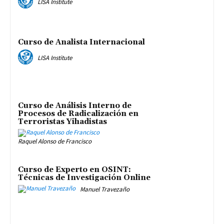
LISA Institute
Curso de Analista Internacional
LISA Institute
Curso de Análisis Interno de
Procesos de Radicalización en
Terroristas Yihadistas
Raquel Alonso de Francisco
Curso de Experto en OSINT:
Técnicas de Investigación Online
Manuel Travezaño