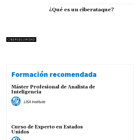
¿Qué es un ciberataque?
CIBERSEGURIDAD
Formación recomendada
Máster Profesional de Analista de
Inteligencia
LISA Institute
Curso de Experto en Estados
Unidos