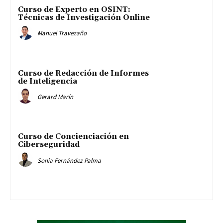
Curso de Experto en OSINT:
Técnicas de Investigación Online
Manuel Travezaño
Curso de Redacción de Informes
de Inteligencia
Gerard Marín
Curso de Concienciación en
Ciberseguridad
Sonia Fernández Palma