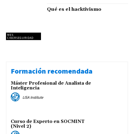
Qué es el hacktivismo
MES
CIBERSEGURIDAD
Formación recomendada
Máster Profesional de Analista de
Inteligencia
LISA Institute
Curso de Experto en SOCMINT
(Nivel 2)