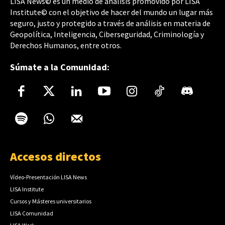
LISA News© es un medio de análisis promovido por LISA
Institute© con el objetivo de hacer del mundo un lugar más
seguro, justo y protegido a través de análisis en materia de
Geopolítica, Inteligencia, Ciberseguridad, Criminología y
Derechos Humanos, entre otros.
Súmate a la Comunidad:
Accesos directos
Vídeo-Presentación LISA News
LISA Institute
Cursos y Másteres universitarios
LISA Comunidad