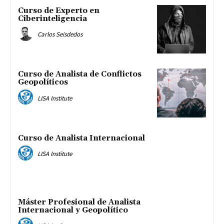
Curso de Experto en
Ciberinteligencia
Carlos Seisdedos
Curso de Analista de Conflictos
Geopolíticos
LISA Institute
Curso de Analista Internacional
LISA Institute
Máster Profesional de Analista
Internacional y Geopolítico