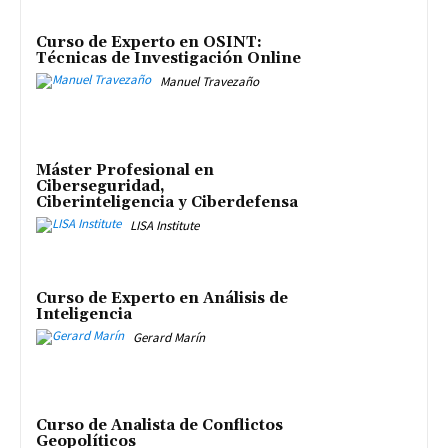
Curso de Experto en OSINT:
Técnicas de Investigación Online
Manuel Travezaño
Máster Profesional en
Ciberseguridad,
Ciberinteligencia y Ciberdefensa
LISA Institute
Curso de Experto en Análisis de
Inteligencia
Gerard Marín
Curso de Analista de Conflictos
Geopolíticos