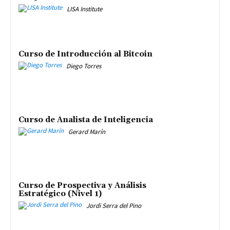
LISA Institute
Curso de Introducción al Bitcoin
Diego Torres
Curso de Analista de Inteligencia
Gerard Marín
Curso de Prospectiva y Análisis
Estratégico (Nivel 1)
Jordi Serra del Pino