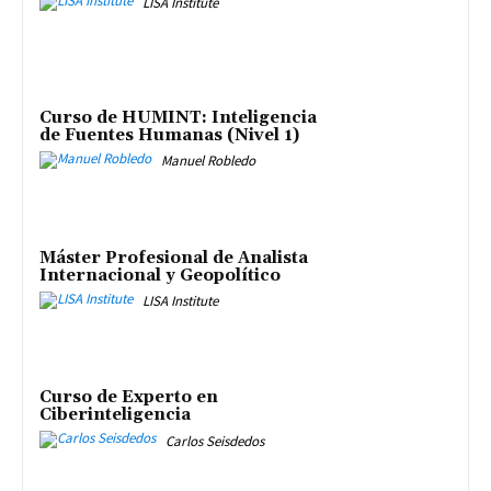
LISA Institute
Curso de HUMINT: Inteligencia
de Fuentes Humanas (Nivel 1)
Manuel Robledo
Máster Profesional de Analista
Internacional y Geopolítico
LISA Institute
Curso de Experto en
Ciberinteligencia
Carlos Seisdedos