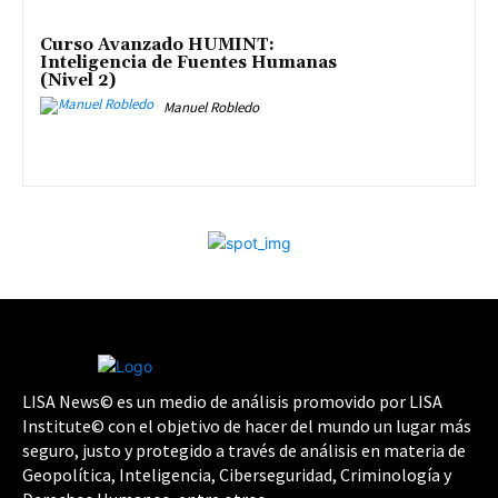
Curso Avanzado HUMINT:
Inteligencia de Fuentes Humanas
(Nivel 2)
Manuel Robledo
LISA News© es un medio de análisis promovido por LISA
Institute© con el objetivo de hacer del mundo un lugar más
seguro, justo y protegido a través de análisis en materia de
Geopolítica, Inteligencia, Ciberseguridad, Criminología y