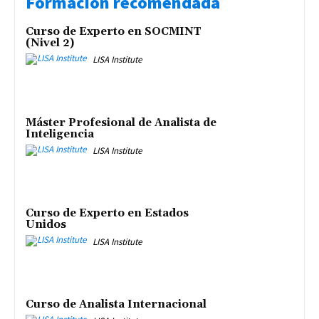
Formación recomendada
Curso de Experto en SOCMINT
(Nivel 2)
LISA Institute
Máster Profesional de Analista de
Inteligencia
LISA Institute
Curso de Experto en Estados
Unidos
LISA Institute
Curso de Analista Internacional