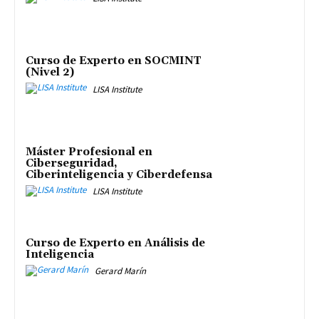
Curso de Experto en SOCMINT
(Nivel 2)
LISA Institute
Máster Profesional en
Ciberseguridad,
Ciberinteligencia y Ciberdefensa
LISA Institute
Curso de Experto en Análisis de
Inteligencia
Gerard Marín