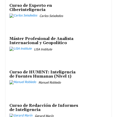
Curso de Experto en
Ciberinteligencia
Carlos Seisdedos
Máster Profesional de Analista
Internacional y Geopolítico
LISA Institute
Curso de HUMINT: Inteligencia
de Fuentes Humanas (Nivel 1)
Manuel Robledo
Curso de Redacción de Informes
de Inteligencia
Gerard Marín