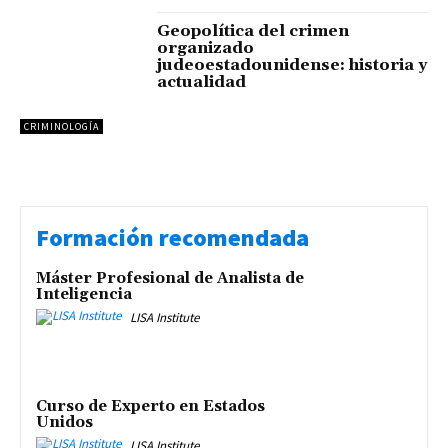
Geopolítica del crimen
organizado
judeoestadounidense: historia y
actualidad
CRIMINOLOGÍA
Formación recomendada
Máster Profesional de Analista de
Inteligencia
LISA Institute
Curso de Experto en Estados
Unidos
LISA Institute