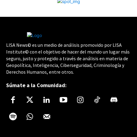
LISA News© es un medio de análisis promovido por LISA
Institute© con el objetivo de hacer del mundo un lugar más
seguro, justo y protegido a través de análisis en materia de
Geopolítica, Inteligencia, Ciberseguridad, Criminología y
Derechos Humanos, entre otros.
Súmate a la Comunidad: