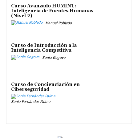
Curso Avanzado HUMINT:
Inteligencia de Fuentes Humanas
(Nivel 2)
Manuel Robledo
Curso de Introducción a la
Inteligencia Competitiva
Sonia Gogova
Curso de Concienciación en
Ciberseguridad
Sonia Fernández Palma