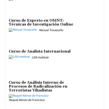
Curso de Experto en OSINT:
Técnicas de Investigación Online
Manuel Travezaño
Curso de Analista Internacional
LISA Institute
Curso de Análisis Interno de
Procesos de Radicalización en
Terroristas Yihadistas
Raquel Alonso de Francisco