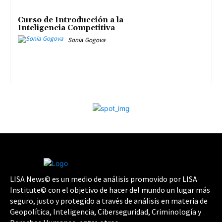
Curso de Introducción a la
Inteligencia Competitiva
Sonia Gogova
LISA News© es un medio de análisis promovido por LISA
Institute© con el objetivo de hacer del mundo un lugar más
seguro, justo y protegido a través de análisis en materia de
Geopolítica, Inteligencia, Ciberseguridad, Criminología y