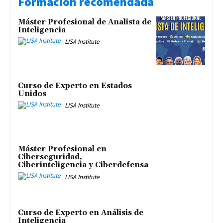
Formación recomendada
Máster Profesional de Analista de
Inteligencia
LISA Institute
Curso de Experto en Estados
Unidos
LISA Institute
Máster Profesional en
Ciberseguridad,
Ciberinteligencia y Ciberdefensa
LISA Institute
Curso de Experto en Análisis de
Inteligencia