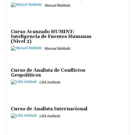
Manuel Robledo
Curso Avanzado HUMINT:
Inteligencia de Fuentes Humanas
(Nivel 2)
Manuel Robledo
Curso de Analista de Conflictos
Geopolíticos
LISA Institute
Curso de Analista Internacional
LISA Institute