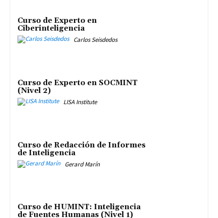
Curso de Experto en
Ciberinteligencia
Carlos Seisdedos
Curso de Experto en SOCMINT
(Nivel 2)
LISA Institute
Curso de Redacción de Informes
de Inteligencia
Gerard Marín
Curso de HUMINT: Inteligencia
de Fuentes Humanas (Nivel 1)