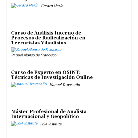
Gerard Marín
Curso de Análisis Interno de
Procesos de Radicalización en
Terroristas Yihadistas
Raquel Alonso de Francisco
Curso de Experto en OSINT:
Técnicas de Investigación Online
Manuel Travezaño
Máster Profesional de Analista
Internacional y Geopolítico
LISA Institute