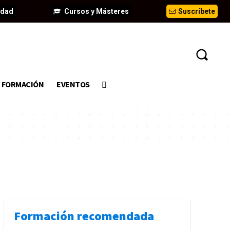
idad
Cursos y Másteres
Suscríbete
FORMACIÓN
EVENTOS
Formación recomendada