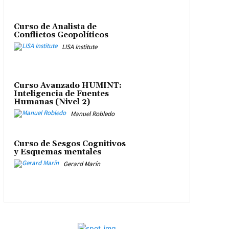
Curso de Analista de
Conflictos Geopolíticos
LISA Institute
Curso Avanzado HUMINT:
Inteligencia de Fuentes
Humanas (Nivel 2)
Manuel Robledo
Curso de Sesgos Cognitivos
y Esquemas mentales
Gerard Marín