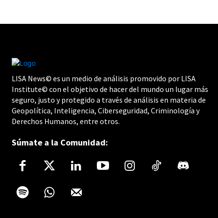
LISA News© es un medio de análisis promovido por LISA
Institute© con el objetivo de hacer del mundo un lugar más
seguro, justo y protegido a través de análisis en materia de
Geopolítica, Inteligencia, Ciberseguridad, Criminología y
Derechos Humanos, entre otros.
Súmate a la Comunidad: