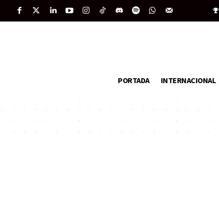
PORTADA
INTERNACIONAL