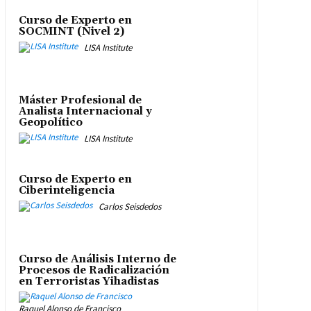
Curso de Experto en
SOCMINT (Nivel 2)
LISA Institute
Máster Profesional de
Analista Internacional y
Geopolítico
LISA Institute
Curso de Experto en
Ciberinteligencia
Carlos Seisdedos
Curso de Análisis Interno de
Procesos de Radicalización
en Terroristas Yihadistas
Raquel Alonso de Francisco