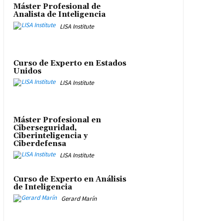
Máster Profesional de
Analista de Inteligencia
LISA Institute
Curso de Experto en Estados
Unidos
LISA Institute
Máster Profesional en
Ciberseguridad,
Ciberinteligencia y
Ciberdefensa
LISA Institute
Curso de Experto en Análisis
de Inteligencia
Gerard Marín