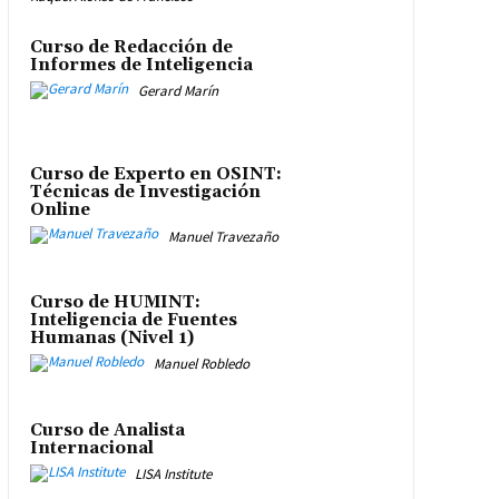
Curso de Redacción de
Informes de Inteligencia
Gerard Marín
Curso de Experto en OSINT:
Técnicas de Investigación
Online
Manuel Travezaño
Curso de HUMINT:
Inteligencia de Fuentes
Humanas (Nivel 1)
Manuel Robledo
Curso de Analista
Internacional
LISA Institute