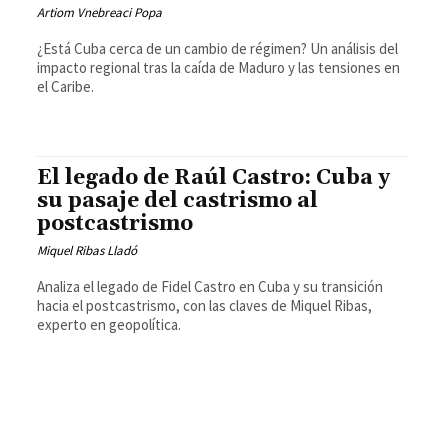
Artiom Vnebreaci Popa
¿Está Cuba cerca de un cambio de régimen? Un análisis del
impacto regional tras la caída de Maduro y las tensiones en
el Caribe.
El legado de Raúl Castro: Cuba y
su pasaje del castrismo al
postcastrismo
Miquel Ribas Lladó
Analiza el legado de Fidel Castro en Cuba y su transición
hacia el postcastrismo, con las claves de Miquel Ribas,
experto en geopolítica.