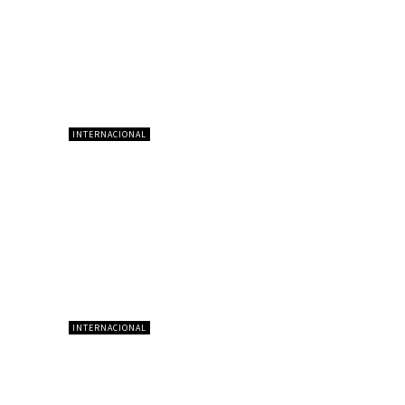
INTERNACIONAL
INTERNACIONAL