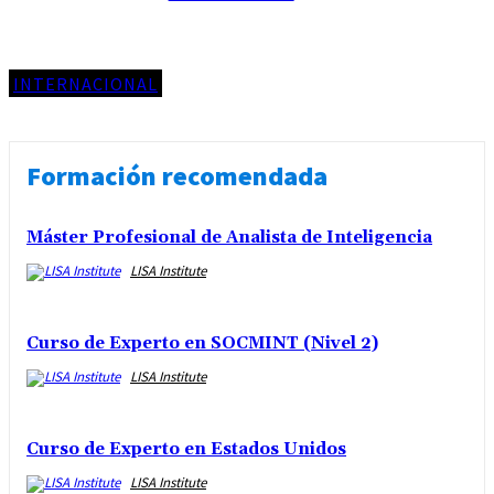
INTERNACIONAL
Formación recomendada
Máster Profesional de Analista de Inteligencia
LISA Institute
Curso de Experto en SOCMINT (Nivel 2)
LISA Institute
Curso de Experto en Estados Unidos
LISA Institute