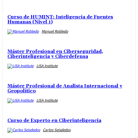
Curso de HUMINT: Inteligencia de Fuentes
Humanas (Nivel 1)
Manuel Robledo
Máster Profesional en Ciberseguridad,
Ciberinteligencia y Ciberdefensa
LISA Institute
Máster Profesional de Analista Internacional y
Geopolítico
LISA Institute
Curso de Experto en Ciberinteligencia
Carlos Seisdedos