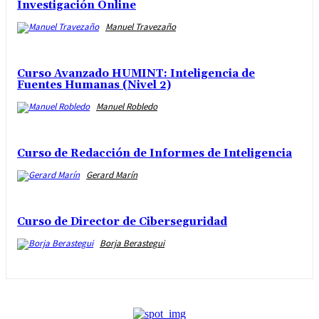
Investigación Online
Manuel Travezaño
Curso Avanzado HUMINT: Inteligencia de
Fuentes Humanas (Nivel 2)
Manuel Robledo
Curso de Redacción de Informes de Inteligencia
Gerard Marín
Curso de Director de Ciberseguridad
Borja Berastegui