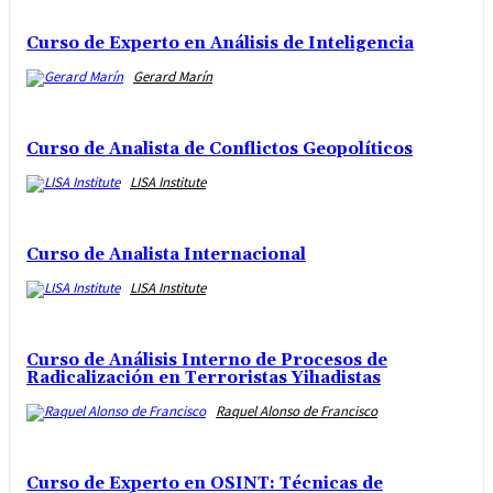
Curso de Experto en Análisis de Inteligencia
Gerard Marín
Curso de Analista de Conflictos Geopolíticos
LISA Institute
Curso de Analista Internacional
LISA Institute
Curso de Análisis Interno de Procesos de
Radicalización en Terroristas Yihadistas
Raquel Alonso de Francisco
Curso de Experto en OSINT: Técnicas de