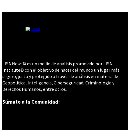
LISA News© es un medio de análisis promovido por LISA
Institute© con el objetivo de hacer del mundo un lugar más
seguro, justo y protegido a través de análisis en materia de
Geopolítica, Inteligencia, Ciberseguridad, Criminología y
Derechos Humanos, entre otros.
Súmate a la Comunidad: