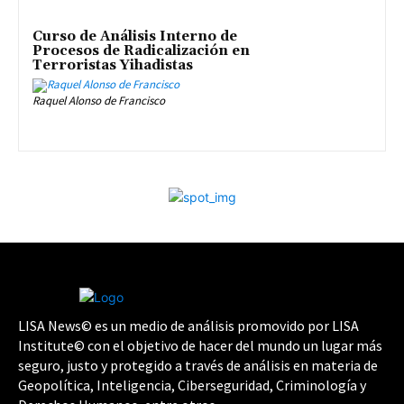
Curso de Análisis Interno de
Procesos de Radicalización en
Terroristas Yihadistas
Raquel Alonso de Francisco
LISA News© es un medio de análisis promovido por LISA
Institute© con el objetivo de hacer del mundo un lugar más
seguro, justo y protegido a través de análisis en materia de
Geopolítica, Inteligencia, Ciberseguridad, Criminología y