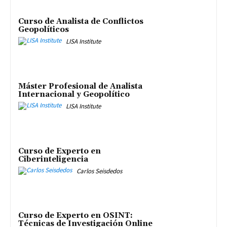
Curso de Analista de Conflictos
Geopolíticos
LISA Institute
Máster Profesional de Analista
Internacional y Geopolítico
LISA Institute
Curso de Experto en
Ciberinteligencia
Carlos Seisdedos
Curso de Experto en OSINT:
Técnicas de Investigación Online