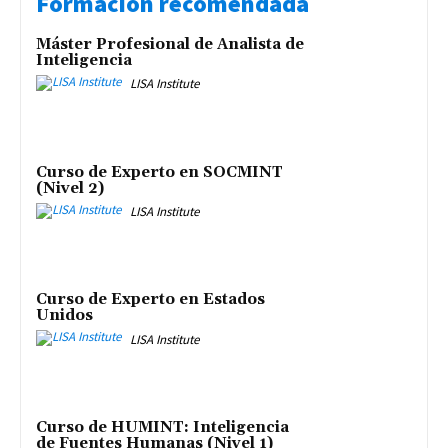
Formación recomendada
Máster Profesional de Analista de
Inteligencia
LISA Institute
Curso de Experto en SOCMINT
(Nivel 2)
LISA Institute
Curso de Experto en Estados
Unidos
LISA Institute
Curso de HUMINT: Inteligencia
de Fuentes Humanas (Nivel 1)