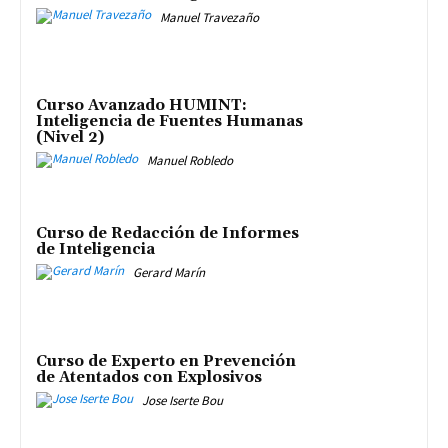
Manuel Travezaño
Curso Avanzado HUMINT:
Inteligencia de Fuentes Humanas
(Nivel 2)
Manuel Robledo
Curso de Redacción de Informes
de Inteligencia
Gerard Marín
Curso de Experto en Prevención
de Atentados con Explosivos
Jose Iserte Bou