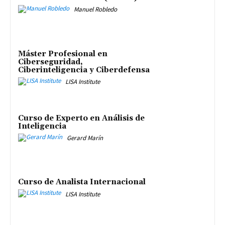
Manuel Robledo
Máster Profesional en
Ciberseguridad,
Ciberinteligencia y Ciberdefensa
LISA Institute
Curso de Experto en Análisis de
Inteligencia
Gerard Marín
Curso de Analista Internacional
LISA Institute