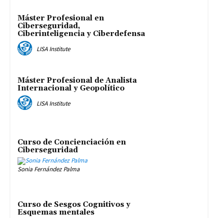
Máster Profesional en
Ciberseguridad,
Ciberinteligencia y Ciberdefensa
LISA Institute
Máster Profesional de Analista
Internacional y Geopolítico
LISA Institute
Curso de Concienciación en
Ciberseguridad
Sonia Fernández Palma
Curso de Sesgos Cognitivos y
Esquemas mentales