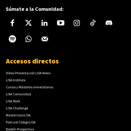
Súmate a la Comunidad:
Accesos directos
Vídeo-Presentación LISA News
LISA Institute
Cursos y Másteres universitarios
LISA Comunidad
LISA Work
LISA Challenge
Masterclass LISA
Podcast Código LISA
Boletín Prospectivo