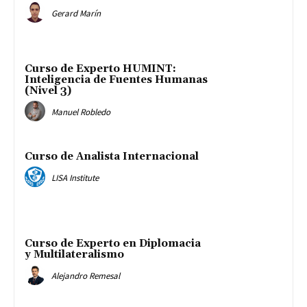
Gerard Marín
Curso de Experto HUMINT:
Inteligencia de Fuentes Humanas
(Nivel 3)
Manuel Robledo
Curso de Analista Internacional
LISA Institute
Curso de Experto en Diplomacia
y Multilateralismo
Alejandro Remesal