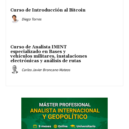
Curso de Introducción al Bitcoin
Diego Torres
Curso de Analista IMINT
especializado en Bases y
vehículos militares, instalaciones
electrónicas y análisis de rutas
Carlos Javier Broncano Mateos