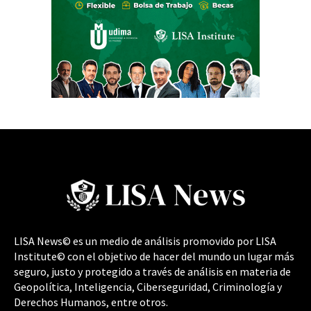
LISA News© es un medio de análisis promovido por LISA
Institute© con el objetivo de hacer del mundo un lugar más
seguro, justo y protegido a través de análisis en materia de
Geopolítica, Inteligencia, Ciberseguridad, Criminología y
Derechos Humanos, entre otros.