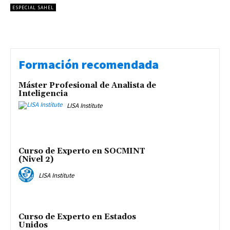
ESPECIAL SAHEL
Formación recomendada
Máster Profesional de Analista de
Inteligencia
LISA Institute
Curso de Experto en SOCMINT
(Nivel 2)
LISA Institute
Curso de Experto en Estados
Unidos