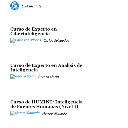
LISA Institute
Curso de Experto en
Ciberinteligencia
Carlos Seisdedos
Curso de Experto en Análisis de
Inteligencia
Gerard Marín
Curso de HUMINT: Inteligencia
de Fuentes Humanas (Nivel 1)
Manuel Robledo