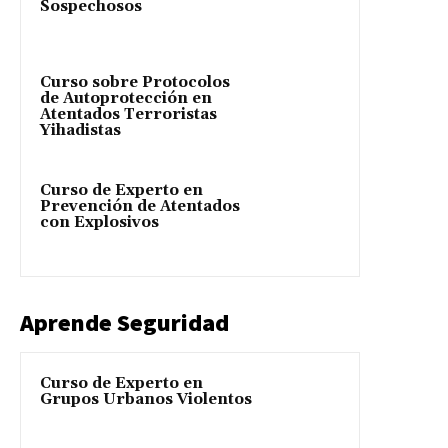
Sospechosos
Curso sobre Protocolos
de Autoprotección en
Atentados Terroristas
Yihadistas
Curso de Experto en
Prevención de Atentados
con Explosivos
Aprende Seguridad
Curso de Experto en
Grupos Urbanos Violentos