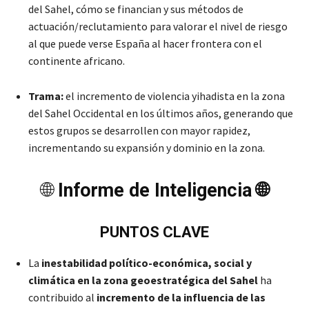
del Sahel, cómo se financian y sus métodos de
actuación/reclutamiento para valorar el nivel de riesgo
al que puede verse España al hacer frontera con el
continente africano.
Trama:
el incremento de violencia yihadista en la zona
del Sahel Occidental en los últimos años, generando que
estos grupos se desarrollen con mayor rapidez,
incrementando su expansión y dominio en la zona.
🌐
Informe de Inteligencia 🌐
PUNTOS CLAVE
La
inestabilidad político-económica, social y
climática en la zona geoestratégica del Sahel
ha
contribuido al
incremento de la influencia de las