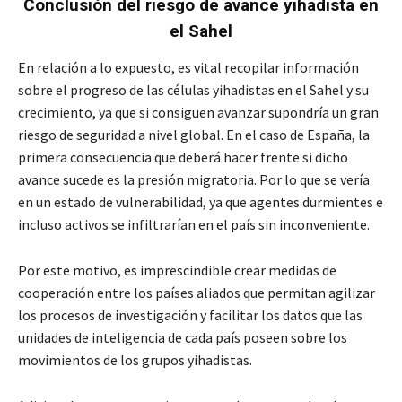
Conclusión del riesgo de avance yihadista
en
el Sahel
En relación a lo expuesto, es vital recopilar información
sobre el progreso de las células yihadistas en el Sahel y su
crecimiento, ya que si consiguen avanzar supondría un gran
riesgo de seguridad a nivel global. En el caso de España, la
primera consecuencia que deberá hacer frente si dicho
avance sucede es la presión migratoria. Por lo que se vería
en un estado de vulnerabilidad, ya que agentes durmientes e
incluso activos se infiltrarían en el país sin inconveniente.
Por este motivo, es imprescindible crear medidas de
cooperación entre los países aliados que permitan agilizar
los procesos de investigación y facilitar los datos que las
unidades de inteligencia de cada país poseen sobre los
movimientos de los grupos yihadistas.