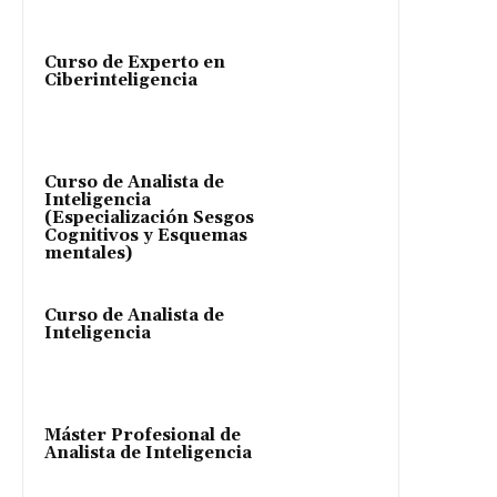
Curso de Experto en
Ciberinteligencia
Curso de Analista de
Inteligencia
(Especialización Sesgos
Cognitivos y Esquemas
mentales)
Curso de Analista de
Inteligencia
Máster Profesional de
Analista de Inteligencia