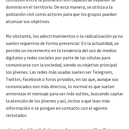
dominio en el territorio. De esta manera, se utiliza a la
población civil como actores para que los grupos puedan
alcanzar sus objetivos.
No obstante, los adoctrinamientos o la radicalización ya no
suelen requerirse de forma presencial. En la actualidad, se
percibe un incremento en la tendencia del uso de medios
digitales y redes sociales por parte de las células para
comunicarse con la sociedad, siendo su objetivo principal
los jóvenes. Las redes más usadas suelen ser Telegram,
Twitter, Facebook o foros privados, en las que, aunque sus
comunicados son más directos, lo normal es que suelan
armonizar el mensaje para ser más sutiles, buscando captar
la atención de los jóvenes y así, incitar a que lean más
información o se pongan en contacto con el agente
reclutador.