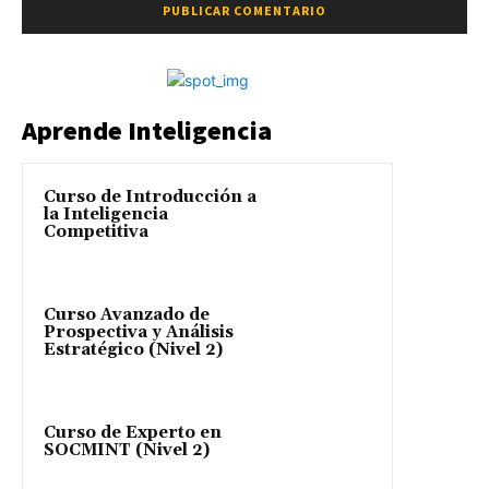
Aprende Inteligencia
Curso de Introducción a
la Inteligencia
Competitiva
Curso Avanzado de
Prospectiva y Análisis
Estratégico (Nivel 2)
Curso de Experto en
SOCMINT (Nivel 2)