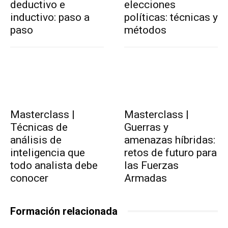
deductivo e
elecciones
inductivo: paso a
políticas: técnicas y
paso
métodos
Masterclass |
Masterclass |
Técnicas de
Guerras y
análisis de
amenazas híbridas:
inteligencia que
retos de futuro para
todo analista debe
las Fuerzas
conocer
Armadas
Formación relacionada