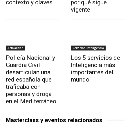
contexto y claves
por qué sigue
vigente
Actualidad
Servicios Inteligencia
Policía Nacional y
Los 5 servicios de
Guardia Civil
Inteligencia más
desarticulan una
importantes del
red española que
mundo
traficaba con
personas y droga
en el Mediterráneo
Masterclass y eventos relacionados