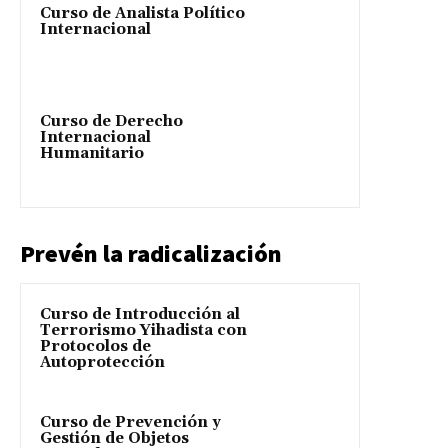
Curso de Analista Político
Internacional
Curso de Derecho
Internacional
Humanitario
Prevén la radicalización
Curso de Introducción al
Terrorismo Yihadista con
Protocolos de
Autoprotección
Curso de Prevención y
Gestión de Objetos