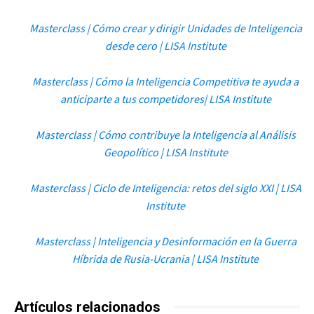
Masterclass | Cómo crear y dirigir Unidades de Inteligencia
desde cero | LISA Institute
Masterclass | Cómo la Inteligencia Competitiva te ayuda a
anticiparte a tus competidores| LISA Institute
Masterclass | Cómo contribuye la Inteligencia al Análisis
Geopolítico | LISA Institute
Masterclass | Ciclo de Inteligencia: retos del siglo XXI | LISA
Institute
Masterclass | Inteligencia y Desinformación en la Guerra
Híbrida de Rusia-Ucrania | LISA Institute
Artículos relacionados