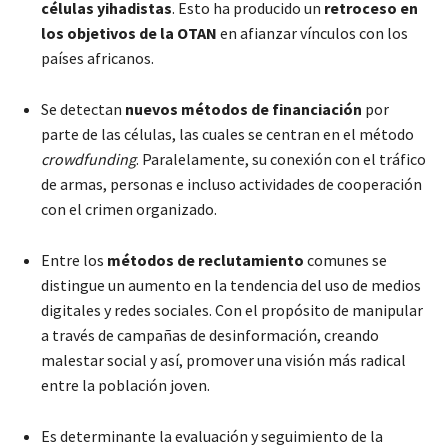
células yihadistas
. Esto ha producido un
retroceso en
los objetivos de la OTAN
en afianzar vínculos con los
países africanos.
Se detectan
nuevos métodos de financiación
por
parte de las células, las cuales se centran en el método
crowdfunding
. Paralelamente, su conexión con el tráfico
de armas, personas e incluso actividades de cooperación
con el crimen organizado.
Entre los
métodos de reclutamiento
comunes se
distingue un aumento en la tendencia del uso de medios
digitales y redes sociales. Con el propósito de manipular
a través de campañas de desinformación, creando
malestar social y así, promover una visión más radical
entre la población joven.
Es determinante la evaluación y seguimiento de la