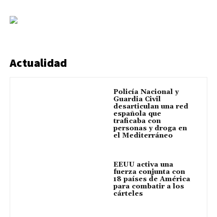
Actualidad
Policía Nacional y
Guardia Civil
desarticulan una red
española que
traficaba con
personas y droga en
el Mediterráneo
EEUU activa una
fuerza conjunta con
18 países de América
para combatir a los
cárteles