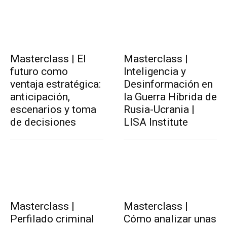
Masterclass | El
Masterclass |
futuro como
Inteligencia y
ventaja estratégica:
Desinformación en
anticipación,
la Guerra Híbrida de
escenarios y toma
Rusia-Ucrania |
de decisiones
LISA Institute
Masterclass |
Masterclass |
Perfilado criminal
Cómo analizar unas