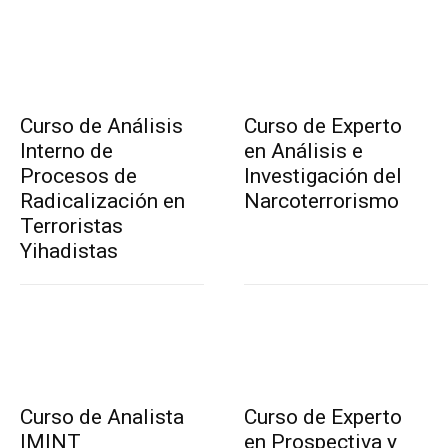
Curso de Análisis
Curso de Experto
Interno de
en Análisis e
Procesos de
Investigación del
Radicalización en
Narcoterrorismo
Terroristas
Yihadistas
Curso de Analista
Curso de Experto
IMINT
en Prospectiva y