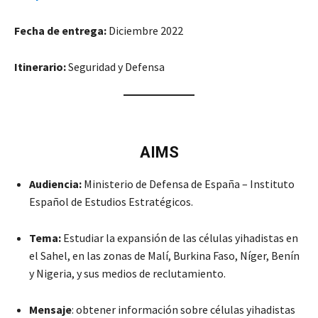
Fecha de entrega:
Diciembre 2022
Itinerario:
Seguridad y Defensa
AIMS
Audiencia:
Ministerio de Defensa de España – Instituto
Español de Estudios Estratégicos.
Tema:
Estudiar la expansión de las células yihadistas en
el Sahel, en las zonas de Malí, Burkina Faso, Níger, Benín
y Nigeria, y sus medios de reclutamiento.
Mensaje
: obtener información sobre células yihadistas