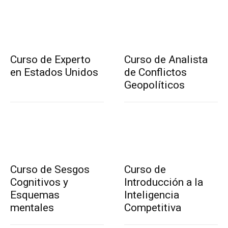
Curso de Experto
Curso de Analista
en Estados Unidos
de Conflictos
Geopolíticos
Curso de Sesgos
Curso de
Cognitivos y
Introducción a la
Esquemas
Inteligencia
mentales
Competitiva