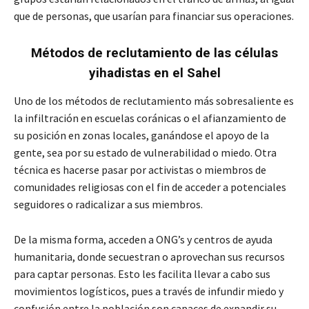
que de personas, que usarían para financiar sus operaciones.
Métodos de reclutamiento
de las células
yihadistas en el Sahel
Uno de los métodos de reclutamiento más sobresaliente es
la infiltración en escuelas coránicas o el afianzamiento de
su posición en zonas locales, ganándose el apoyo de la
gente, sea por su estado de vulnerabilidad o miedo. Otra
técnica es hacerse pasar por activistas o miembros de
comunidades religiosas con el fin de acceder a potenciales
seguidores o radicalizar a sus miembros.
De la misma forma, acceden a ONG’s y centros de ayuda
humanitaria, donde secuestran o aprovechan sus recursos
para captar personas. Esto les facilita llevar a cabo sus
movimientos logísticos, pues a través de infundir miedo y
confusión entre la población son capaces de expandir su