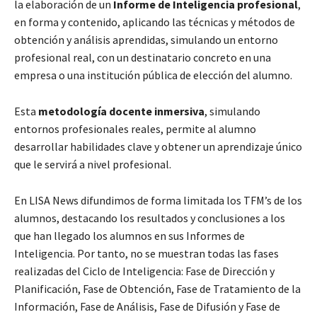
la elaboración de un
Informe de Inteligencia profesional
,
en forma y contenido, aplicando las técnicas y métodos de
obtención y análisis aprendidas, simulando un entorno
profesional real, con un destinatario concreto en una
empresa o una institución pública de elección del alumno.
Esta
metodología docente inmersiva
, simulando
entornos profesionales reales, permite al alumno
desarrollar habilidades clave y obtener un aprendizaje único
que le servirá a nivel profesional.
En LISA News difundimos de forma limitada los TFM’s de los
alumnos, destacando los resultados y conclusiones a los
que han llegado los alumnos en sus Informes de
Inteligencia. Por tanto, no se muestran todas las fases
realizadas del Ciclo de Inteligencia: Fase de Dirección y
Planificación, Fase de Obtención, Fase de Tratamiento de la
Información, Fase de Análisis, Fase de Difusión y Fase de