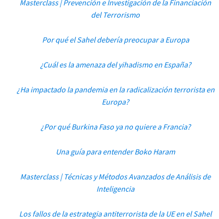
Masterclass | Prevención e Investigación de la Financiación
del Terrorismo
Por qué el Sahel debería preocupar a Europa
¿Cuál es la amenaza del yihadismo en España?
¿Ha impactado la pandemia en la radicalización terrorista en
Europa?
¿Por qué Burkina Faso ya no quiere a Francia?
Una guía para entender Boko Haram
Masterclass | Técnicas y Métodos Avanzados de Análisis de
Inteligencia
Los fallos de la estrategia antiterrorista de la UE en el Sahel