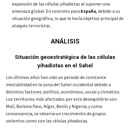
expansión de las células yihadistas al suponer una
amenaza global. En concreto para
España
, debido a su
situación geográfica, lo que le haría objetivo principal de
ataques terroristas.
ANÁLISIS
Situación geoestratégica de las células
yihadistas
en el Sahel
Los últimos años han sido un periodo de constante
inestabilidad en la zona del Sahel occidental debido a
distintos factores: político, económico, social y climático.
Los territorios más afectados por este desequilibrio son
Malí, Burkina Faso, Níger, Benín y Nigeria; y como
consecuencia, se observa un crecimiento de grupos
violentos como son las células yihadistas.