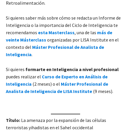
Retroalimentación.
Si quieres saber más sobre cómo se redacta un Informe de
Inteligencia o la importancia del Ciclo de Inteligencia te
recomendamos
esta Masterclass
, una de las
más de
veinte Másterclass
organizadas por LISA Institute en el
contexto del
Máster Profesional de Analista de
Inteligencia
.
Si quieres
formarte en Inteligencia a nivel profesional
puedes realizar el
Curso de Experto en Análisis de
Inteligencia
(2 meses) o el
Máster Profesional de
Analista de Inteligencia de LISA Institute
(9 meses).
Título:
La amenaza por la expansión de las células
terroristas yihadistas en el Sahel occidental