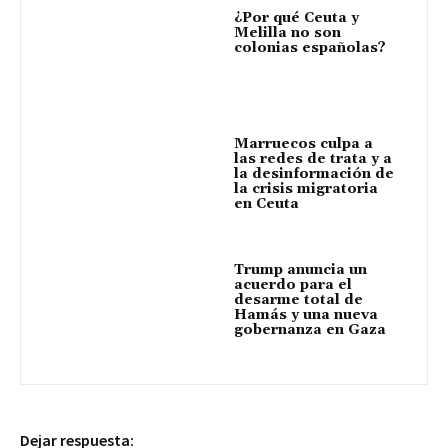
¿Por qué Ceuta y
Melilla no son
colonias españolas?
Marruecos culpa a
las redes de trata y a
la desinformación de
la crisis migratoria
en Ceuta
Trump anuncia un
acuerdo para el
desarme total de
Hamás y una nueva
gobernanza en Gaza
Dejar respuesta: