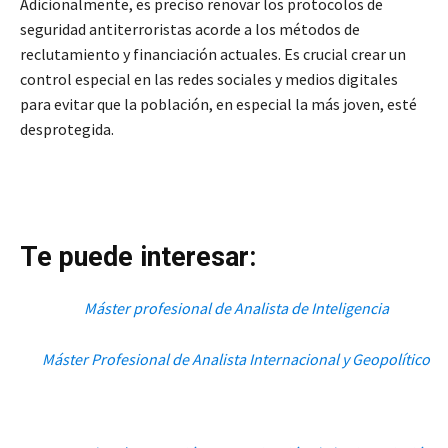
Adicionalmente, es preciso renovar los protocolos de
seguridad antiterroristas acorde a los métodos de
reclutamiento y financiación actuales. Es crucial crear un
control especial en las redes sociales y medios digitales
para evitar que la población, en especial la más joven, esté
desprotegida.
Te puede interesar:
Máster profesional de Analista de Inteligencia
Máster Profesional de Analista Internacional y Geopolítico