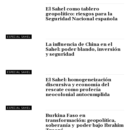
El Sahel como tablero
geopolítico: riesgos para la
Seguridad Nacional española
ESPECIAL SAHEL
La influencia de China en el
Sahel: poder blando, inversión
y seguridad
ESPECIAL SAHEL
El Sahel: homogeneización
discursiva y economía del
rescate como profecía
neocolonial autocumplida
ESPECIAL SAHEL
Burkina Faso en
transformación: geopolítica,
soberanía y poder bajo Ibrahim