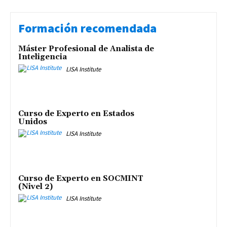
Formación recomendada
Máster Profesional de Analista de
Inteligencia
LISA Institute
Curso de Experto en Estados
Unidos
LISA Institute
Curso de Experto en SOCMINT
(Nivel 2)
LISA Institute