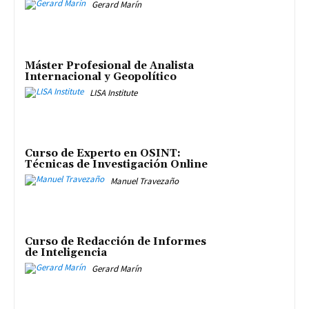
Gerard Marín
Máster Profesional de Analista
Internacional y Geopolítico
LISA Institute
Curso de Experto en OSINT:
Técnicas de Investigación Online
Manuel Travezaño
Curso de Redacción de Informes
de Inteligencia
Gerard Marín