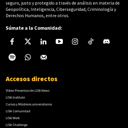
seguro, justo y protegido a través de análisis en materia de
Geopolítica, Inteligencia, Ciberseguridad, Criminología y
Derechos Humanos, entre otros.
Súmate a la Comunidad:
Accesos directos
Vídeo-Presentación LISA News
LISA Institute
Cursos y Másteres universitarios
LISA Comunidad
LISA Work
LISA Challenge