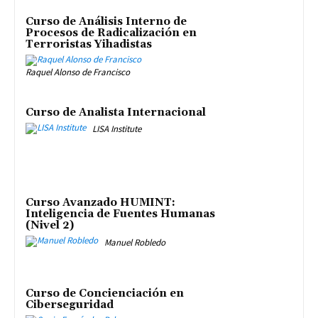
Curso de Análisis Interno de
Procesos de Radicalización en
Terroristas Yihadistas
Raquel Alonso de Francisco
Curso de Analista Internacional
LISA Institute
Curso Avanzado HUMINT:
Inteligencia de Fuentes Humanas
(Nivel 2)
Manuel Robledo
Curso de Concienciación en
Ciberseguridad