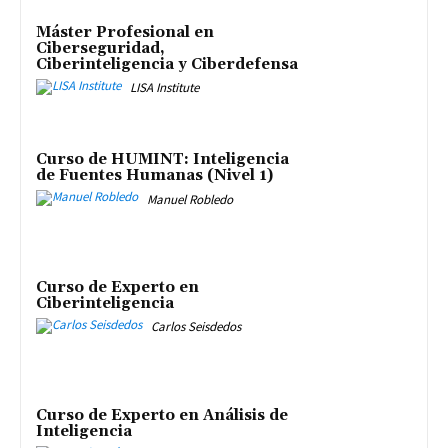
Máster Profesional en
Ciberseguridad,
Ciberinteligencia y Ciberdefensa
LISA Institute
Curso de HUMINT: Inteligencia
de Fuentes Humanas (Nivel 1)
Manuel Robledo
Curso de Experto en
Ciberinteligencia
Carlos Seisdedos
Curso de Experto en Análisis de
Inteligencia