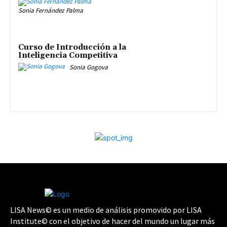
Sonia Fernández Palma
Curso de Introducción a la
Inteligencia Competitiva
Sonia Gogova
LISA News© es un medio de análisis promovido por LISA
Institute© con el objetivo de hacer del mundo un lugar más