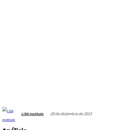
29 de diciembre de 2023
LISA Institute