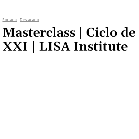
Portada
Destacado
Masterclass | Ciclo de 
XXI | LISA Institute