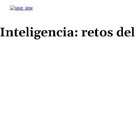
Inteligencia: retos del