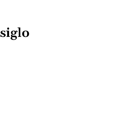
 siglo