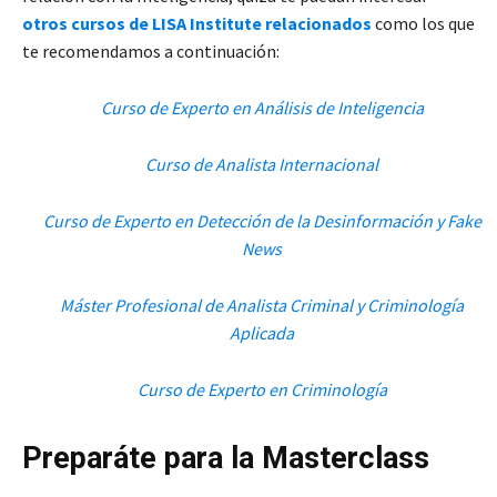
otros cursos de LISA Institute relacionados
como los que
te recomendamos a continuación:
Curso de Experto en Análisis de Inteligencia
Curso de Analista Internacional
Curso de Experto en Detección de la Desinformación y Fake
News
Máster Profesional de Analista Criminal y Criminología
Aplicada
Curso de Experto en Criminología
Preparáte para la Masterclass