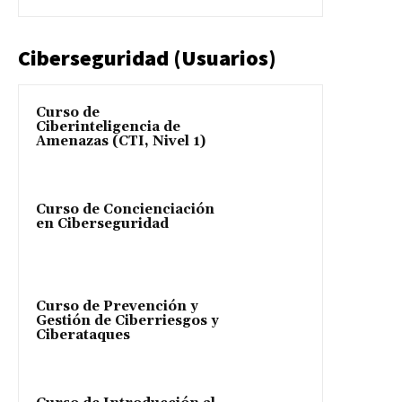
Ciberseguridad (Usuarios)
Curso de
Ciberinteligencia de
Amenazas (CTI, Nivel 1)
Curso de Concienciación
en Ciberseguridad
Curso de Prevención y
Gestión de Ciberriesgos y
Ciberataques