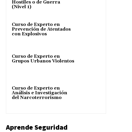
Hostiles o de Guerra
(Nivel 1)
Curso de Experto en
Prevención de Atentados
con Explosivos
Curso de Experto en
Grupos Urbanos Violentos
Curso de Experto en
Análisis e Investigación
del Narcoterrorismo
Aprende Seguridad