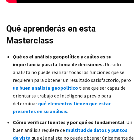
Qué aprenderás en esta
Masterclass
Qué es el análisis geopolítico y cuáles es su
importancia para la toma de decisiones.
Un solo
analista no puede realizar todas las funciones que se
requieren para obtener un resultado satisfactorio, pero
un buen analista geopolítico
tiene que ser capaz de
orientar su trabajo de Inteligencia previo para
determinar
qué elementos tienen que estar
presentes en su análisis
.
Cómo verificar fuentes y por qué es fundamental
. Un
buen análisis requiere de
multitud de datos y puntos
de vista
que el analista no puede obtener únicamente de