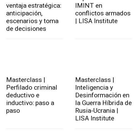
ventaja estratégica:
IMINT en
anticipación,
conflictos armados
escenarios y toma
| LISA Institute
de decisiones
Masterclass |
Masterclass |
Perfilado criminal
Inteligencia y
deductivo e
Desinformación en
inductivo: paso a
la Guerra Híbrida de
paso
Rusia-Ucrania |
LISA Institute