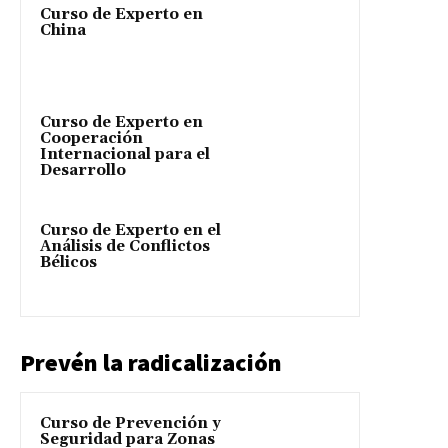
Curso de Experto en
China
Curso de Experto en
Cooperación
Internacional para el
Desarrollo
Curso de Experto en el
Análisis de Conflictos
Bélicos
Prevén la radicalización
Curso de Prevención y
Seguridad para Zonas