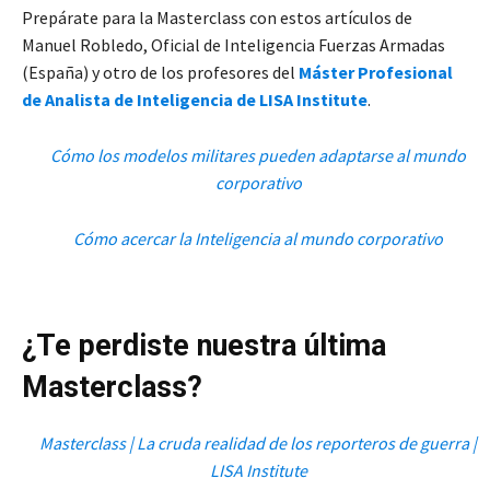
Prepárate para la Masterclass con estos artículos de
Manuel Robledo, Oficial de Inteligencia Fuerzas Armadas
(España) y otro de los profesores del
Máster Profesional
de Analista de Inteligencia de LISA Institute
.
Cómo los modelos militares pueden adaptarse al mundo
corporativo
Cómo acercar la Inteligencia al mundo corporativo
¿Te perdiste nuestra última
Masterclass?
Masterclass | La cruda realidad de los reporteros de guerra |
LISA Institute