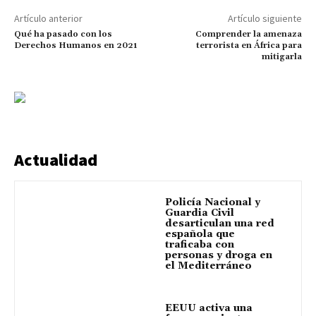
Artículo anterior
Artículo siguiente
Qué ha pasado con los
Comprender la amenaza
Derechos Humanos en 2021
terrorista en África para
mitigarla
Actualidad
Policía Nacional y
Guardia Civil
desarticulan una red
española que
traficaba con
personas y droga en
el Mediterráneo
EEUU activa una