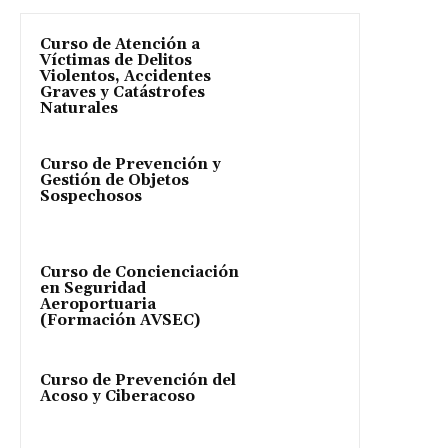
Curso de Atención a
Víctimas de Delitos
Violentos, Accidentes
Graves y Catástrofes
Naturales
Curso de Prevención y
Gestión de Objetos
Sospechosos
Curso de Concienciación
en Seguridad
Aeroportuaria
(Formación AVSEC)
Curso de Prevención del
Acoso y Ciberacoso