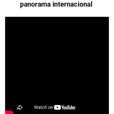
panorama internacional