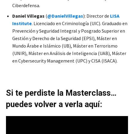
Ciberdefensa.
Daniel Villegas
(
@DanielVillegas
): Director de
LISA
Institute
. Licenciado en Criminología (UIC). Graduado en
Prevención y Seguridad Integral y Posgrado Superior en
Gestión y Derecho de la Seguridad (EPSI), Máster en
Mundo Árabe e Islámico (UB), Máster en Terrorismo
(UNIR), Máster en Análisis de Inteligencia (UAB), Máster
en Cybersecurity Management (UPC) y CISA (ISACA).
Si te perdiste la Masterclass…
puedes volver a verla aquí: