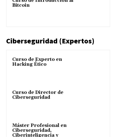
Curso de Introducción al
Bitcoin
Ciberseguridad (Expertos)
Curso de Experto en
Hacking Ético
Curso de Director de
Ciberseguridad
Máster Profesional en
Ciberseguridad,
Ciberinteligencia y