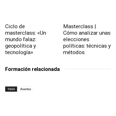
Ciclo de
Masterclass |
masterclass: «Un
Cómo analizar unas
mundo falaz:
elecciones
geopolítica y
políticas: técnicas y
tecnología»
métodos
Formación relacionada
TAGS
Eventos