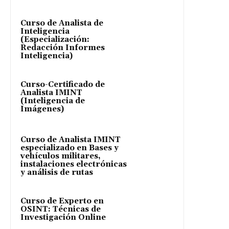
Curso de Analista de
Inteligencia
(Especialización:
Redacción Informes
Inteligencia)
Curso-Certificado de
Analista IMINT
(Inteligencia de
Imágenes)
Curso de Analista IMINT
especializado en Bases y
vehículos militares,
instalaciones electrónicas
y análisis de rutas
Curso de Experto en
OSINT: Técnicas de
Investigación Online