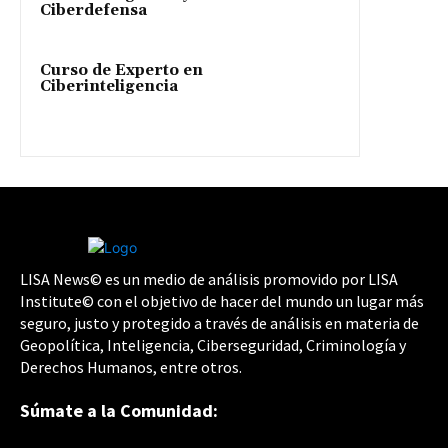
Ciberdefensa
Curso de Experto en
Ciberinteligencia
LISA News© es un medio de análisis promovido por LISA
Institute© con el objetivo de hacer del mundo un lugar más
seguro, justo y protegido a través de análisis en materia de
Geopolítica, Inteligencia, Ciberseguridad, Criminología y
Derechos Humanos, entre otros.
Súmate a la Comunidad: