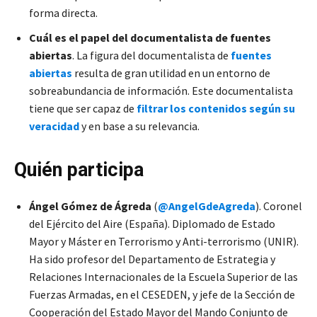
forma directa.
Cuál es el papel del documentalista de fuentes
abiertas
. La figura del documentalista de
fuentes
abiertas
resulta de gran utilidad en un entorno de
sobreabundancia de información. Este documentalista
tiene que ser capaz de
filtrar los contenidos según su
veracidad
y en base a su relevancia.
Quién participa
Ángel Gómez de Ágreda
(
@AngelGdeAgreda
). Coronel
del Ejército del Aire (España). Diplomado de Estado
Mayor y Máster en Terrorismo y Anti-terrorismo (UNIR).
Ha sido profesor del Departamento de Estrategia y
Relaciones Internacionales de la Escuela Superior de las
Fuerzas Armadas, en el CESEDEN, y jefe de la Sección de
Cooperación del Estado Mayor del Mando Conjunto de