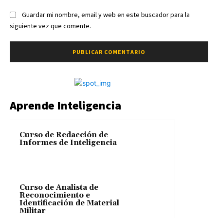
Guardar mi nombre, email y web en este buscador para la
siguiente vez que comente.
Aprende Inteligencia
Curso de Redacción de
Informes de Inteligencia
Curso de Analista de
Reconocimiento e
Identificación de Material
Militar