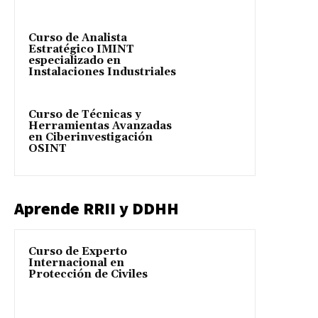
Curso de Analista
Estratégico IMINT
especializado en
Instalaciones Industriales
Curso de Técnicas y
Herramientas Avanzadas
en Ciberinvestigación
OSINT
Aprende RRII y DDHH
Curso de Experto
Internacional en
Protección de Civiles