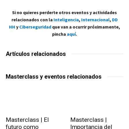
Si no quieres perderte otros eventos y actividades
relacionados con la
Inteligencia
,
Internacional
,
DD
HH
y
Ciberseguridad
que van a ocurrir próximamente,
pincha
aquí
.
Artículos relacionados
Masterclass y eventos relacionados
Masterclass | El
Masterclass |
futuro como
Importancia del