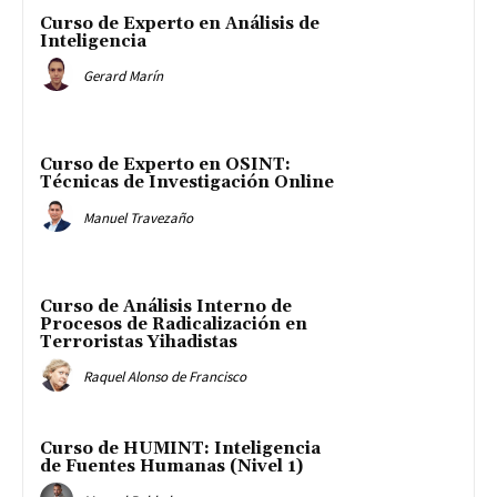
Curso de Experto en Análisis de
Inteligencia
Gerard Marín
Curso de Experto en OSINT:
Técnicas de Investigación Online
Manuel Travezaño
Curso de Análisis Interno de
Procesos de Radicalización en
Terroristas Yihadistas
Raquel Alonso de Francisco
Curso de HUMINT: Inteligencia
de Fuentes Humanas (Nivel 1)