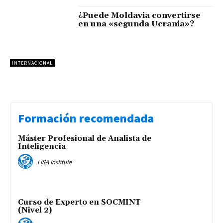
¿Puede Moldavia convertirse
en una «segunda Ucrania»?
INTERNACIONAL
Formación recomendada
Máster Profesional de Analista de
Inteligencia
LISA Institute
Curso de Experto en SOCMINT
(Nivel 2)