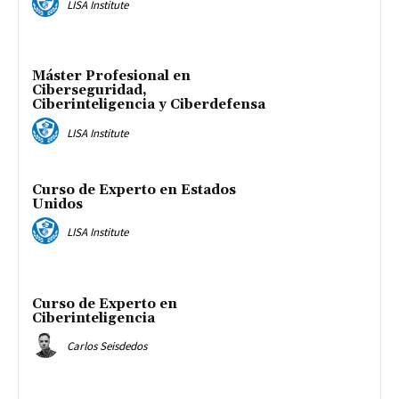
LISA Institute
Máster Profesional en
Ciberseguridad,
Ciberinteligencia y Ciberdefensa
LISA Institute
Curso de Experto en Estados
Unidos
LISA Institute
Curso de Experto en
Ciberinteligencia
Carlos Seisdedos