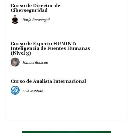
Curso de Director de
Ciberseguridad
Borja Berastegui
Curso de Experto HUMINT:
Inteligencia de Fuentes Humanas
(Nivel 3)
Manuel Robledo
Curso de Analista Internacional
LISA Institute