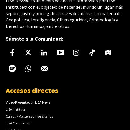
LISA News© es un medio de análisis promovido por LISA
Institute© con el objetivo de hacer del mundo un lugar más
seguro, justo y protegido a través de análisis en materia de
Geopolítica, Inteligencia, Ciberseguridad, Criminología y
Derechos Humanos, entre otros.
Súmate a la Comunidad:
Accesos directos
Vídeo-Presentación LISA News
LISA Institute
Cursos y Másteres universitarios
LISA Comunidad