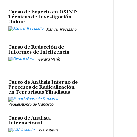
Curso de Experto en OSINT:
Técnicas de Investigación
Online
Manuel Travezaño
Curso de Redacción de
Informes de Inteligencia
Gerard Marín
Curso de Análisis Interno de
Procesos de Radicalización
en Terroristas Yihadistas
Raquel Alonso de Francisco
Curso de Analista
Internacional
LISA Institute