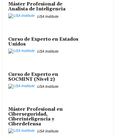
Máster Profesional de
Analista de Inteligencia
LISA Institute
Curso de Experto en Estados
Unidos
LISA Institute
Curso de Experto en
SOCMINT (Nivel 2)
LISA Institute
Máster Profesional en
Ciberseguridad,
Ciberinteligencia y
Ciberdefensa
LISA Institute