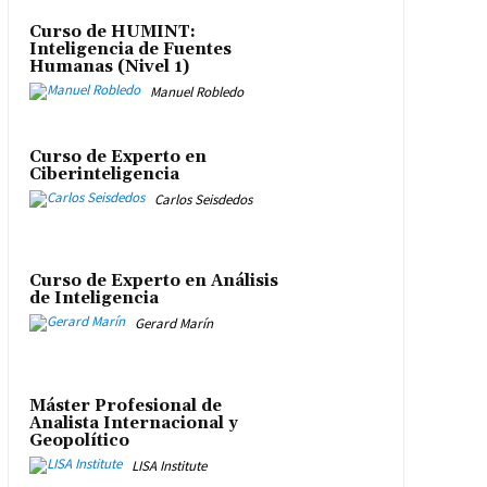
Curso de HUMINT:
Inteligencia de Fuentes
Humanas (Nivel 1)
Manuel Robledo
Curso de Experto en
Ciberinteligencia
Carlos Seisdedos
Curso de Experto en Análisis
de Inteligencia
Gerard Marín
Máster Profesional de
Analista Internacional y
Geopolítico
LISA Institute