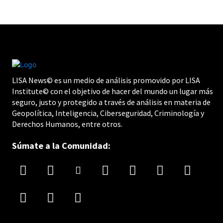
LISA News© es un medio de análisis promovido por LISA
Institute© con el objetivo de hacer del mundo un lugar más
seguro, justo y protegido a través de análisis en materia de
Geopolítica, Inteligencia, Ciberseguridad, Criminología y
Derechos Humanos, entre otros.
Súmate a la Comunidad: