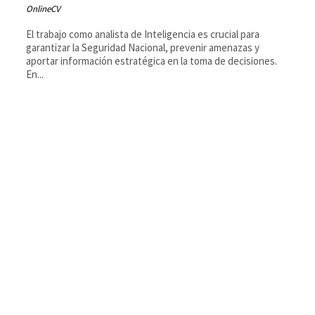
OnlineCV
El trabajo como analista de Inteligencia es crucial para
garantizar la Seguridad Nacional, prevenir amenazas y
aportar información estratégica en la toma de decisiones.
En...