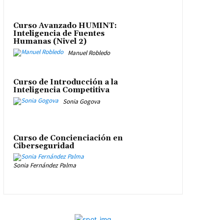
Curso Avanzado HUMINT:
Inteligencia de Fuentes
Humanas (Nivel 2)
Manuel Robledo
Curso de Introducción a la
Inteligencia Competitiva
Sonia Gogova
Curso de Concienciación en
Ciberseguridad
Sonia Fernández Palma