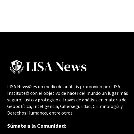
LISA News© es un medio de análisis promovido por LISA
Institute© con el objetivo de hacer del mundo un lugar más
seguro, justo y protegido a través de análisis en materia de
Geopolítica, Inteligencia, Ciberseguridad, Criminología y
Derechos Humanos, entre otros.
Súmate a la Comunidad: