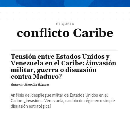
ETIQUETA
conflicto Caribe
Tensión entre Estados Unidos y
Venezuela en el Caribe: ¿invasión
militar, guerra o disuasión
contra Maduro?
Roberto Mansilla Blanco
Análisis del despliegue militar de Estados Unidos en el
Caribe: ¿invasión a Venezuela, cambio de régimen o simple
disuasión estratégica?