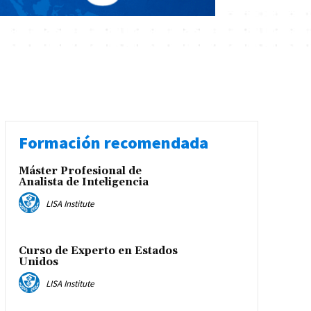
Formación recomendada
Máster Profesional de
Analista de Inteligencia
LISA Institute
Curso de Experto en Estados
Unidos
LISA Institute