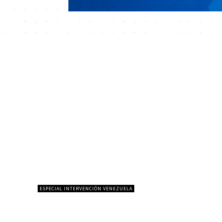
ESPECIAL INTERVENCIÓN VENEZUELA