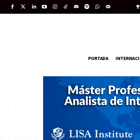
PORTADA
INTERNAC