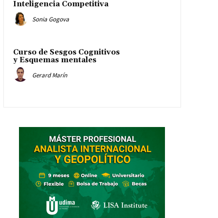
Inteligencia Competitiva
Sonia Gogova
Curso de Sesgos Cognitivos
y Esquemas mentales
Gerard Marín