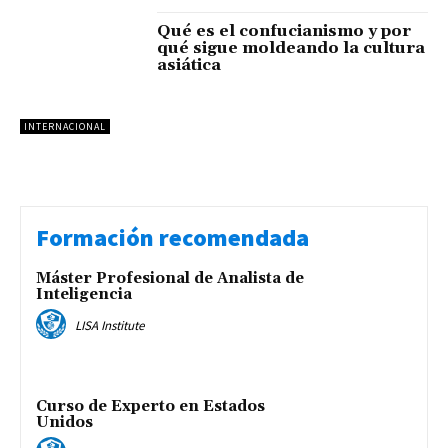
Qué es el confucianismo y por
qué sigue moldeando la cultura
asiática
INTERNACIONAL
Formación recomendada
Máster Profesional de Analista de
Inteligencia
LISA Institute
Curso de Experto en Estados
Unidos