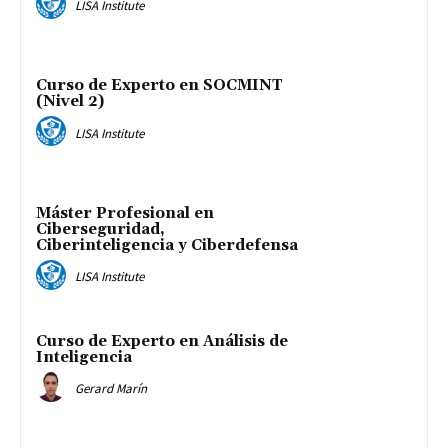
LISA Institute
Curso de Experto en SOCMINT
(Nivel 2)
LISA Institute
Máster Profesional en
Ciberseguridad,
Ciberinteligencia y Ciberdefensa
LISA Institute
Curso de Experto en Análisis de
Inteligencia
Gerard Marín