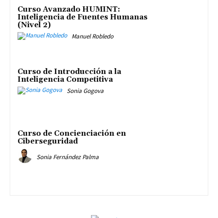
Curso Avanzado HUMINT:
Inteligencia de Fuentes Humanas
(Nivel 2)
Manuel Robledo
Curso de Introducción a la
Inteligencia Competitiva
Sonia Gogova
Curso de Concienciación en
Ciberseguridad
Sonia Fernández Palma