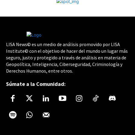
LISA News© es un medio de análisis promovido por LISA
Institute© con el objetivo de hacer del mundo un lugar más
seguro, justo y protegido a través de análisis en materia de
Geopolítica, Inteligencia, Ciberseguridad, Criminología y
Derechos Humanos, entre otros.
Súmate a la Comunidad: