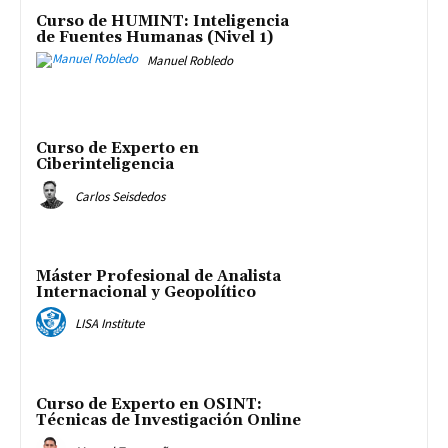
Curso de HUMINT: Inteligencia
de Fuentes Humanas (Nivel 1)
Manuel Robledo
Curso de Experto en
Ciberinteligencia
Carlos Seisdedos
Máster Profesional de Analista
Internacional y Geopolítico
LISA Institute
Curso de Experto en OSINT:
Técnicas de Investigación Online