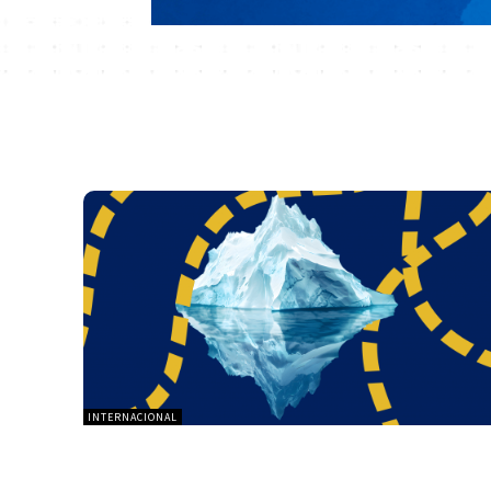
INTERNACIONAL