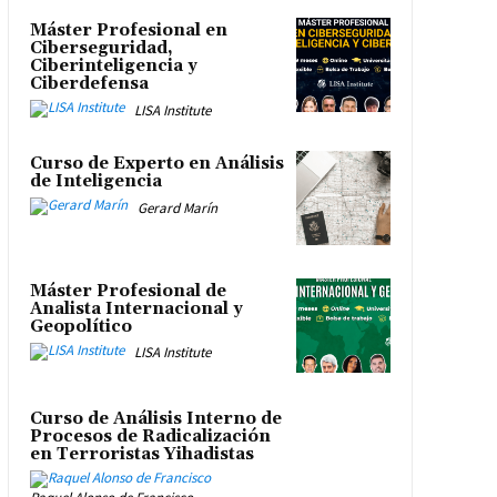
Máster Profesional en
Ciberseguridad,
Ciberinteligencia y
Ciberdefensa
LISA Institute
Curso de Experto en Análisis
de Inteligencia
Gerard Marín
Máster Profesional de
Analista Internacional y
Geopolítico
LISA Institute
Curso de Análisis Interno de
Procesos de Radicalización
en Terroristas Yihadistas