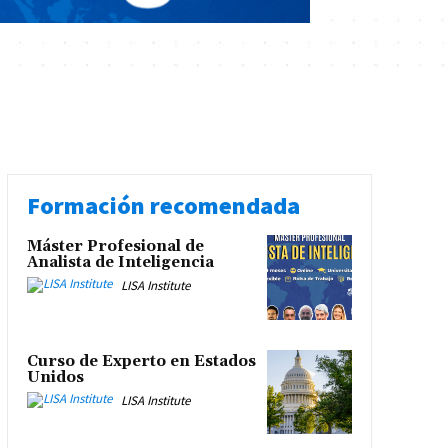
Formación recomendada
Máster Profesional de
Analista de Inteligencia
LISA Institute
Curso de Experto en Estados
Unidos
LISA Institute