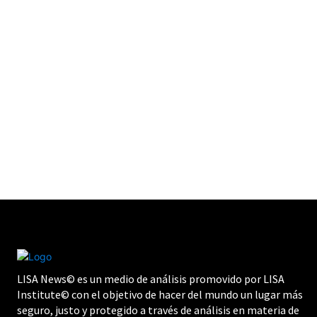
LISA News© es un medio de análisis promovido por LISA
Institute© con el objetivo de hacer del mundo un lugar más
seguro, justo y protegido a través de análisis en materia de