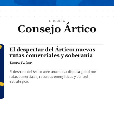
ETIQUETA
Consejo Ártico
El despertar del Ártico: nuevas
rutas comerciales y soberanía
Samuel Soriano
El deshielo del Ártico abre una nueva disputa global por
rutas comerciales, recursos energéticos y control
estratégico.