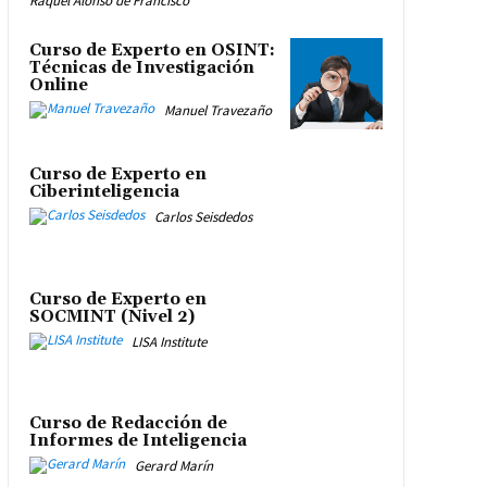
Raquel Alonso de Francisco
Curso de Experto en OSINT:
Técnicas de Investigación
Online
Manuel Travezaño
Curso de Experto en
Ciberinteligencia
Carlos Seisdedos
Curso de Experto en
SOCMINT (Nivel 2)
LISA Institute
Curso de Redacción de
Informes de Inteligencia
Gerard Marín