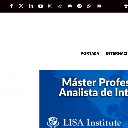
PORTADA
INTERNAC