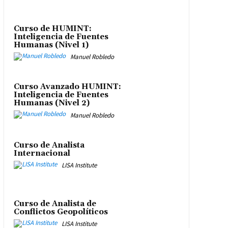
Curso de HUMINT:
Inteligencia de Fuentes
Humanas (Nivel 1)
Manuel Robledo
Curso Avanzado HUMINT:
Inteligencia de Fuentes
Humanas (Nivel 2)
Manuel Robledo
Curso de Analista
Internacional
LISA Institute
Curso de Analista de
Conflictos Geopolíticos
LISA Institute