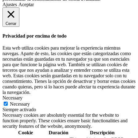
Ajustes
Aceptar
Cerrar
Privacidad por encima de todo
Esta web utiliza cookies para mejorar la experiencia mientras
navegas. Aparte de esto, las cookies que están categorizadas como
necesarias están guardadas en tu navegador ya que son esenciales
para que funcione la página web. También se utilizan cookies de
terceros que nos ayudan a analizar y entender como se utiliza esta
web. Estas cookies serán guardadas en tu navegador solo con tu
consentimiento. Tienes la opción de desactivar y borrar estas cookies
cuando quieras, pero si lo haces puede afectar tu experiencia durante
la navegación.
Necessary
Necessary
Siempre activado
Necessary cookies are absolutely essential for the website to
function properly. These cookies ensure basic functionalities and
security features of the website, anonymously.
Cookie
Duración
Descripción