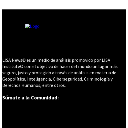
LISA News© es un medio de análisis promovido por LISA
Institute© con el objetivo de hacer del mundo un lugar más
seguro, justo y protegido a través de análisis en materia de
Geopolítica, Inteligencia, Ciberseguridad, Criminología y
Derechos Humanos, entre otros.
Súmate a la Comunidad: