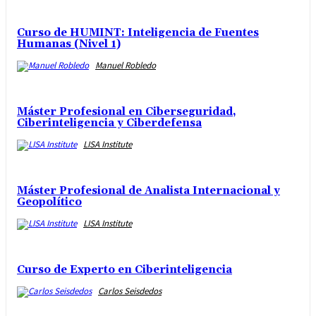
Curso de HUMINT: Inteligencia de Fuentes
Humanas (Nivel 1)
Manuel Robledo
Máster Profesional en Ciberseguridad,
Ciberinteligencia y Ciberdefensa
LISA Institute
Máster Profesional de Analista Internacional y
Geopolítico
LISA Institute
Curso de Experto en Ciberinteligencia
Carlos Seisdedos