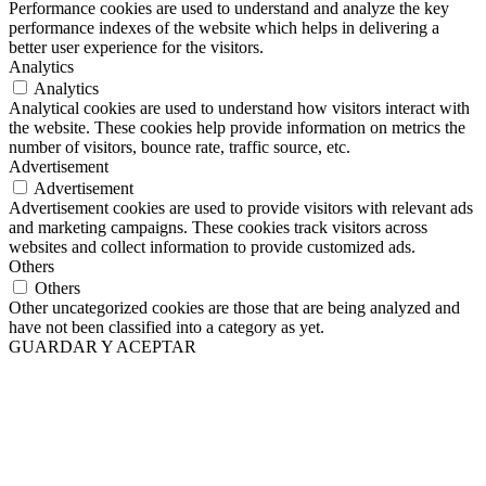
Performance cookies are used to understand and analyze the key
performance indexes of the website which helps in delivering a
better user experience for the visitors.
Analytics
Analytics
Analytical cookies are used to understand how visitors interact with
the website. These cookies help provide information on metrics the
number of visitors, bounce rate, traffic source, etc.
Advertisement
Advertisement
Advertisement cookies are used to provide visitors with relevant ads
and marketing campaigns. These cookies track visitors across
websites and collect information to provide customized ads.
Others
Others
Other uncategorized cookies are those that are being analyzed and
have not been classified into a category as yet.
GUARDAR Y ACEPTAR