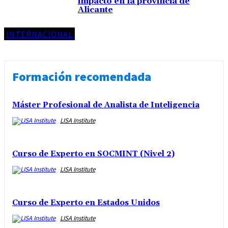
impacto en la provincia de
Alicante
INTERNACIONAL
Formación recomendada
Máster Profesional de Analista de Inteligencia
LISA Institute
Curso de Experto en SOCMINT (Nivel 2)
LISA Institute
Curso de Experto en Estados Unidos
LISA Institute