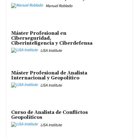
Manuel Robledo
Máster Profesional en
Ciberseguridad,
Ciberinteligencia y Ciberdefensa
LISA Institute
Máster Profesional de Analista
Internacional y Geopolítico
LISA Institute
Curso de Analista de Conflictos
Geopolíticos
LISA Institute