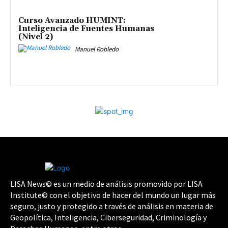
Curso Avanzado HUMINT:
Inteligencia de Fuentes Humanas
(Nivel 2)
Manuel Robledo
LISA News© es un medio de análisis promovido por LISA
Institute© con el objetivo de hacer del mundo un lugar más
seguro, justo y protegido a través de análisis en materia de
Geopolítica, Inteligencia, Ciberseguridad, Criminología y