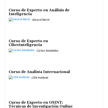
Curso de Experto en Análisis de
Inteligencia
Gerard Marín
Curso de Experto en
Ciberinteligencia
Carlos Seisdedos
Curso de Analista Internacional
LISA Institute
Curso de Experto en OSINT:
Técnicas de Investigación Online