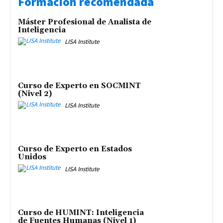
Formación recomendada
Máster Profesional de Analista de
Inteligencia
LISA Institute
Curso de Experto en SOCMINT
(Nivel 2)
LISA Institute
Curso de Experto en Estados
Unidos
LISA Institute
Curso de HUMINT: Inteligencia
de Fuentes Humanas (Nivel 1)