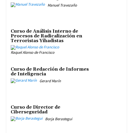
Manuel Travezaño
Curso de Análisis Interno de
Procesos de Radicalización en
Terroristas Yihadistas
Raquel Alonso de Francisco
Curso de Redacción de Informes
de Inteligencia
Gerard Marín
Curso de Director de
Ciberseguridad
Borja Berastegui