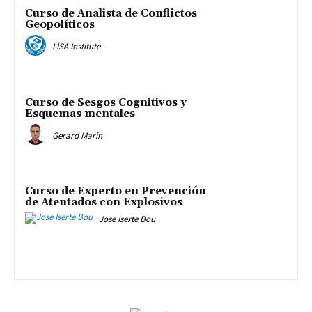
Curso de Analista de Conflictos
Geopolíticos
LISA Institute
Curso de Sesgos Cognitivos y
Esquemas mentales
Gerard Marín
Curso de Experto en Prevención
de Atentados con Explosivos
Jose Iserte Bou