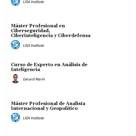
LISA Institute
Máster Profesional en
Ciberseguridad,
Ciberinteligencia y Ciberdefensa
LISA Institute
Curso de Experto en Análisis de
Inteligencia
Gerard Marín
Máster Profesional de Analista
Internacional y Geopolítico
LISA Institute