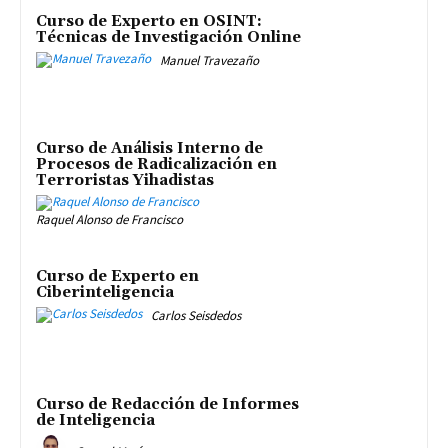
Curso de Experto en OSINT:
Técnicas de Investigación Online
Manuel Travezaño
Curso de Análisis Interno de
Procesos de Radicalización en
Terroristas Yihadistas
Raquel Alonso de Francisco
Curso de Experto en
Ciberinteligencia
Carlos Seisdedos
Curso de Redacción de Informes
de Inteligencia