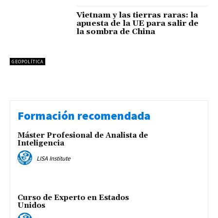
Vietnam y las tierras raras: la
apuesta de la UE para salir de
la sombra de China
GEOPOLÍTICA
Formación recomendada
Máster Profesional de Analista de
Inteligencia
LISA Institute
Curso de Experto en Estados
Unidos