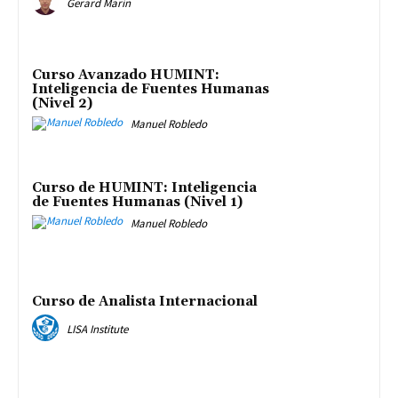
Gerard Marín
Curso Avanzado HUMINT:
Inteligencia de Fuentes Humanas
(Nivel 2)
Manuel Robledo
Curso de HUMINT: Inteligencia
de Fuentes Humanas (Nivel 1)
Manuel Robledo
Curso de Analista Internacional
LISA Institute