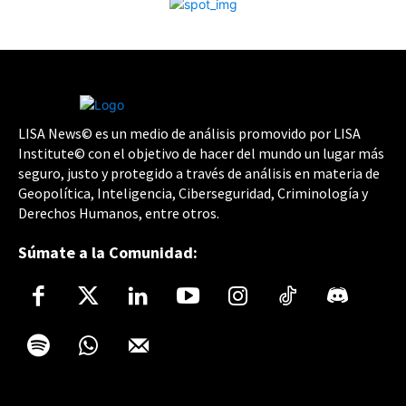
LISA News© es un medio de análisis promovido por LISA
Institute© con el objetivo de hacer del mundo un lugar más
seguro, justo y protegido a través de análisis en materia de
Geopolítica, Inteligencia, Ciberseguridad, Criminología y
Derechos Humanos, entre otros.
Súmate a la Comunidad: