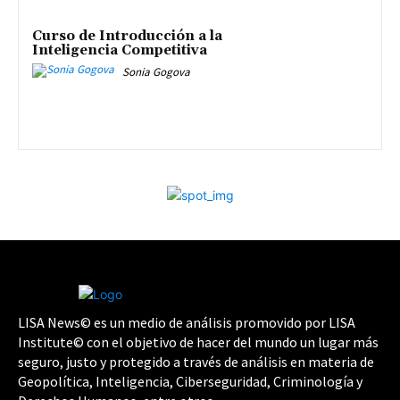
Curso de Introducción a la
Inteligencia Competitiva
Sonia Gogova
LISA News© es un medio de análisis promovido por LISA
Institute© con el objetivo de hacer del mundo un lugar más
seguro, justo y protegido a través de análisis en materia de
Geopolítica, Inteligencia, Ciberseguridad, Criminología y