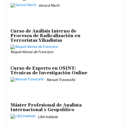
Gerard Marín
Curso de Análisis Interno de
Procesos de Radicalización en
Terroristas Yihadistas
Raquel Alonso de Francisco
Curso de Experto en OSINT:
Técnicas de Investigación Online
Manuel Travezaño
Máster Profesional de Analista
Internacional y Geopolítico
LISA Institute