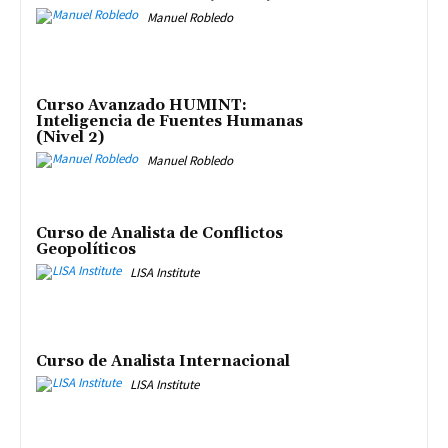
Manuel Robledo
Curso Avanzado HUMINT:
Inteligencia de Fuentes Humanas
(Nivel 2)
Manuel Robledo
Curso de Analista de Conflictos
Geopolíticos
LISA Institute
Curso de Analista Internacional
LISA Institute