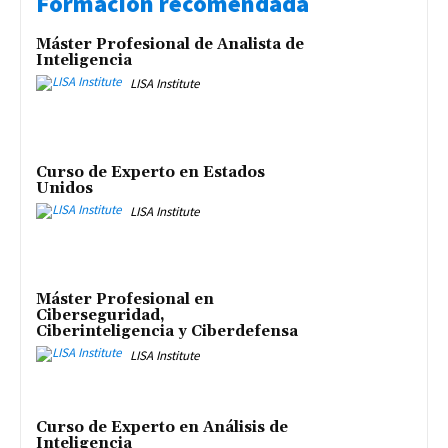
Formación recomendada
Máster Profesional de Analista de
Inteligencia
LISA Institute
Curso de Experto en Estados
Unidos
LISA Institute
Máster Profesional en
Ciberseguridad,
Ciberinteligencia y Ciberdefensa
LISA Institute
Curso de Experto en Análisis de
Inteligencia