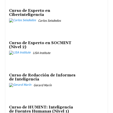
Curso de Experto en
Ciberinteligencia
Carlos Seisdedos
Curso de Experto en SOCMINT
(Nivel 2)
LISA Institute
Curso de Redacción de Informes
de Inteligencia
Gerard Marín
Curso de HUMINT: Inteligencia
de Fuentes Humanas (Nivel 1)