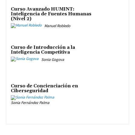
Curso Avanzado HUMINT:
Inteligencia de Fuentes Humanas
(Nivel 2)
Manuel Robledo
Curso de Introducción a la
Inteligencia Competitiva
Sonia Gogova
Curso de Concienciación en
Ciberseguridad
Sonia Fernández Palma