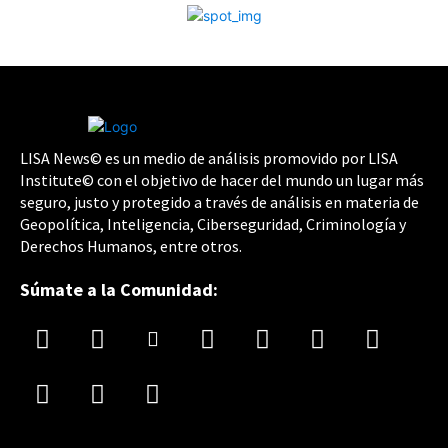
LISA News© es un medio de análisis promovido por LISA
Institute© con el objetivo de hacer del mundo un lugar más
seguro, justo y protegido a través de análisis en materia de
Geopolítica, Inteligencia, Ciberseguridad, Criminología y
Derechos Humanos, entre otros.
Súmate a la Comunidad: