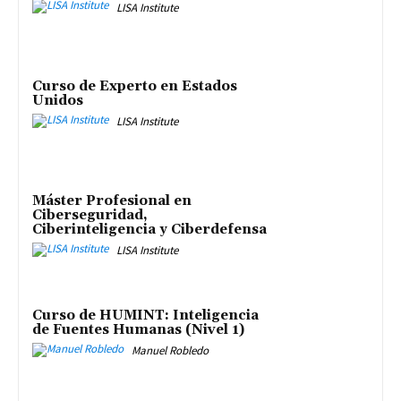
LISA Institute
Curso de Experto en Estados
Unidos
LISA Institute
Máster Profesional en
Ciberseguridad,
Ciberinteligencia y Ciberdefensa
LISA Institute
Curso de HUMINT: Inteligencia
de Fuentes Humanas (Nivel 1)
Manuel Robledo