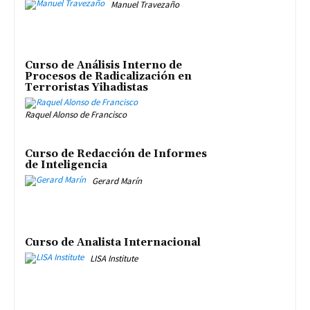
Manuel Travezaño
Curso de Análisis Interno de
Procesos de Radicalización en
Terroristas Yihadistas
Raquel Alonso de Francisco
Curso de Redacción de Informes
de Inteligencia
Gerard Marín
Curso de Analista Internacional
LISA Institute