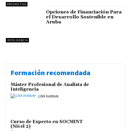
PROSPECTIVA
Opciones de Financiación Para
el Desarrollo Sostenible en
Aruba
INTELIGENCIA
Formación recomendada
Máster Profesional de Analista de
Inteligencia
LISA Institute
Curso de Experto en SOCMINT
(Nivel 2)