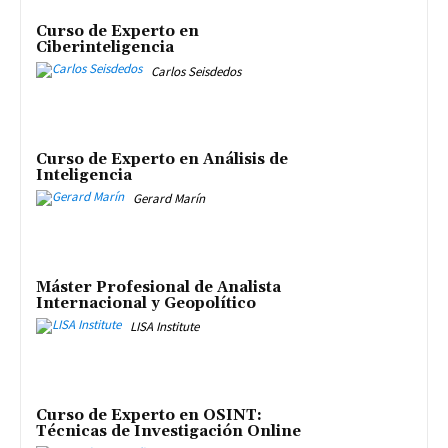
Curso de Experto en
Ciberinteligencia
Carlos Seisdedos
Curso de Experto en Análisis de
Inteligencia
Gerard Marín
Máster Profesional de Analista
Internacional y Geopolítico
LISA Institute
Curso de Experto en OSINT:
Técnicas de Investigación Online