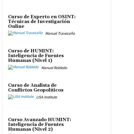
Curso de Experto en OSINT:
Técnicas de Investigación
Online
Manuel Travezaño
Curso de HUMINT:
Inteligencia de Fuentes
Humanas (Nivel 1)
Manuel Robledo
Curso de Analista de
Conflictos Geopolíticos
LISA Institute
Curso Avanzado HUMINT:
Inteligencia de Fuentes
Humanas (Nivel 2)