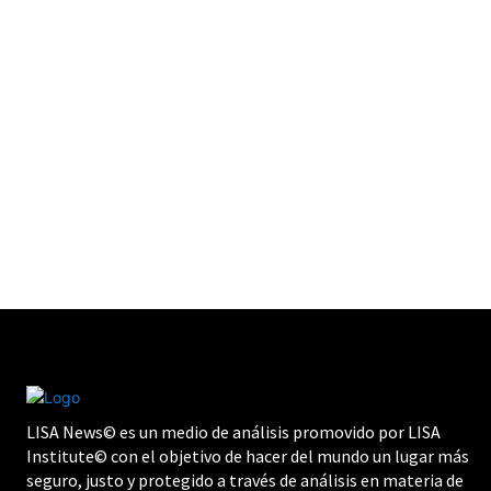
LISA News© es un medio de análisis promovido por LISA
Institute© con el objetivo de hacer del mundo un lugar más
seguro, justo y protegido a través de análisis en materia de