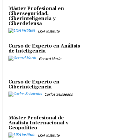
Máster Profesional en
Ciberseguridad,
Ciberinteligencia y
Ciberdefensa
LISA Institute
Curso de Experto en Análisis
de Inteligencia
Gerard Marín
Curso de Experto en
Ciberinteligencia
Carlos Seisdedos
Máster Profesional de
Analista Internacional y
Geopolítico
LISA Institute