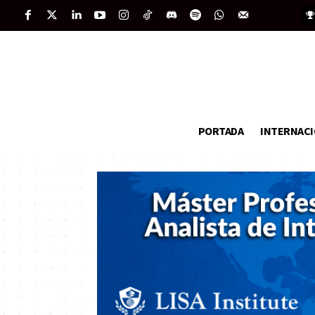
PORTADA
INTERNAC