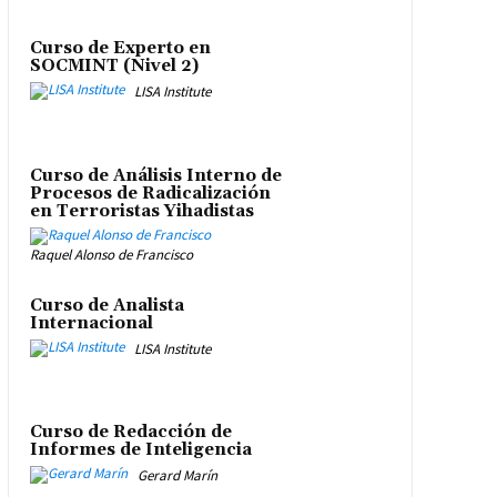
Curso de Experto en
SOCMINT (Nivel 2)
LISA Institute
Curso de Análisis Interno de
Procesos de Radicalización
en Terroristas Yihadistas
Raquel Alonso de Francisco
Curso de Analista
Internacional
LISA Institute
Curso de Redacción de
Informes de Inteligencia
Gerard Marín