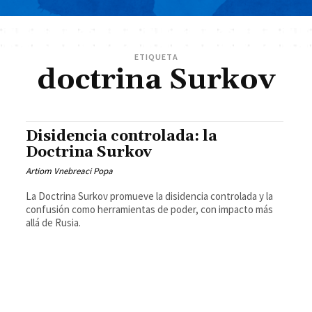
ETIQUETA
doctrina Surkov
Disidencia controlada: la
Doctrina Surkov
Artiom Vnebreaci Popa
La Doctrina Surkov promueve la disidencia controlada y la
confusión como herramientas de poder, con impacto más
allá de Rusia.