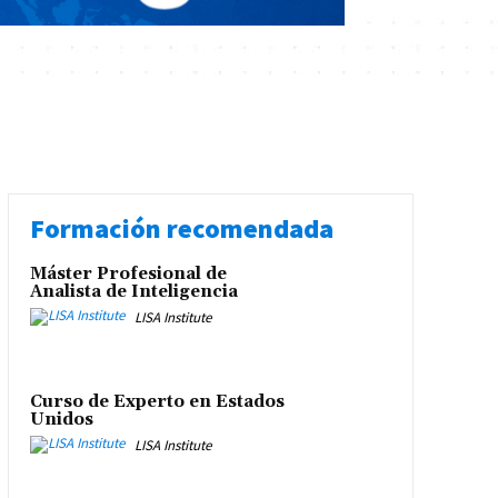
Formación recomendada
Máster Profesional de
Analista de Inteligencia
LISA Institute
Curso de Experto en Estados
Unidos
LISA Institute