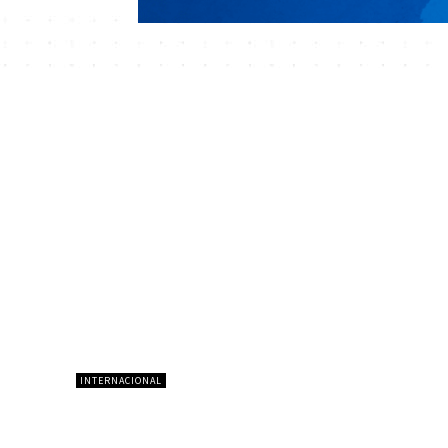
INTERNACIONAL