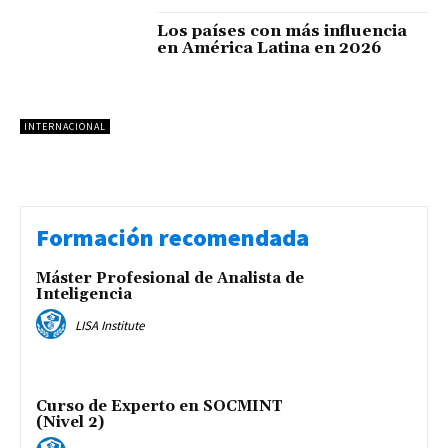
Los países con más influencia
en América Latina en 2026
INTERNACIONAL
Formación recomendada
Máster Profesional de Analista de
Inteligencia
LISA Institute
Curso de Experto en SOCMINT
(Nivel 2)