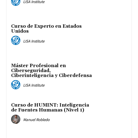
LISA Institute
Curso de Experto en Estados
Unidos
LISA Institute
Máster Profesional en
Ciberseguridad,
Ciberinteligencia y Ciberdefensa
LISA Institute
Curso de HUMINT: Inteligencia
de Fuentes Humanas (Nivel 1)
Manuel Robledo