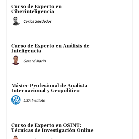
Curso de Experto en
Ciberinteligencia
Carlos Seisdedos
Curso de Experto en Análisis de
Inteligencia
Gerard Marín
Máster Profesional de Analista
Internacional y Geopolítico
LISA Institute
Curso de Experto en OSINT:
Técnicas de Investigación Online