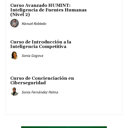
Curso Avanzado HUMINT:
Inteligencia de Fuentes Humanas
(Nivel 2)
Manuel Robledo
Curso de Introducción a la
Inteligencia Competitiva
Sonia Gogova
Curso de Concienciación en
Ciberseguridad
Sonia Fernández Palma