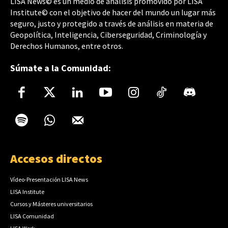
LISA News© es un medio de análisis promovido por LISA
Institute© con el objetivo de hacer del mundo un lugar más
seguro, justo y protegido a través de análisis en materia de
Geopolítica, Inteligencia, Ciberseguridad, Criminología y
Derechos Humanos, entre otros.
Súmate a la Comunidad:
Accesos directos
Vídeo-Presentación LISA News
LISA Institute
Cursos y Másteres universitarios
LISA Comunidad