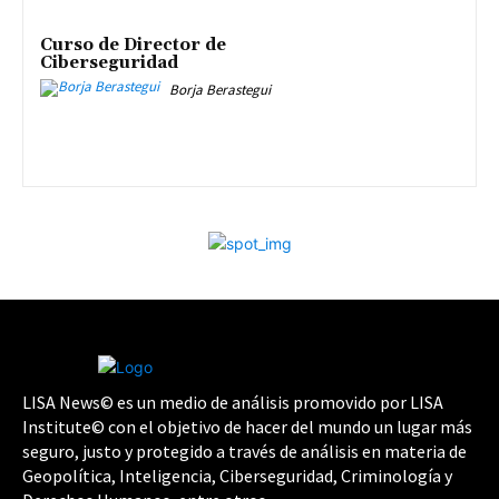
Curso de Director de
Ciberseguridad
Borja Berastegui
LISA News© es un medio de análisis promovido por LISA
Institute© con el objetivo de hacer del mundo un lugar más
seguro, justo y protegido a través de análisis en materia de
Geopolítica, Inteligencia, Ciberseguridad, Criminología y