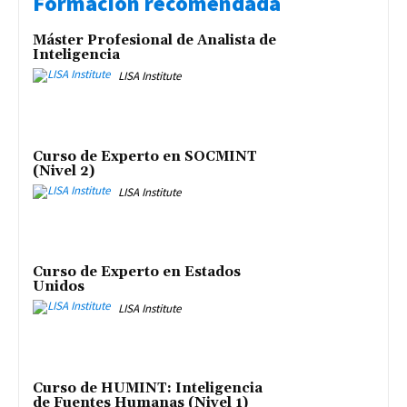
Formación recomendada
Máster Profesional de Analista de
Inteligencia
LISA Institute
Curso de Experto en SOCMINT
(Nivel 2)
LISA Institute
Curso de Experto en Estados
Unidos
LISA Institute
Curso de HUMINT: Inteligencia
de Fuentes Humanas (Nivel 1)