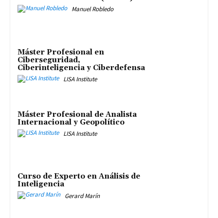
Manuel Robledo
Máster Profesional en
Ciberseguridad,
Ciberinteligencia y Ciberdefensa
LISA Institute
Máster Profesional de Analista
Internacional y Geopolítico
LISA Institute
Curso de Experto en Análisis de
Inteligencia
Gerard Marín