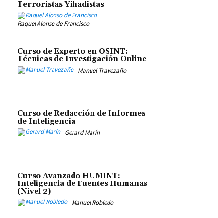
Terroristas Yihadistas
Raquel Alonso de Francisco
Curso de Experto en OSINT:
Técnicas de Investigación Online
Manuel Travezaño
Curso de Redacción de Informes
de Inteligencia
Gerard Marín
Curso Avanzado HUMINT:
Inteligencia de Fuentes Humanas
(Nivel 2)
Manuel Robledo