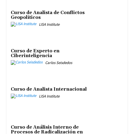
Curso de Analista de Conflictos
Geopolíticos
LISA Institute
Curso de Experto en
Ciberinteligencia
Carlos Seisdedos
Curso de Analista Internacional
LISA Institute
Curso de Análisis Interno de
Procesos de Radicalización en