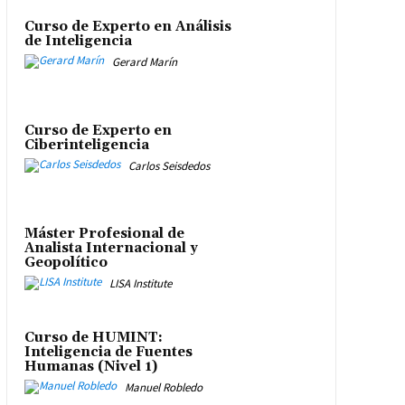
Curso de Experto en Análisis
de Inteligencia
Gerard Marín
Curso de Experto en
Ciberinteligencia
Carlos Seisdedos
Máster Profesional de
Analista Internacional y
Geopolítico
LISA Institute
Curso de HUMINT:
Inteligencia de Fuentes
Humanas (Nivel 1)
Manuel Robledo