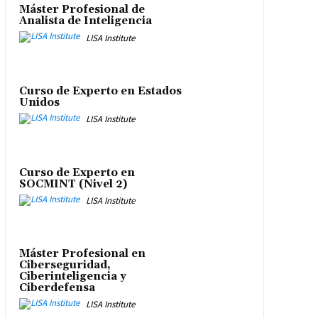
Máster Profesional de
Analista de Inteligencia
LISA Institute
Curso de Experto en Estados
Unidos
LISA Institute
Curso de Experto en
SOCMINT (Nivel 2)
LISA Institute
Máster Profesional en
Ciberseguridad,
Ciberinteligencia y
Ciberdefensa
LISA Institute