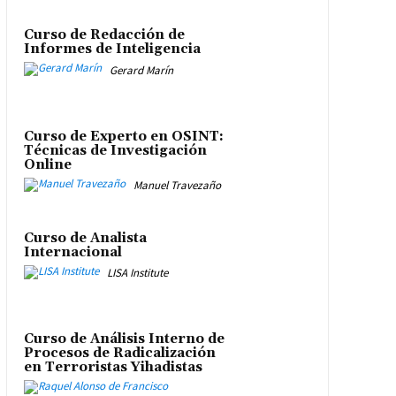
Curso de Redacción de
Informes de Inteligencia
Gerard Marín
Curso de Experto en OSINT:
Técnicas de Investigación
Online
Manuel Travezaño
Curso de Analista
Internacional
LISA Institute
Curso de Análisis Interno de
Procesos de Radicalización
en Terroristas Yihadistas