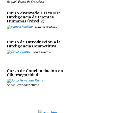
Raquel Alonso de Francisco
Curso Avanzado HUMINT:
Inteligencia de Fuentes
Humanas (Nivel 2)
Manuel Robledo
Curso de Introducción a la
Inteligencia Competitiva
Sonia Gogova
Curso de Concienciación en
Ciberseguridad
Sonia Fernández Palma