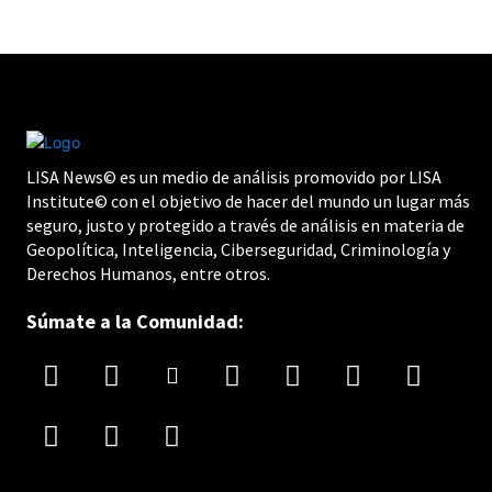
LISA News© es un medio de análisis promovido por LISA
Institute© con el objetivo de hacer del mundo un lugar más
seguro, justo y protegido a través de análisis en materia de
Geopolítica, Inteligencia, Ciberseguridad, Criminología y
Derechos Humanos, entre otros.
Súmate a la Comunidad: