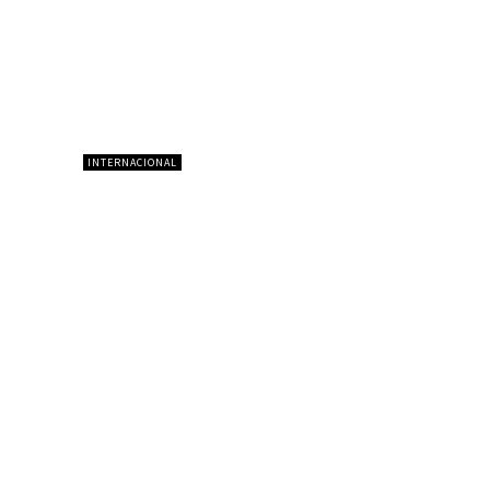
INTERNACIONAL