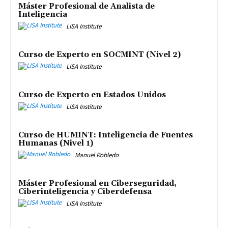
Máster Profesional de Analista de
Inteligencia
LISA Institute
Curso de Experto en SOCMINT (Nivel 2)
LISA Institute
Curso de Experto en Estados Unidos
LISA Institute
Curso de HUMINT: Inteligencia de Fuentes
Humanas (Nivel 1)
Manuel Robledo
Máster Profesional en Ciberseguridad,
Ciberinteligencia y Ciberdefensa
LISA Institute