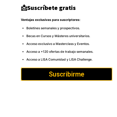
📩Suscríbete gratis
Ventajas exclusivas para suscriptores:
Boletines semanales y prospectivos.
Becas en Cursos y Másteres universitarios.
Acceso exclusivo a Masterclass y Eventos.
Acceso a +120 ofertas de trabajo semanales.
Acceso a LISA Comunidad y LISA Challenge.
Suscribirme
Cómo
Anúnciate
Política de Privacidad y
publicar
Cookies