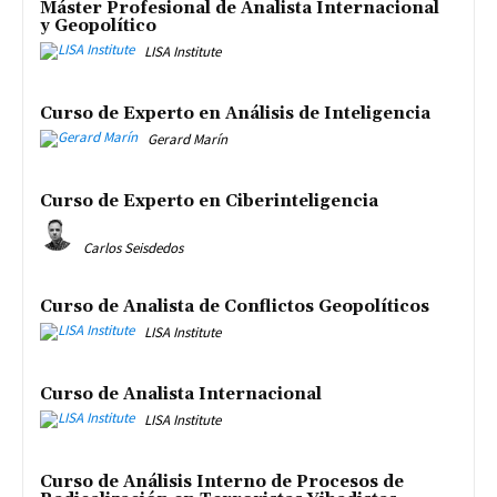
Máster Profesional de Analista Internacional
y Geopolítico
LISA Institute
Curso de Experto en Análisis de Inteligencia
Gerard Marín
Curso de Experto en Ciberinteligencia
Carlos Seisdedos
Curso de Analista de Conflictos Geopolíticos
LISA Institute
Curso de Analista Internacional
LISA Institute
Curso de Análisis Interno de Procesos de