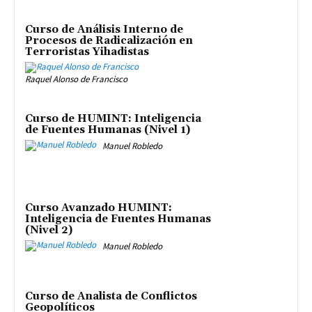
Curso de Análisis Interno de
Procesos de Radicalización en
Terroristas Yihadistas
Raquel Alonso de Francisco
Curso de HUMINT: Inteligencia
de Fuentes Humanas (Nivel 1)
Manuel Robledo
Curso Avanzado HUMINT:
Inteligencia de Fuentes Humanas
(Nivel 2)
Manuel Robledo
Curso de Analista de Conflictos
Geopolíticos