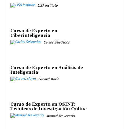
LISA Institute
Curso de Experto en
Ciberinteligencia
Carlos Seisdedos
Curso de Experto en Análisis de
Inteligencia
Gerard Marín
Curso de Experto en OSINT:
Técnicas de Investigación Online
Manuel Travezaño