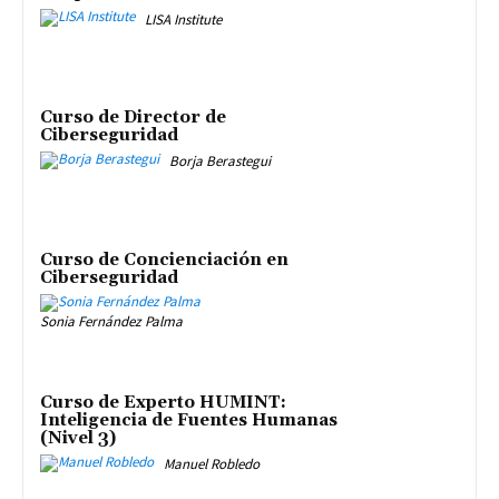
LISA Institute
Curso de Director de
Ciberseguridad
Borja Berastegui
Curso de Concienciación en
Ciberseguridad
Sonia Fernández Palma
Curso de Experto HUMINT:
Inteligencia de Fuentes Humanas
(Nivel 3)
Manuel Robledo