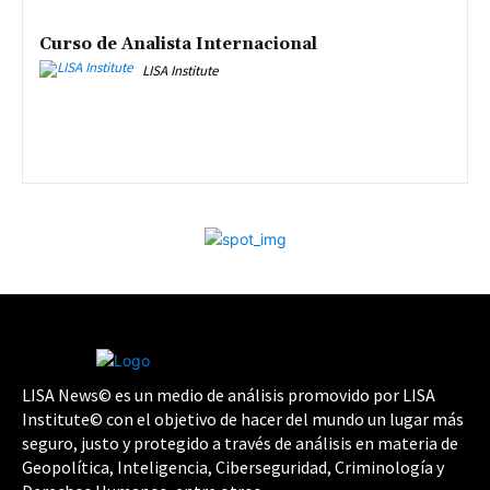
Curso de Analista Internacional
LISA Institute
LISA News© es un medio de análisis promovido por LISA
Institute© con el objetivo de hacer del mundo un lugar más
seguro, justo y protegido a través de análisis en materia de
Geopolítica, Inteligencia, Ciberseguridad, Criminología y