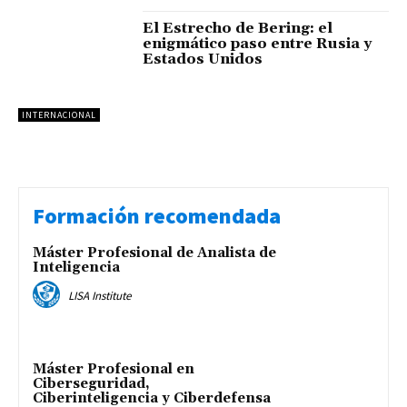
El Estrecho de Bering: el
enigmático paso entre Rusia y
Estados Unidos
INTERNACIONAL
Formación recomendada
Máster Profesional de Analista de
Inteligencia
LISA Institute
Máster Profesional en
Ciberseguridad,
Ciberinteligencia y Ciberdefensa