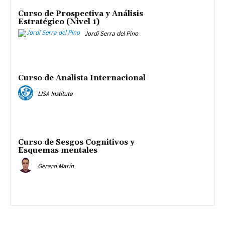
Curso de Prospectiva y Análisis
Estratégico (Nivel 1)
Jordi Serra del Pino
Curso de Analista Internacional
LISA Institute
Curso de Sesgos Cognitivos y
Esquemas mentales
Gerard Marín