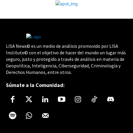
LISA News© es un medio de análisis promovido por LISA
Institute© con el objetivo de hacer del mundo un lugar más
seguro, justo y protegido a través de análisis en materia de
Geopolítica, Inteligencia, Ciberseguridad, Criminología y
Derechos Humanos, entre otros.
Súmate a la Comunidad: