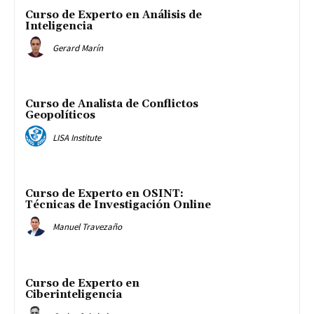
Curso de Experto en Análisis de
Inteligencia
Gerard Marín
Curso de Analista de Conflictos
Geopolíticos
LISA Institute
Curso de Experto en OSINT:
Técnicas de Investigación Online
Manuel Travezaño
Curso de Experto en
Ciberinteligencia