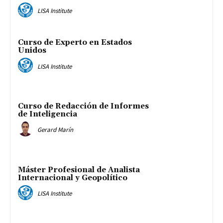
LISA Institute
Curso de Experto en Estados
Unidos
LISA Institute
Curso de Redacción de Informes
de Inteligencia
Gerard Marín
Máster Profesional de Analista
Internacional y Geopolítico
LISA Institute