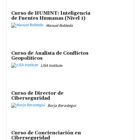
Curso de HUMINT: Inteligencia
de Fuentes Humanas (Nivel 1)
Manuel Robledo
Curso de Analista de Conflictos
Geopolíticos
LISA Institute
Curso de Director de
Ciberseguridad
Borja Berastegui
Curso de Concienciación en
Ciberseguridad