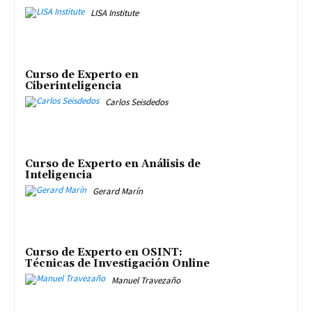
LISA Institute
Curso de Experto en
Ciberinteligencia
Carlos Seisdedos
Curso de Experto en Análisis de
Inteligencia
Gerard Marín
Curso de Experto en OSINT:
Técnicas de Investigación Online
Manuel Travezaño