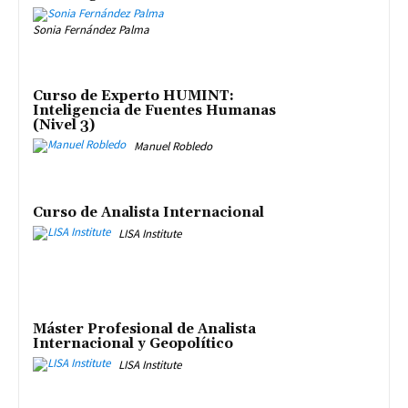
Sonia Fernández Palma
Curso de Experto HUMINT:
Inteligencia de Fuentes Humanas
(Nivel 3)
Manuel Robledo
Curso de Analista Internacional
LISA Institute
Máster Profesional de Analista
Internacional y Geopolítico
LISA Institute