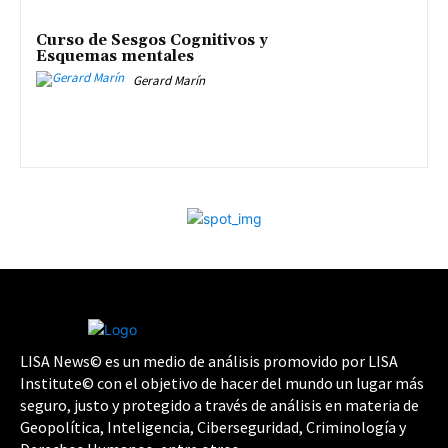
Curso de Sesgos Cognitivos y
Esquemas mentales
Gerard Marín
LISA News© es un medio de análisis promovido por LISA
Institute© con el objetivo de hacer del mundo un lugar más
seguro, justo y protegido a través de análisis en materia de
Geopolítica, Inteligencia, Ciberseguridad, Criminología y