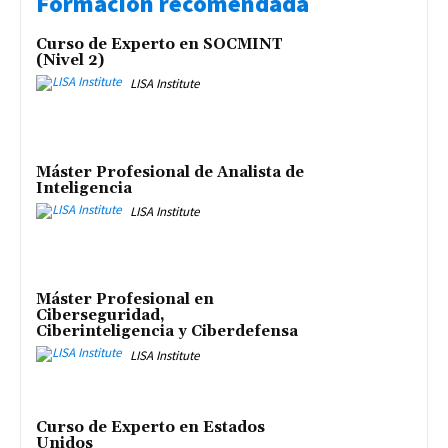
Formación recomendada
Curso de Experto en SOCMINT
(Nivel 2)
LISA Institute
Máster Profesional de Analista de
Inteligencia
LISA Institute
Máster Profesional en
Ciberseguridad,
Ciberinteligencia y Ciberdefensa
LISA Institute
Curso de Experto en Estados
Unidos