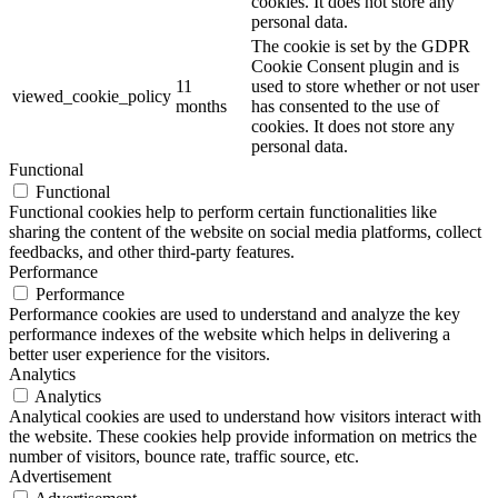
cookies. It does not store any
personal data.
The cookie is set by the GDPR
Cookie Consent plugin and is
11
used to store whether or not user
viewed_cookie_policy
months
has consented to the use of
cookies. It does not store any
personal data.
Functional
Functional
Functional cookies help to perform certain functionalities like
sharing the content of the website on social media platforms, collect
feedbacks, and other third-party features.
Performance
Performance
Performance cookies are used to understand and analyze the key
performance indexes of the website which helps in delivering a
better user experience for the visitors.
Analytics
Analytics
Analytical cookies are used to understand how visitors interact with
the website. These cookies help provide information on metrics the
number of visitors, bounce rate, traffic source, etc.
Advertisement