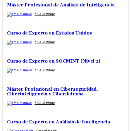
Máster Profesional de Analista de Inteligencia
LISA Institute
Curso de Experto en Estados Unidos
LISA Institute
Curso de Experto en SOCMINT (Nivel 2)
LISA Institute
Máster Profesional en Ciberseguridad,
Ciberinteligencia y Ciberdefensa
LISA Institute
Curso de Experto en Análisis de Inteligencia
Gerard Marín