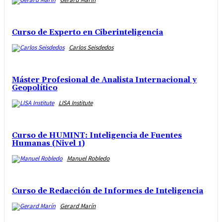
Curso de Experto en Ciberinteligencia
Carlos Seisdedos
Máster Profesional de Analista Internacional y
Geopolítico
LISA Institute
Curso de HUMINT: Inteligencia de Fuentes
Humanas (Nivel 1)
Manuel Robledo
Curso de Redacción de Informes de Inteligencia
Gerard Marín