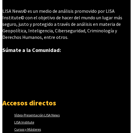
LISA News© es un medio de análisis promovido por LISA
Institute© con el objetivo de hacer del mundo un lugar más
seguro, justo y protegido a través de análisis en materia de
Geopolítica, Inteligencia, Ciberseguridad, Criminología y
Derechos Humanos, entre otros.
Súmate a la Comunidad:
Accesos directos
Vídeo-Presentación LISA News
LISA Institute
Cursos y Másteres