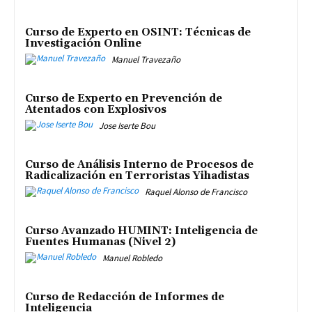
Curso de Experto en OSINT: Técnicas de
Investigación Online
Manuel Travezaño
Curso de Experto en Prevención de
Atentados con Explosivos
Jose Iserte Bou
Curso de Análisis Interno de Procesos de
Radicalización en Terroristas Yihadistas
Raquel Alonso de Francisco
Curso Avanzado HUMINT: Inteligencia de
Fuentes Humanas (Nivel 2)
Manuel Robledo
Curso de Redacción de Informes de
Inteligencia