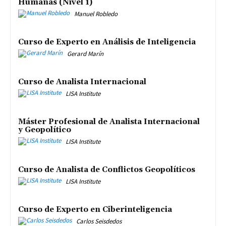
Humanas (Nivel 1)
Manuel Robledo
Curso de Experto en Análisis de Inteligencia
Gerard Marín
Curso de Analista Internacional
LISA Institute
Máster Profesional de Analista Internacional
y Geopolítico
LISA Institute
Curso de Analista de Conflictos Geopolíticos
LISA Institute
Curso de Experto en Ciberinteligencia
Carlos Seisdedos