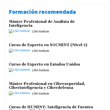
Formación recomendada
Máster Profesional de Analista de
Inteligencia
LISA Institute
Curso de Experto en SOCMINT (Nivel 2)
LISA Institute
Curso de Experto en Estados Unidos
LISA Institute
Máster Profesional en Ciberseguridad,
Ciberinteligencia y Ciberdefensa
LISA Institute
Curso de HUMINT: Inteligencia de Fuentes