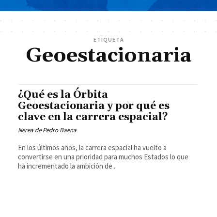
ETIQUETA
Geoestacionaria
¿Qué es la Órbita
Geoestacionaria y por qué es
clave en la carrera espacial?
Nerea de Pedro Baena
En los últimos años, la carrera espacial ha vuelto a
convertirse en una prioridad para muchos Estados lo que
ha incrementado la ambición de...