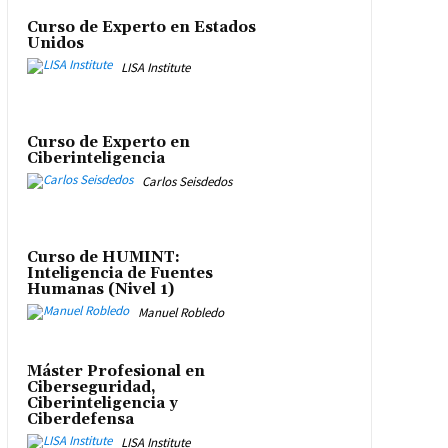
Curso de Experto en Estados
Unidos
LISA Institute
Curso de Experto en
Ciberinteligencia
Carlos Seisdedos
Curso de HUMINT:
Inteligencia de Fuentes
Humanas (Nivel 1)
Manuel Robledo
Máster Profesional en
Ciberseguridad,
Ciberinteligencia y
Ciberdefensa
LISA Institute