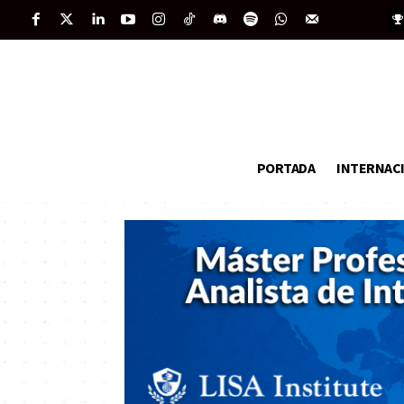
PORTADA
INTERNAC