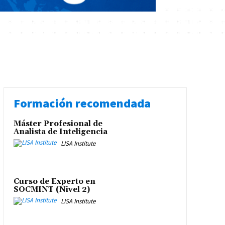
Formación recomendada
Máster Profesional de
Analista de Inteligencia
LISA Institute
Curso de Experto en
SOCMINT (Nivel 2)
LISA Institute