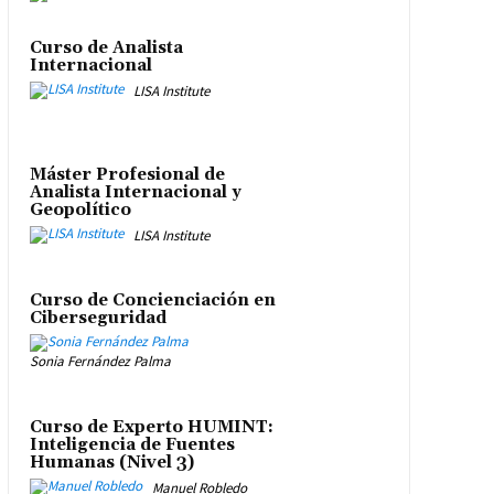
Curso de Analista
Internacional
LISA Institute
Máster Profesional de
Analista Internacional y
Geopolítico
LISA Institute
Curso de Concienciación en
Ciberseguridad
Sonia Fernández Palma
Curso de Experto HUMINT:
Inteligencia de Fuentes
Humanas (Nivel 3)
Manuel Robledo