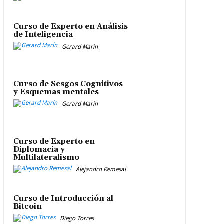
Curso de Experto en Análisis
de Inteligencia
Gerard Marín
Curso de Sesgos Cognitivos
y Esquemas mentales
Gerard Marín
Curso de Experto en
Diplomacia y
Multilateralismo
Alejandro Remesal
Curso de Introducción al
Bitcoin
Diego Torres