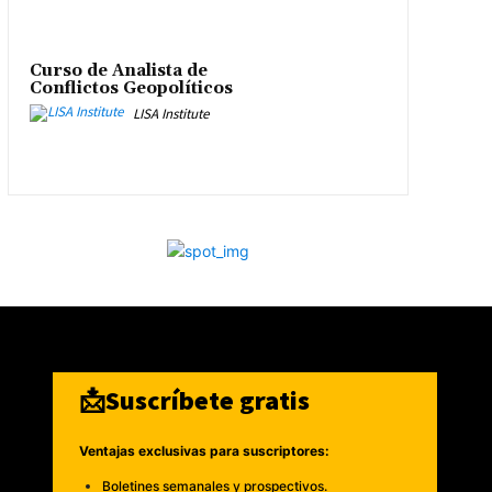
Curso de Analista de
Conflictos Geopolíticos
LISA Institute
📩Suscríbete gratis
Ventajas exclusivas para suscriptores:
Boletines semanales y prospectivos.