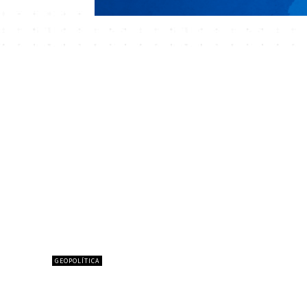
GEOPOLÍTICA