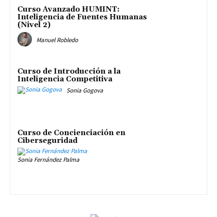
Curso Avanzado HUMINT:
Inteligencia de Fuentes Humanas
(Nivel 2)
Manuel Robledo
Curso de Introducción a la
Inteligencia Competitiva
Sonia Gogova
Curso de Concienciación en
Ciberseguridad
Sonia Fernández Palma