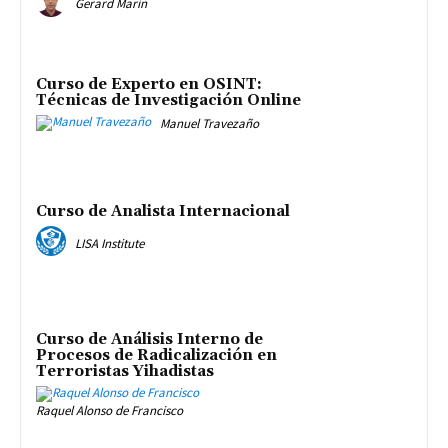
Gerard Marín
Curso de Experto en OSINT:
Técnicas de Investigación Online
Manuel Travezaño
Curso de Analista Internacional
LISA Institute
Curso de Análisis Interno de
Procesos de Radicalización en
Terroristas Yihadistas
Raquel Alonso de Francisco