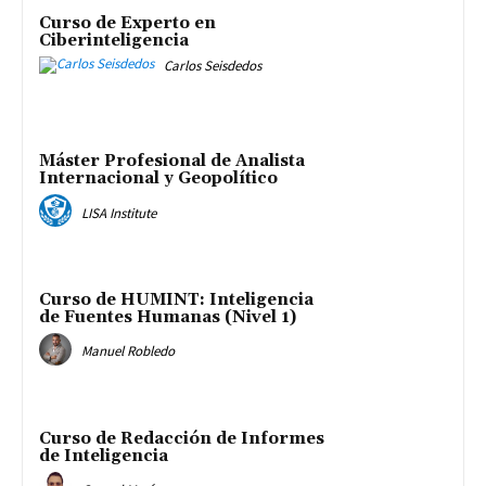
Curso de Experto en
Ciberinteligencia
Carlos Seisdedos
Máster Profesional de Analista
Internacional y Geopolítico
LISA Institute
Curso de HUMINT: Inteligencia
de Fuentes Humanas (Nivel 1)
Manuel Robledo
Curso de Redacción de Informes
de Inteligencia