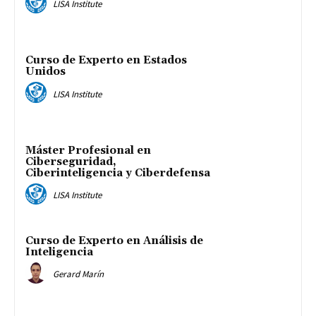
LISA Institute
Curso de Experto en Estados
Unidos
LISA Institute
Máster Profesional en
Ciberseguridad,
Ciberinteligencia y Ciberdefensa
LISA Institute
Curso de Experto en Análisis de
Inteligencia
Gerard Marín