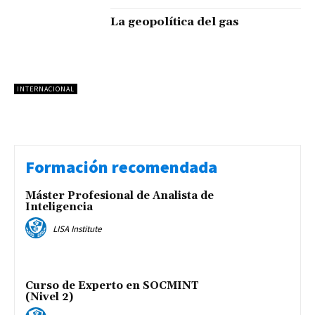
La geopolítica del gas
INTERNACIONAL
Formación recomendada
Máster Profesional de Analista de
Inteligencia
LISA Institute
Curso de Experto en SOCMINT
(Nivel 2)