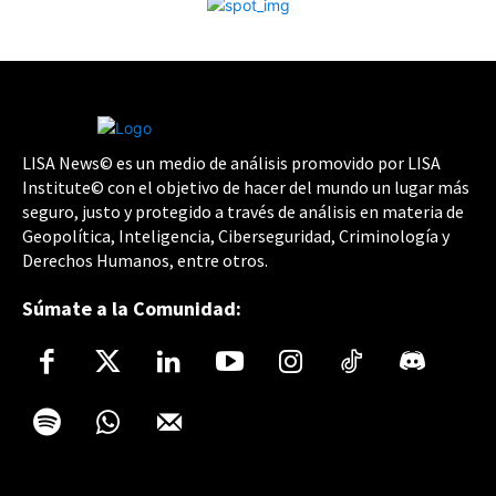
LISA News© es un medio de análisis promovido por LISA
Institute© con el objetivo de hacer del mundo un lugar más
seguro, justo y protegido a través de análisis en materia de
Geopolítica, Inteligencia, Ciberseguridad, Criminología y
Derechos Humanos, entre otros.
Súmate a la Comunidad: